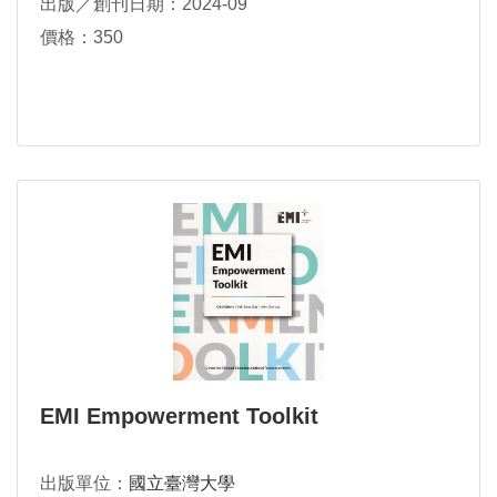
出版／創刊日期：2024-09
價格：350
EMI Empowerment Toolkit
出版單位：
國立臺灣大學