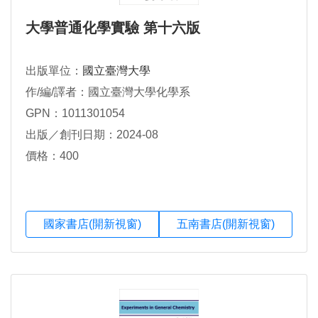
大學普通化學實驗 第十六版
出版單位：
國立臺灣大學
作/編/譯者：國立臺灣大學化學系
GPN：1011301054
出版／創刊日期：2024-08
價格：400
國家書店(開新視窗)
五南書店(開新視窗)