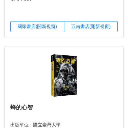
國家書店(開新視窗)
五南書店(開新視窗)
蜂的心智
出版單位：
國立臺灣大學