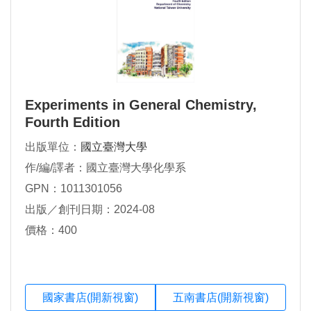
Experiments in General Chemistry,
Fourth Edition
出版單位：
國立臺灣大學
作/編/譯者：國立臺灣大學化學系
GPN：1011301056
出版／創刊日期：2024-08
價格：400
國家書店(開新視窗)
五南書店(開新視窗)