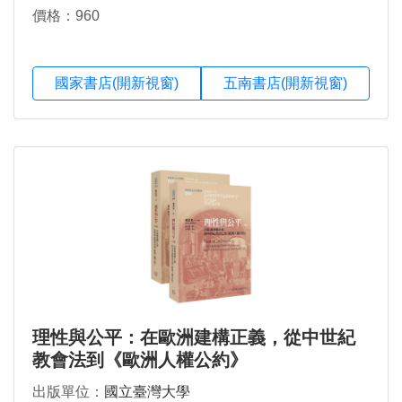
價格：960
國家書店(開新視窗)
五南書店(開新視窗)
理性與公平：在歐洲建構正義，從中世紀
教會法到《歐洲人權公約》
出版單位：
國立臺灣大學