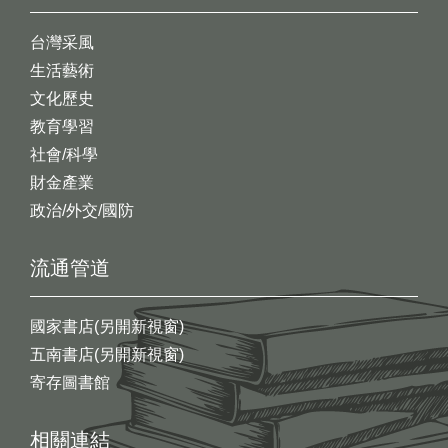
台灣采風
生活藝術
文化歷史
教育學習
社會/科學
財金產業
政治/外交/國防
流通管道
國家書店(另開新視窗)
五南書店(另開新視窗)
寄存圖書館
相關連結