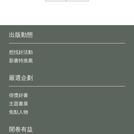
出版動態
想找好活動
新書特推薦
嚴選企劃
得獎好書
主題書展
焦點人物
開卷有益