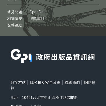
常見問題
OpenData
相關法規
得獎書目
友善連結
:::
關於本站
│
隱私權及安全政策
│
聯絡我們
│
網站導
覽
地址：10491台北市中山區松江路209號