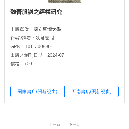
魏晉服議之經權研究
出版單位：
國立臺灣大學
作/編/譯者：狄君宏 著
GPN：1011300880
出版／創刊日期：2024-07
價格：700
國家書店(開新視窗)
五南書店(開新視窗)
上一頁
下一頁