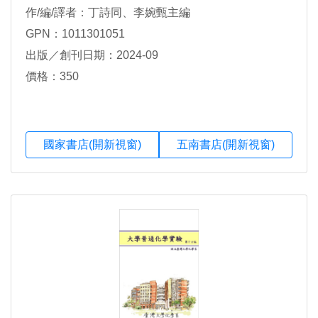
作/編/譯者：丁詩同、李婉甄主編
GPN：1011301051
出版／創刊日期：2024-09
價格：350
國家書店(開新視窗)
五南書店(開新視窗)