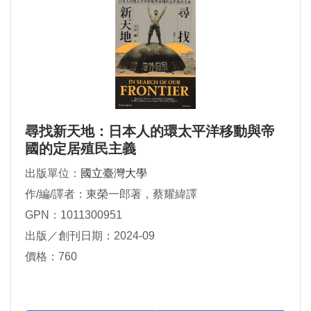
尋找新天地：日本人的環太平洋移動與帝
國的定居殖民主義
出版單位：
國立臺灣大學
作/編/譯者：東榮一郎著，蔡耀緯譯
GPN：1011300951
出版／創刊日期：2024-09
價格：760