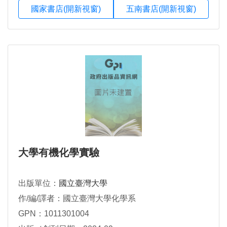
國家書店(開新視窗)
五南書店(開新視窗)
大學有機化學實驗
出版單位：
國立臺灣大學
作/編/譯者：國立臺灣大學化學系
GPN：1011301004