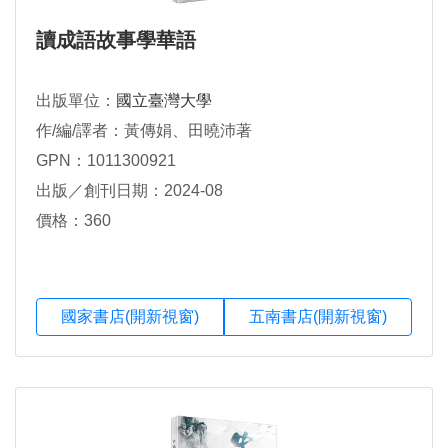
讀成語故事學華語
出版單位：
國立臺灣大學
作/編/譯者：黃傳娟、田曉沛著
GPN：1011300921
出版／創刊日期：2024-08
價格：360
國家書店(開新視窗)
五南書店(開新視窗)