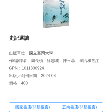
史記選讀
出版單位：
國立臺灣大學
作/編/譯者：周長楨、徐志成、陳玉蓉、崔怡和選注
GPN：1011300924
出版／創刊日期：2024-08
價格：400
國家書店(開新視窗)
五南書店(開新視窗)