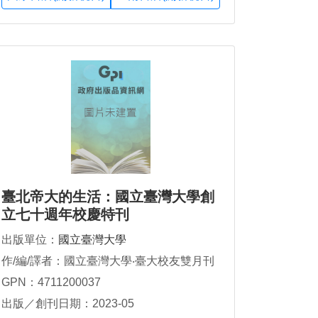
臺北帝大的生活：國立臺灣大學創
立七十週年校慶特刊
出版單位：
國立臺灣大學
作/編/譯者：國立臺灣大學‧臺大校友雙月刊
GPN：4711200037
出版／創刊日期：2023-05