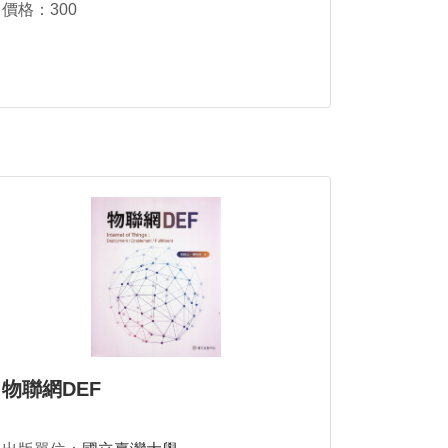
價格：300
物聯網DEF