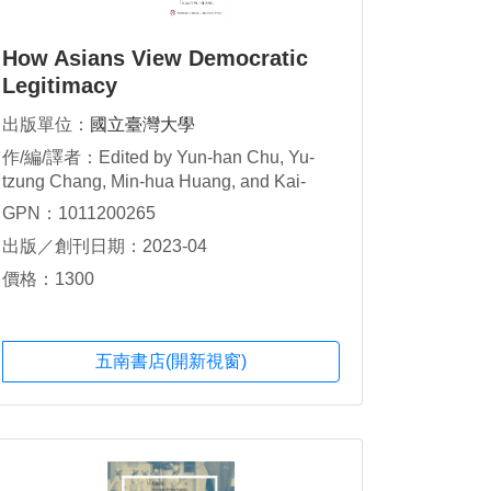
How Asians View Democratic
Legitimacy
出版單位：
國立臺灣大學
作/編/譯者：Edited by Yun-han Chu, Yu-
tzung Chang, Min-hua Huang, and Kai-
Ping Huang
GPN：1011200265
出版／創刊日期：2023-04
價格：1300
五南書店(開新視窗)