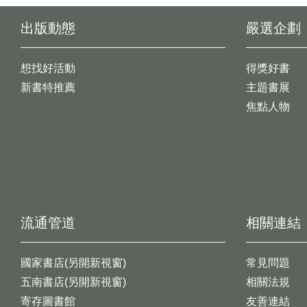
出版動態
嚴選企劃
想找好活動
得獎好書
新書特推薦
主題書展
焦點人物
流通管道
相關連結
國家書店(另開新視窗)
常見問題
五南書店(另開新視窗)
相關法規
寄存圖書館
友善連結