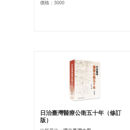
價格：3000
日治臺灣醫療公衛五十年（修訂
版）