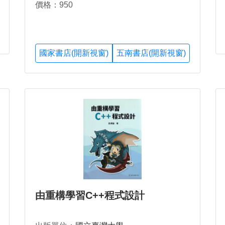
價格：950
國家書店(開新視窗)
五南書店(開新視窗)
由重構學習C++程式設計