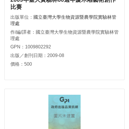
比賽
出版單位：
國立臺灣大學生物資源暨農學院實驗林管
理處
作/編/譯者：國立臺灣大學生物資源暨農學院實驗林管
理處
GPN：1009802292
出版／創刊日期：2009-08
價格：500