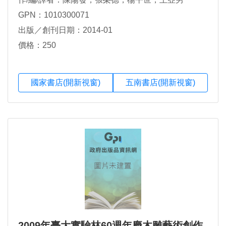
GPN：1010300071
出版／創刊日期：2014-01
價格：250
國家書店(開新視窗)
五南書店(開新視窗)
2009年臺大實驗林60週年慶木雕藝術創作