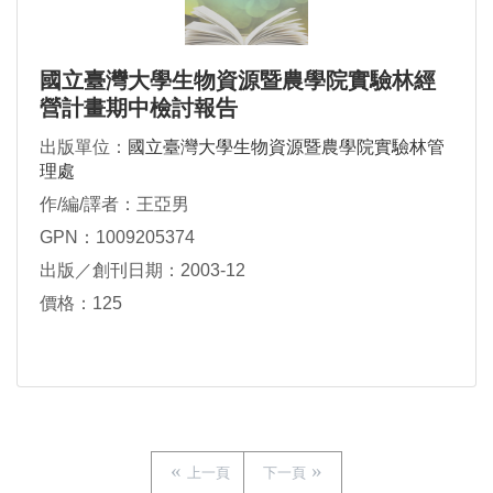
國立臺灣大學生物資源暨農學院實驗林經
營計畫期中檢討報告
出版單位：
國立臺灣大學生物資源暨農學院實驗林管
理處
作/編/譯者：王亞男
GPN：1009205374
出版／創刊日期：2003-12
價格：125
上一頁
下一頁