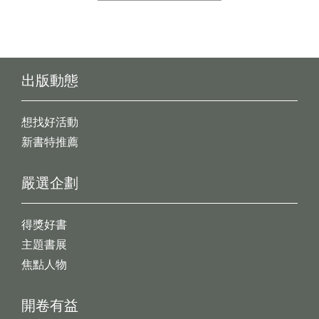
出版動態
想找好活動
新書特推薦
嚴選企劃
得獎好書
主題書展
焦點人物
開卷有益