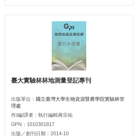
臺大實驗林林地測量登記專刊
出版單位：
國立臺灣大學生物資源暨農學院實驗林管
理處
作/編/譯者：執行編輯蔣宗祐
GPN：1010301817
出版／創刊日期：2014-10