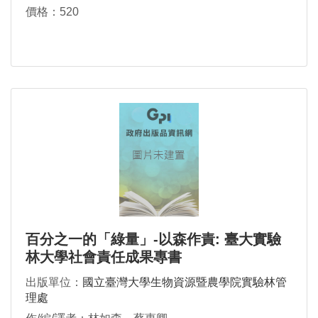
價格：520
百分之一的「綠量」-以森作責: 臺大實驗
林大學社會責任成果專書
出版單位：
國立臺灣大學生物資源暨農學院實驗林管
理處