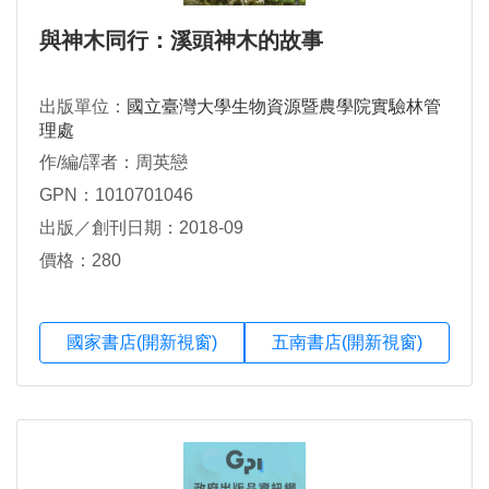
與神木同行：溪頭神木的故事
出版單位：
國立臺灣大學生物資源暨農學院實驗林管
理處
作/編/譯者：周英戀
GPN：1010701046
出版／創刊日期：2018-09
價格：280
國家書店(開新視窗)
五南書店(開新視窗)