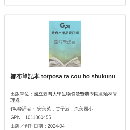
鄒布筆記本 totposa ta cou ho sbukunu
出版單位：
國立臺灣大學生物資源暨農學院實驗林管
理處
作/編/譯者： 安美英，甘子涵，久美國小
GPN：1011300455
出版／創刊日期：2024-04