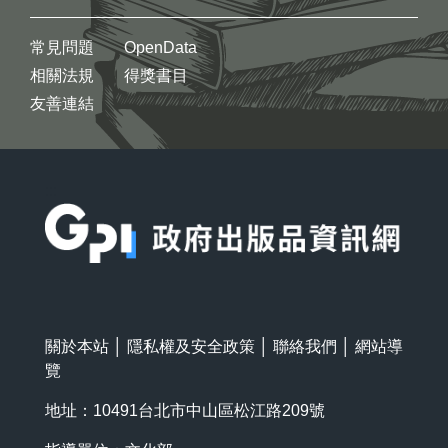
常見問題
OpenData
相關法規
得獎書目
友善連結
:::
關於本站
│
隱私權及安全政策
│
聯絡我們
│
網站導
覽
地址：10491台北市中山區松江路209號