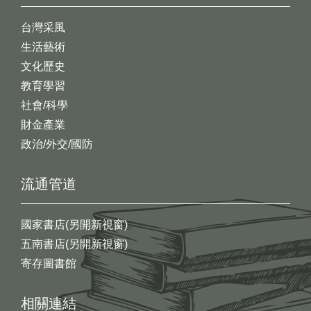
台灣采風
生活藝術
文化歷史
教育學習
社會/科學
財金產業
政治/外交/國防
流通管道
國家書店(另開新視窗)
五南書店(另開新視窗)
寄存圖書館
相關連結