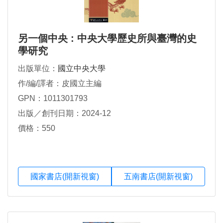
另一個中央 : 中央大學歷史所與臺灣的史
學研究
出版單位：
國立中央大學
作/編/譯者：皮國立主編
GPN：1011301793
出版／創刊日期：2024-12
價格：550
國家書店(開新視窗)
五南書店(開新視窗)