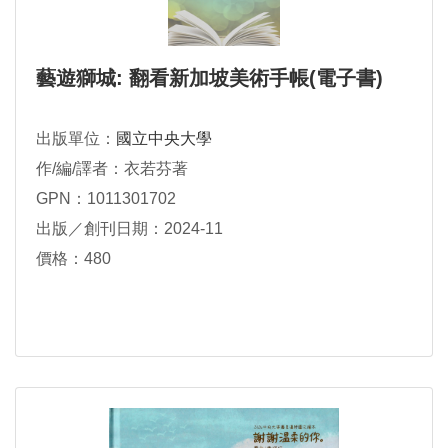
藝遊獅城: 翻看新加坡美術手帳(電子書)
出版單位：
國立中央大學
作/編/譯者：衣若芬著
GPN：1011301702
出版／創刊日期：2024-11
價格：480