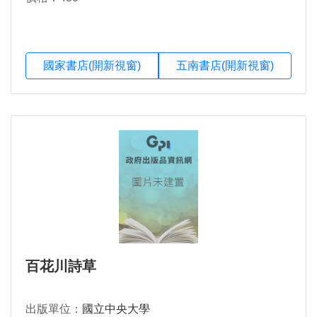
國家書店(開新視窗)
五南書店(開新視窗)
百花川詩草
出版單位：
國立中央大學