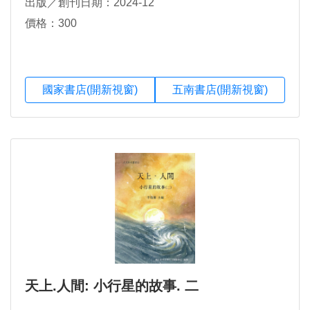
出版／創刊日期：2024-12
價格：300
國家書店(開新視窗)
五南書店(開新視窗)
天上.人間: 小行星的故事. 二