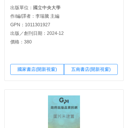
出版單位：
國立中央大學
作/編/譯者：李瑞騰 主編
GPN：1011301927
出版／創刊日期：2024-12
價格：380
國家書店(開新視窗)
五南書店(開新視窗)