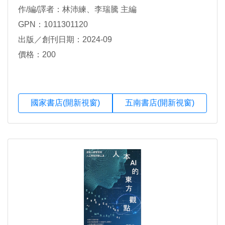
作/編/譯者：林沛練、李瑞騰 主編
GPN：1011301120
出版／創刊日期：2024-09
價格：200
國家書店(開新視窗)
五南書店(開新視窗)