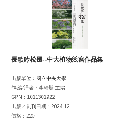
長歌吟松風--中大植物競寫作品集
出版單位：
國立中央大學
作/編/譯者：李瑞騰 主編
GPN：1011301922
出版／創刊日期：2024-12
價格：220