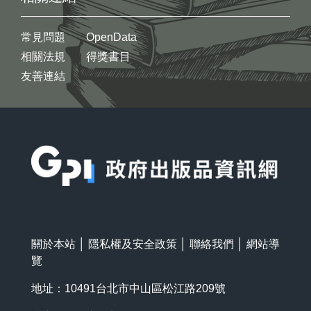
常見問題
OpenData
相關法規
得獎書目
友善連結
:::
關於本站
│
隱私權及安全政策
│
聯絡我們
│
網站導
覽
地址：10491台北市中山區松江路209號