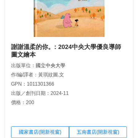
謝謝溫柔的你。: 2024中央大學優良導師
圖文繪本
出版單位：
國立中央大學
作/編/譯者：黃琪紋圖.文
GPN：1011301366
出版／創刊日期：2024-11
價格：200
國家書店(開新視窗)
五南書店(開新視窗)