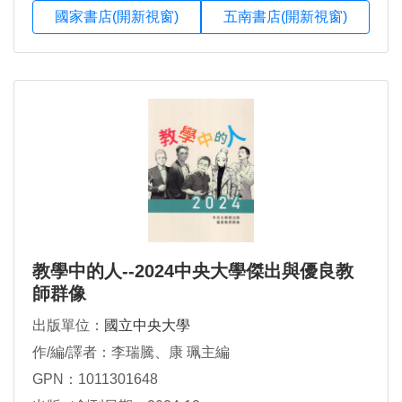
國家書店(開新視窗)
五南書店(開新視窗)
教學中的人--2024中央大學傑出與優良教
師群像
出版單位：
國立中央大學
作/編/譯者：李瑞騰、康 珮主編
GPN：1011301648