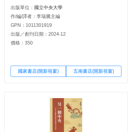
出版單位：
國立中央大學
作/編/譯者：李瑞騰主編
GPN：1011301919
出版／創刊日期：2024-12
價格：350
國家書店(開新視窗)
五南書店(開新視窗)