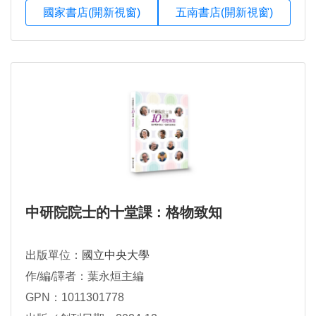
國家書店(開新視窗)
五南書店(開新視窗)
中研院院士的十堂課 : 格物致知
出版單位：
國立中央大學
作/編/譯者：葉永烜主編
GPN：1011301778