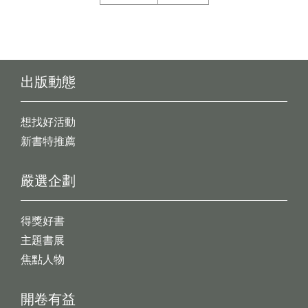
出版動態
想找好活動
新書特推薦
嚴選企劃
得獎好書
主題書展
焦點人物
開卷有益