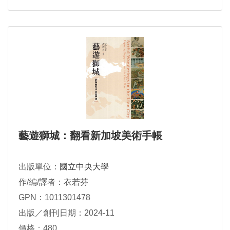
藝遊獅城：翻看新加坡美術手帳
出版單位：
國立中央大學
作/編/譯者：衣若芬
GPN：1011301478
出版／創刊日期：2024-11
價格：480