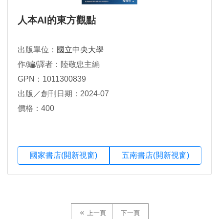
人本AI的東方觀點
出版單位：
國立中央大學
作/編/譯者：陸敬忠主編
GPN：1011300839
出版／創刊日期：2024-07
價格：400
國家書店(開新視窗)
五南書店(開新視窗)
上一頁
下一頁