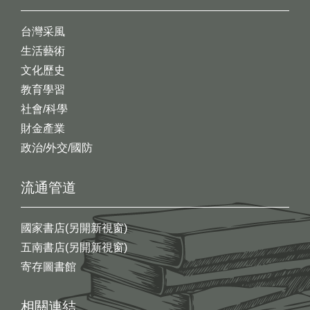
台灣采風
生活藝術
文化歷史
教育學習
社會/科學
財金產業
政治/外交/國防
流通管道
國家書店(另開新視窗)
五南書店(另開新視窗)
寄存圖書館
相關連結