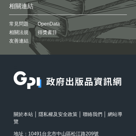
相關連結
常見問題
OpenData
相關法規
得獎書目
友善連結
:::
關於本站
│
隱私權及安全政策
│
聯絡我們
│
網站導
覽
地址：10491台北市中山區松江路209號