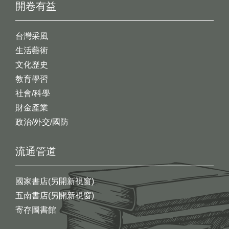
開卷有益
台灣采風
生活藝術
文化歷史
教育學習
社會/科學
財金產業
政治/外交/國防
流通管道
國家書店(另開新視窗)
五南書店(另開新視窗)
寄存圖書館