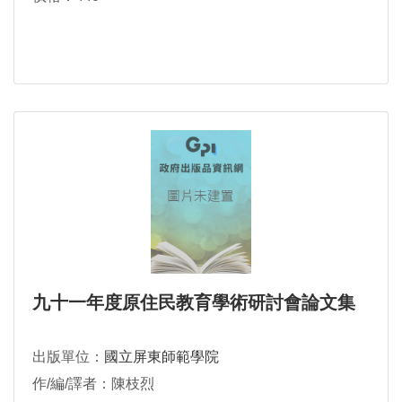
九十一年度原住民教育學術研討會論文集
出版單位：
國立屏東師範學院
作/編/譯者：陳枝烈