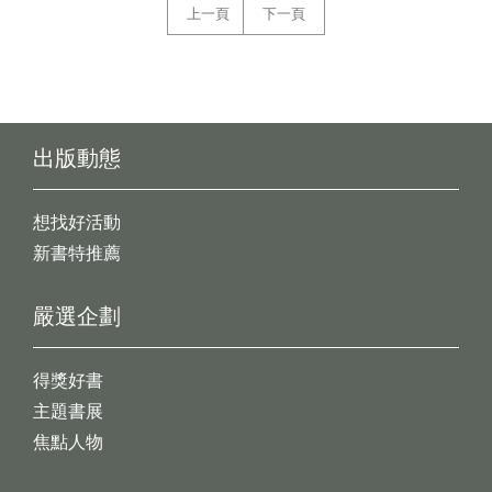
上一頁
下一頁
出版動態
想找好活動
新書特推薦
嚴選企劃
得獎好書
主題書展
焦點人物