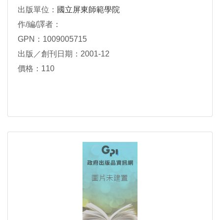
出版單位：
國立屏東師範學院
作/編/譯者：
GPN：1009005715
出版／創刊日期：2001-12
價格：110