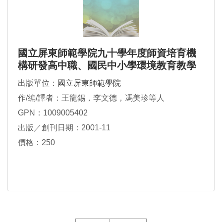
國立屏東師範學院九十學年度師資培育機
構研發高中職、國民中小學環境教育教學
計畫
出版單位：
國立屏東師範學院
作/編/譯者：王龍錫，李文德，馮美珍等人
GPN：1009005402
出版／創刊日期：2001-11
價格：250