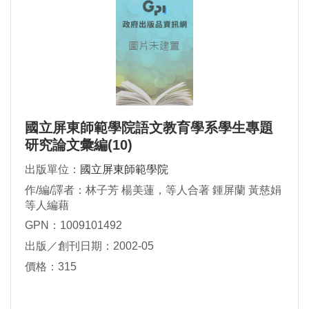
國立屏東師範學院語文教育學系學生專題
研究論文彙編(10)
出版單位：
國立屏東師範學院
作/編/譯者：林子芳 楊美蓮，等人合著 鍾屏蘭 黃慈娟
等人編藉
GPN：1009101492
出版／創刊日期：2002-05
價格：315