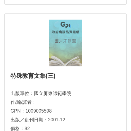
特殊教育文集(三)
出版單位：
國立屏東師範學院
作/編/譯者：
GPN：1009005598
出版／創刊日期：2001-12
價格：82