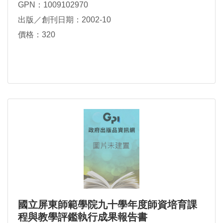
GPN：1009102970
出版／創刊日期：2002-10
價格：320
國立屏東師範學院九十學年度師資培育課
程與教學評鑑執行成果報告書