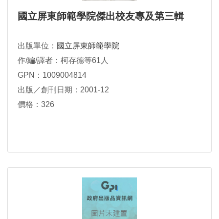
國立屏東師範學院傑出校友專及第三輯
出版單位：
國立屏東師範學院
作/編/譯者：柯存德等61人
GPN：1009004814
出版／創刊日期：2001-12
價格：326