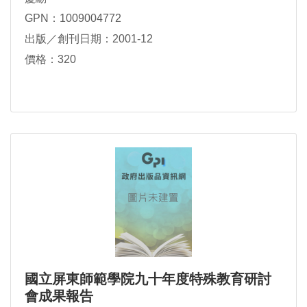
GPN：1009004772
出版／創刊日期：2001-12
價格：320
國立屏東師範學院九十年度特殊教育研討
會成果報告