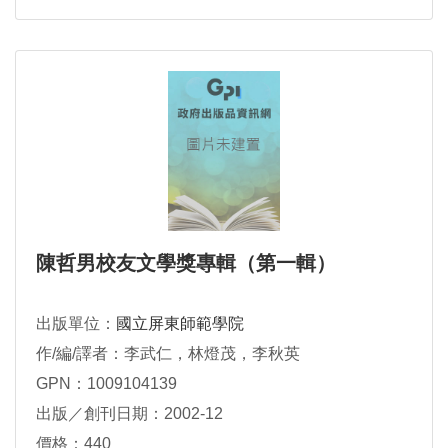
陳哲男校友文學獎專輯（第一輯）
出版單位：
國立屏東師範學院
作/編/譯者：李武仁，林燈茂，李秋英
GPN：1009104139
出版／創刊日期：2002-12
價格：440