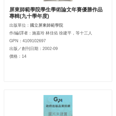
屏東師範學院學生學術論文年賽優勝作品
專輯(九十學年度)
出版單位：
國立屏東師範學院
作/編/譯者：施嘉玲 林佳佑 徐建平，等十三人
GPN：4109102697
出版／創刊日期：2002-09
價格：14