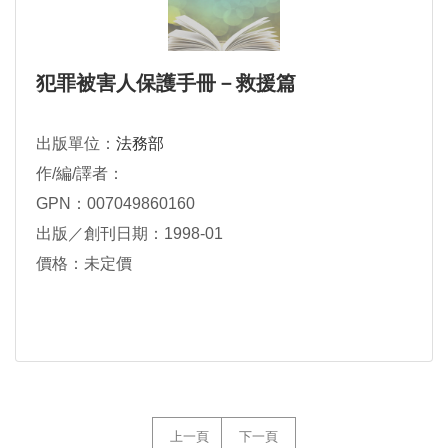
犯罪被害人保護手冊－救援篇
出版單位：
法務部
作/編/譯者：
GPN：007049860160
出版／創刊日期：1998-01
價格：未定價
上一頁
下一頁