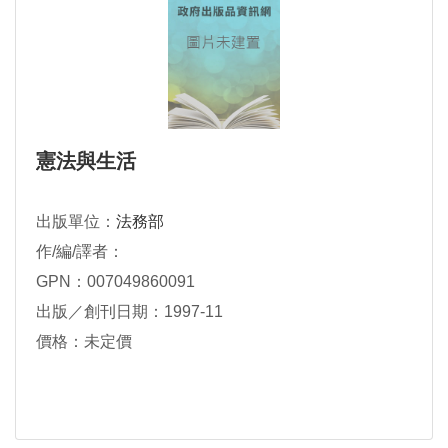
憲法與生活
出版單位：
法務部
作/編/譯者：
GPN：007049860091
出版／創刊日期：1997-11
價格：未定價