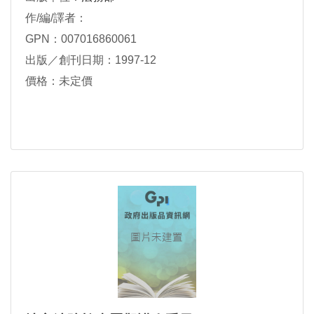
作/編/譯者：
GPN：007016860061
出版／創刊日期：1997-12
價格：未定價