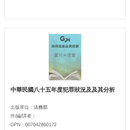
中華民國八十五年度犯罪狀況及及其分析
出版單位：
法務部
作/編/譯者：
GPN：007042860172