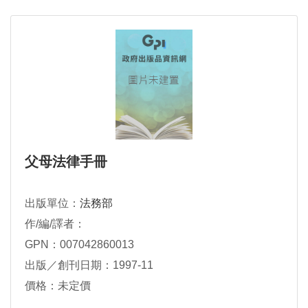
父母法律手冊
出版單位：
法務部
作/編/譯者：
GPN：007042860013
出版／創刊日期：1997-11
價格：未定價