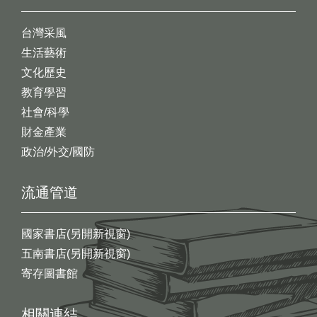
台灣采風
生活藝術
文化歷史
教育學習
社會/科學
財金產業
政治/外交/國防
流通管道
國家書店(另開新視窗)
五南書店(另開新視窗)
寄存圖書館
相關連結