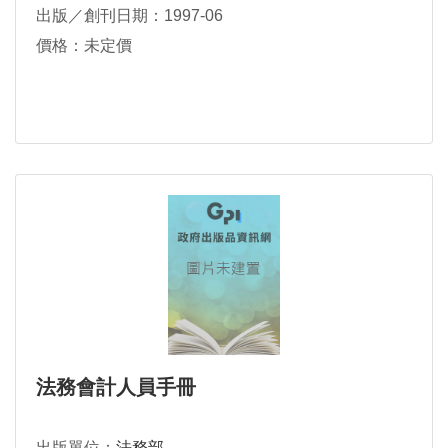
出版／創刊日期：1997-06
價格：未定價
法務會計人員手冊
出版單位：
法務部