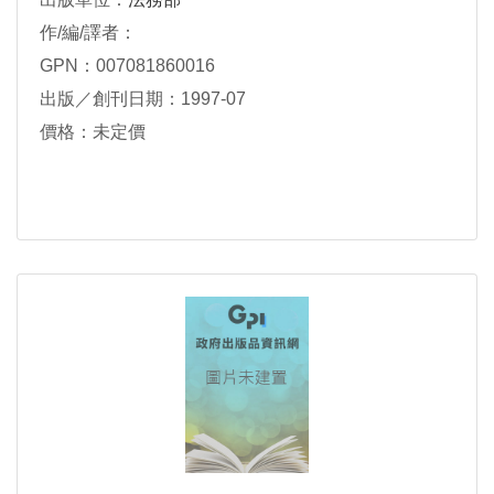
作/編/譯者：
GPN：007081860016
出版／創刊日期：1997-07
價格：未定價