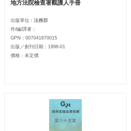
地方法院檢查署觀護人手冊
出版單位：
法務部
作/編/譯者：
GPN：007041870015
出版／創刊日期：1998-01
價格：未定價