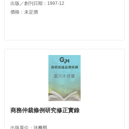
出版／創刊日期：1997-12
價格：未定價
商務仲裁條例研究修正實錄
出版單位：
法務部