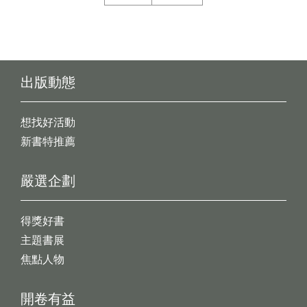
出版動態
想找好活動
新書特推薦
嚴選企劃
得獎好書
主題書展
焦點人物
開卷有益