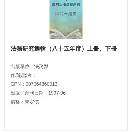
法務研究選輯（八十五年度）上冊、下冊
出版單位：
法務部
作/編/譯者：
GPN：007064860013
出版／創刊日期：1997-06
價格：未定價