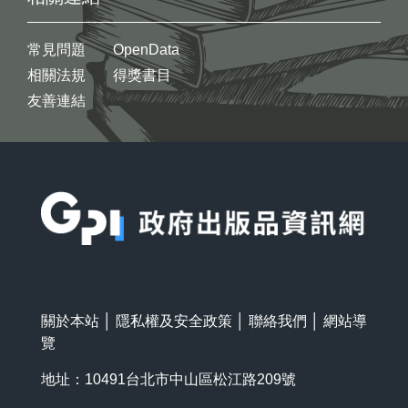
常見問題
OpenData
相關法規
得獎書目
友善連結
:::
關於本站
│
隱私權及安全政策
│
聯絡我們
│
網站導
覽
地址：10491台北市中山區松江路209號