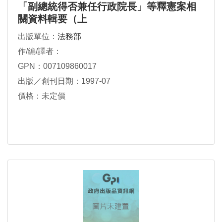
「副總統得否兼任行政院長」等釋憲案相
關資料輯要（上
出版單位：
法務部
作/編/譯者：
GPN：007109860017
出版／創刊日期：1997-07
價格：未定價