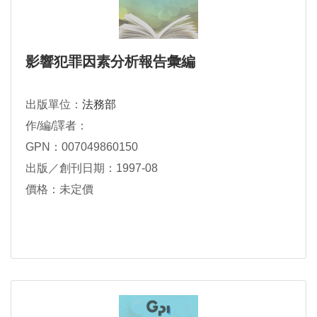
影響犯罪因素分析報告彙編
出版單位：
法務部
作/編/譯者：
GPN：007049860150
出版／創刊日期：1997-08
價格：未定價