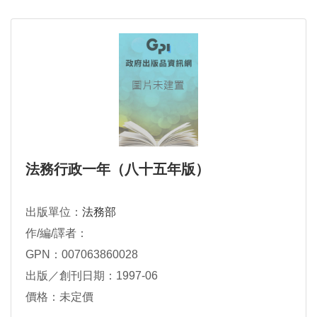
法務行政一年（八十五年版）
出版單位：
法務部
作/編/譯者：
GPN：007063860028
出版／創刊日期：1997-06
價格：未定價