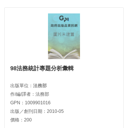
98法務統計專題分析彙輯
出版單位：
法務部
作/編/譯者：法務部
GPN：1009901016
出版／創刊日期：2010-05
價格：200