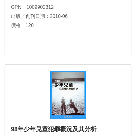
GPN：1009902312
出版／創刊日期：2010-06
價格：120
98年少年兒童犯罪概況及其分析