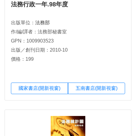
法務行政一年.98年度
出版單位：
法務部
作/編/譯者：法務部秘書室
GPN：1009903523
出版／創刊日期：2010-10
價格：199
國家書店(開新視窗)
五南書店(開新視窗)