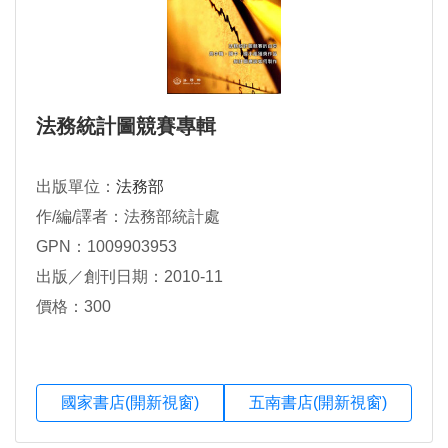
法務統計圖競賽專輯
出版單位：
法務部
作/編/譯者：法務部統計處
GPN：1009903953
出版／創刊日期：2010-11
價格：300
國家書店(開新視窗)
五南書店(開新視窗)