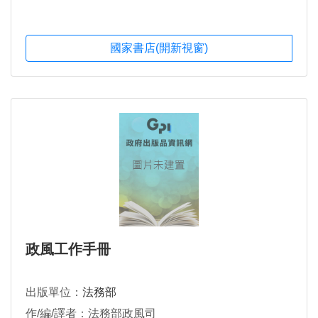
國家書店(開新視窗)
政風工作手冊
出版單位：
法務部
作/編/譯者：法務部政風司