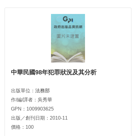
中華民國98年犯罪狀況及其分析
出版單位：
法務部
作/編/譯者：吳秀華
GPN：1009903625
出版／創刊日期：2010-11
價格：100