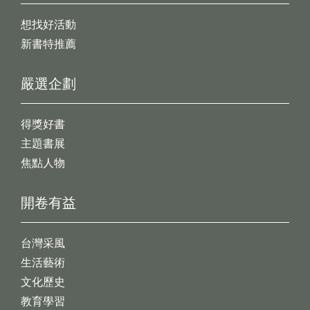
想找好活動
新書特推薦
嚴選企劃
得獎好書
主題書展
焦點人物
開卷有益
台灣采風
生活藝術
文化歷史
教育學習