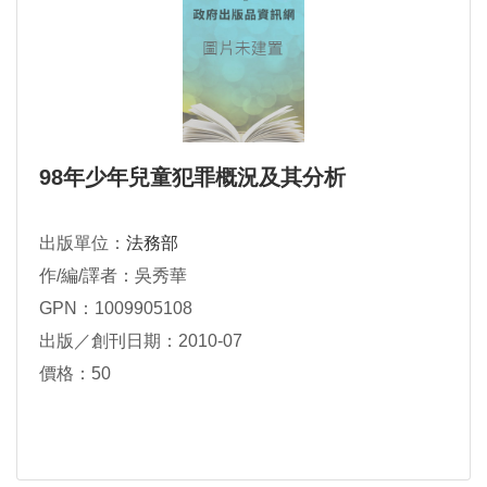
98年少年兒童犯罪概況及其分析
出版單位：
法務部
作/編/譯者：吳秀華
GPN：1009905108
出版／創刊日期：2010-07
價格：50