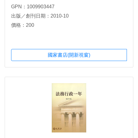
GPN：1009903447
出版／創刊日期：2010-10
價格：200
國家書店(開新視窗)