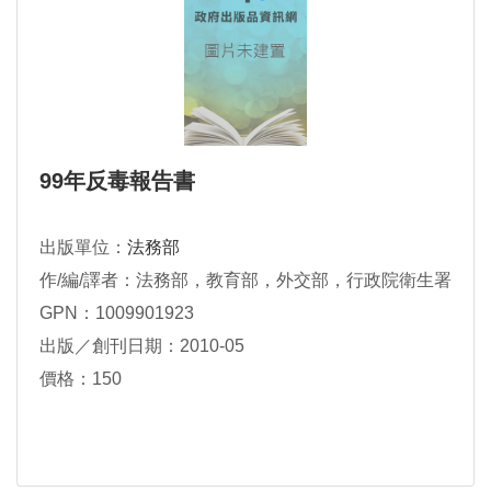
99年反毒報告書
出版單位：
法務部
作/編/譯者：法務部，教育部，外交部，行政院衛生署
GPN：1009901923
出版／創刊日期：2010-05
價格：150