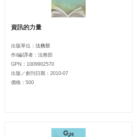
資訊的力量
出版單位：
法務部
作/編/譯者：法務部
GPN：1009902570
出版／創刊日期：2010-07
價格：500