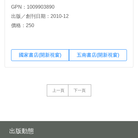
GPN：1009903890
出版／創刊日期：2010-12
價格：250
國家書店(開新視窗)
五南書店(開新視窗)
上一頁
下一頁
出版動態