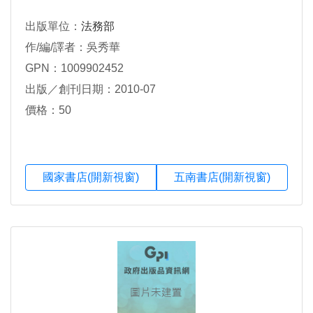
出版單位：
法務部
作/編/譯者：吳秀華
GPN：1009902452
出版／創刊日期：2010-07
價格：50
國家書店(開新視窗)
五南書店(開新視窗)