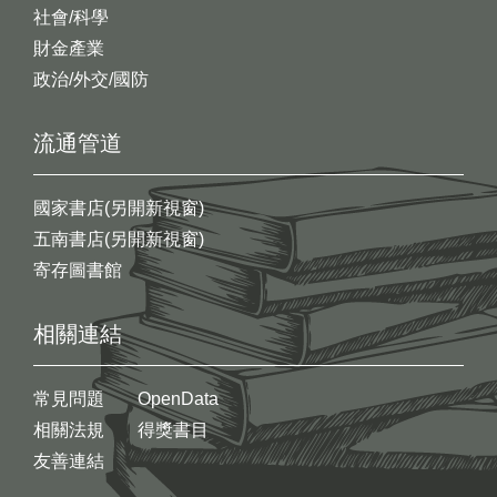
社會/科學
財金產業
政治/外交/國防
流通管道
國家書店(另開新視窗)
五南書店(另開新視窗)
寄存圖書館
相關連結
常見問題
OpenData
相關法規
得獎書目
友善連結