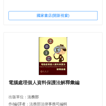
國家書店(開新視窗)
電腦處理個人資料保護法解釋彙編
出版單位：
法務部
作/編/譯者：法務部法律事務司編輯