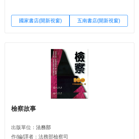
國家書店(開新視窗)
五南書店(開新視窗)
檢察故事
出版單位：
法務部
作/編/譯者：法務部檢察司