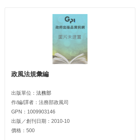
政風法規彙編
出版單位：
法務部
作/編/譯者：法務部政風司
GPN：1009903146
出版／創刊日期：2010-10
價格：500