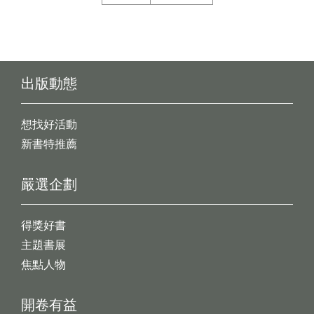
出版動態
想找好活動
新書特推薦
嚴選企劃
得獎好書
主題書展
焦點人物
開卷有益