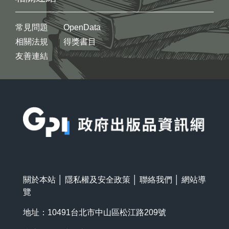
常見問題
OpenData
相關法規
得獎書目
友善連結
:::
關於本站
│
隱私權及安全政策
│
聯絡我們
│
網站導
覽
地址：10491台北市中山區松江路209號