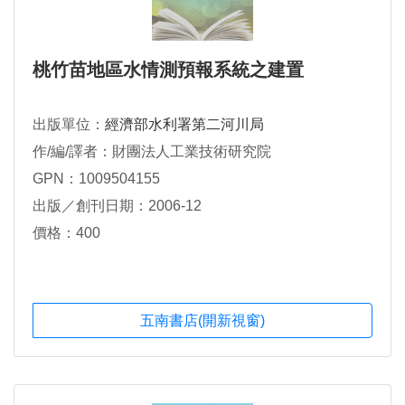
桃竹苗地區水情測預報系統之建置
出版單位：
經濟部水利署第二河川局
作/編/譯者：財團法人工業技術研究院
GPN：1009504155
出版／創刊日期：2006-12
價格：400
五南書店(開新視窗)