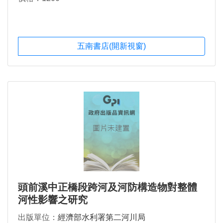
五南書店(開新視窗)
頭前溪中正橋段跨河及河防構造物對整體
河性影響之研究
出版單位：
經濟部水利署第二河川局