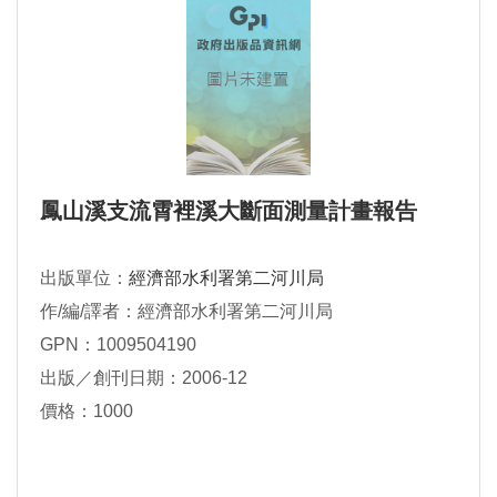
鳳山溪支流霄裡溪大斷面測量計畫報告
出版單位：
經濟部水利署第二河川局
作/編/譯者：經濟部水利署第二河川局
GPN：1009504190
出版／創刊日期：2006-12
價格：1000