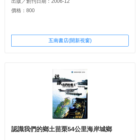
出版／創刊日期：2006-12
價格：800
五南書店(開新視窗)
認識我們的鄉土苗栗54公里海岸城鄉