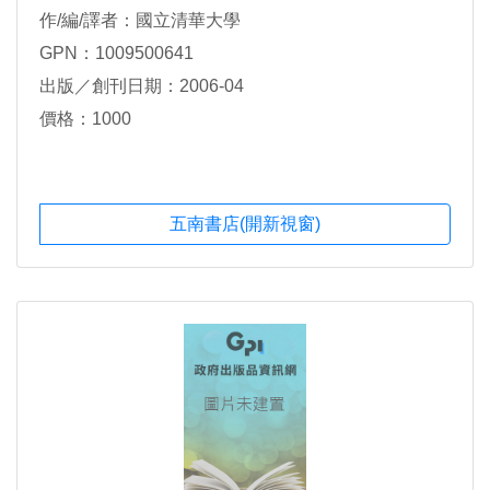
作/編/譯者：國立清華大學
GPN：1009500641
出版／創刊日期：2006-04
價格：1000
五南書店(開新視窗)