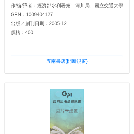
作/編/譯者：經濟部水利署第二河川局、國立交通大學
GPN：1009404127
出版／創刊日期：2005-12
價格：400
五南書店(開新視窗)