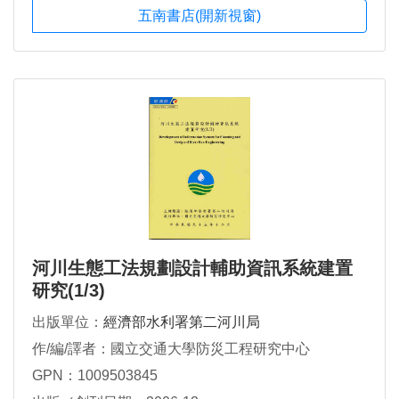
五南書店(開新視窗)
河川生態工法規劃設計輔助資訊系統建置
研究(1/3)
出版單位：
經濟部水利署第二河川局
作/編/譯者：國立交通大學防災工程研究中心
GPN：1009503845