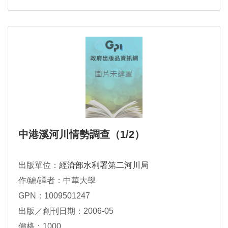
中港溪河川情勢調查（1/2）
出版單位：
經濟部水利署第二河川局
作/編/譯者：中華大學
GPN：1009501247
出版／創刊日期：2006-05
價格：1000