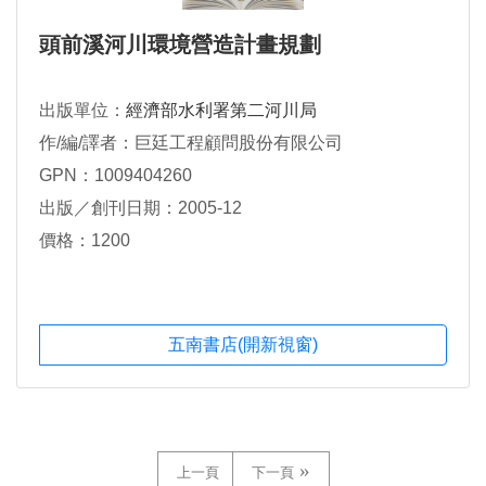
頭前溪河川環境營造計畫規劃
出版單位：
經濟部水利署第二河川局
作/編/譯者：巨廷工程顧問股份有限公司
GPN：1009404260
出版／創刊日期：2005-12
價格：1200
五南書店(開新視窗)
上一頁
下一頁