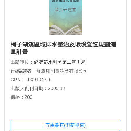
柯子湖溪區域排水整治及環境營造規劃測
量計畫
出版單位：
經濟部水利署第二河川局
作/編/譯者：群鷹翔測量科技有限公司
GPN：1009404716
出版／創刊日期：2005-12
價格：200
五南書店(開新視窗)