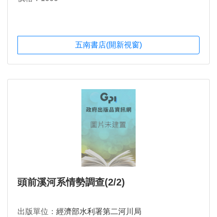
五南書店(開新視窗)
頭前溪河系情勢調查(2/2)
出版單位：
經濟部水利署第二河川局