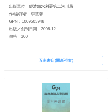
出版單位：
經濟部水利署第二河川局
作/編/譯者：李慧馨
GPN：1009503948
出版／創刊日期：2006-12
價格：300
五南書店(開新視窗)