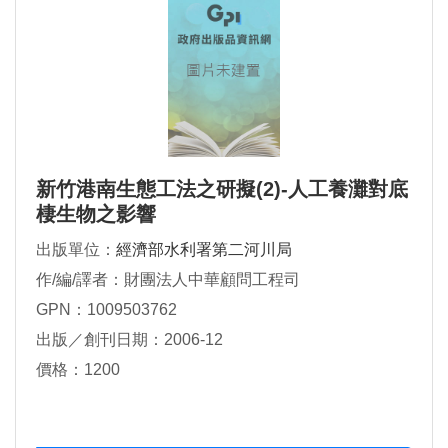
新竹港南生態工法之研擬(2)-人工養灘對底
棲生物之影響
出版單位：
經濟部水利署第二河川局
作/編/譯者：財團法人中華顧問工程司
GPN：1009503762
出版／創刊日期：2006-12
價格：1200