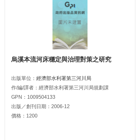
烏溪本流河床穩定與治理對策之研究
出版單位：
經濟部水利署第三河川局
作/編/譯者：經濟部水利署第三河川局規劃課
GPN：1009504133
出版／創刊日期：2006-12
價格：1200