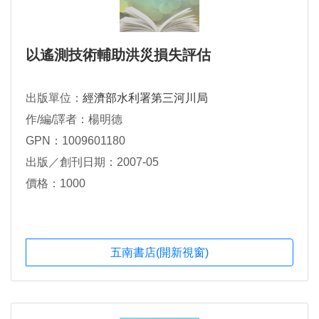
以遙測技術輔助洪災損失評估
出版單位：
經濟部水利署第三河川局
作/編/譯者：楊明德
GPN：1009601180
出版／創刊日期：2007-05
價格：1000
五南書店(開新視窗)