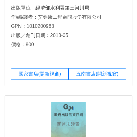
出版單位：
經濟部水利署第三河川局
作/編/譯者：艾奕康工程顧問股份有限公司
GPN：1010200983
出版／創刊日期：2013-05
價格：800
國家書店(開新視窗)
五南書店(開新視窗)