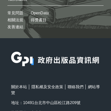
常見問題
OpenData
相關法規
得獎書目
友善連結
:::
關於本站
│
隱私權及安全政策
│
聯絡我們
│
網站導
覽
地址：10491台北市中山區松江路209號