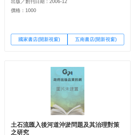
出版／創刊日期：2006-12
價格：1000
國家書店(開新視窗)
五南書店(開新視窗)
土石流匯入後河道沖淤問題及其治理對策
之研究