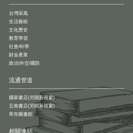
台灣采風
生活藝術
文化歷史
教育學習
社會/科學
財金產業
政治/外交/國防
流通管道
國家書店(另開新視窗)
五南書店(另開新視窗)
寄存圖書館
相關連結