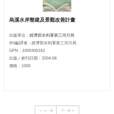
烏溪水岸整建及景觀改善計畫
出版單位：
經濟部水利署第三河川局
作/編/譯者：經濟部水利署第三河川局
GPN：1009300162
出版／創刊日期：2004-06
價格：1000
上一頁
下一頁