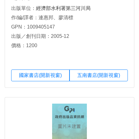
出版單位：
經濟部水利署第三河川局
作/編/譯者：連惠邦、廖清標
GPN：1009405147
出版／創刊日期：2005-12
價格：1200
國家書店(開新視窗)
五南書店(開新視窗)