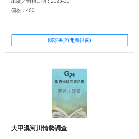
出版／創刊日期：2023-01
價格：400
國家書店(開新視窗)
大甲溪河川情勢調查