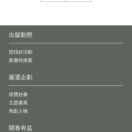
出版動態
想找好活動
新書特推薦
嚴選企劃
得獎好書
主題書展
焦點人物
開卷有益