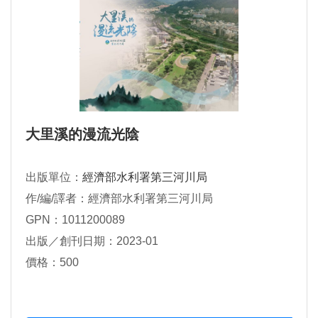
大里溪的漫流光陰
出版單位：
經濟部水利署第三河川局
作/編/譯者：經濟部水利署第三河川局
GPN：1011200089
出版／創刊日期：2023-01
價格：500