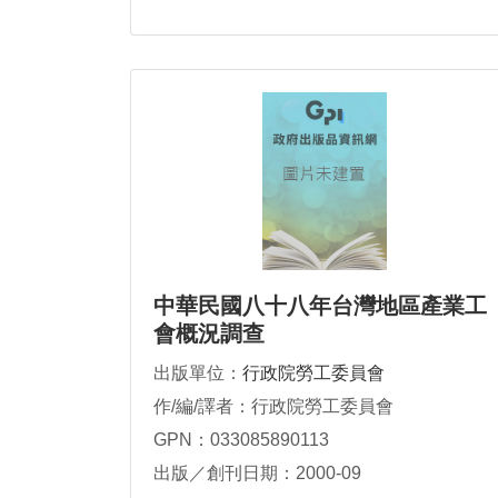
中華民國八十八年台灣地區產業工
會概況調查
出版單位：
行政院勞工委員會
作/編/譯者：行政院勞工委員會
GPN：033085890113
出版／創刊日期：2000-09