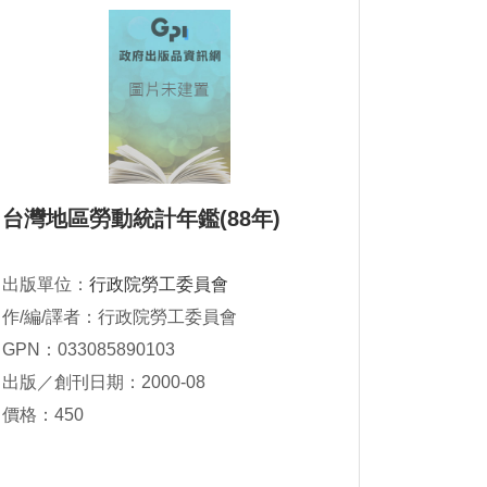
台灣地區勞動統計年鑑(88年)
出版單位：
行政院勞工委員會
作/編/譯者：行政院勞工委員會
GPN：033085890103
出版／創刊日期：2000-08
價格：450