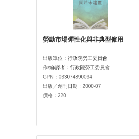
勞動市場彈性化與非典型僱用
出版單位：
行政院勞工委員會
作/編/譯者：行政院勞工委員會
GPN：033074890034
出版／創刊日期：2000-07
價格：220