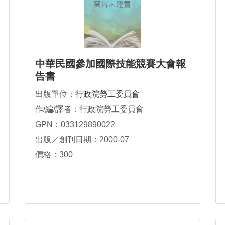
中華民國參加國際技能競賽大會報
告書
出版單位：
行政院勞工委員會
作/編/譯者：行政院勞工委員會
GPN：033129890022
出版／創刊日期：2000-07
價格：300