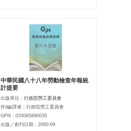
中華民國八十八年勞動檢查年報統
計提要
出版單位：
行政院勞工委員會
作/編/譯者：行政院勞工委員會
GPN：033065890035
出版／創刊日期：2000-09