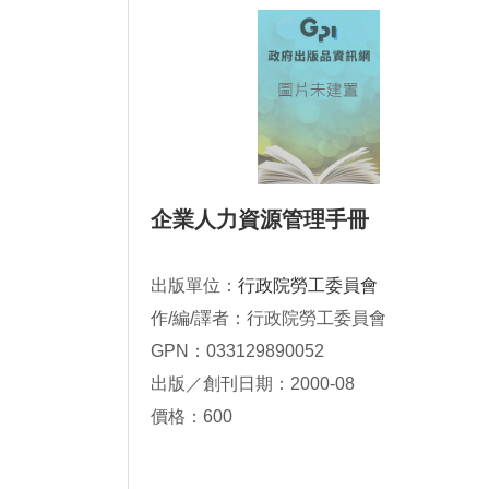
企業人力資源管理手冊
出版單位：
行政院勞工委員會
作/編/譯者：行政院勞工委員會
GPN：033129890052
出版／創刊日期：2000-08
價格：600