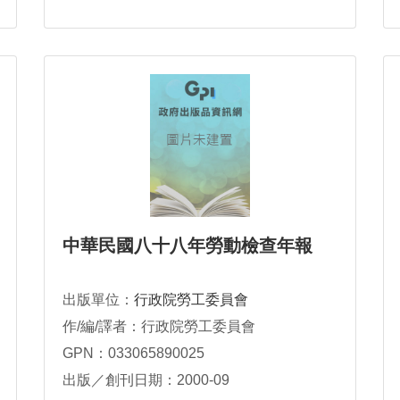
中華民國八十八年勞動檢查年報
出版單位：
行政院勞工委員會
作/編/譯者：行政院勞工委員會
GPN：033065890025
出版／創刊日期：2000-09