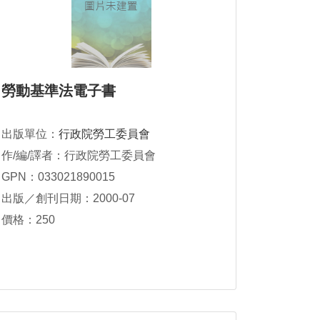
勞動基準法電子書
出版單位：
行政院勞工委員會
作/編/譯者：行政院勞工委員會
GPN：033021890015
出版／創刊日期：2000-07
價格：250