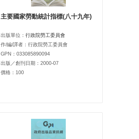
主要國家勞動統計指標(八十九年)
出版單位：
行政院勞工委員會
作/編/譯者：行政院勞工委員會
GPN：033085890094
出版／創刊日期：2000-07
價格：100