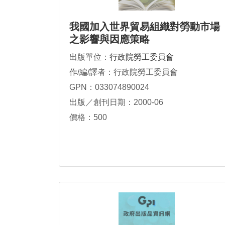
我國加入世界貿易組織對勞動市場
之影響與因應策略
出版單位：
行政院勞工委員會
作/編/譯者：行政院勞工委員會
GPN：033074890024
出版／創刊日期：2000-06
價格：500