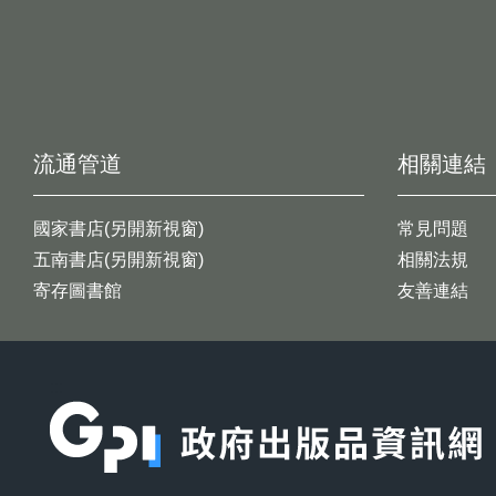
流通管道
相關連結
國家書店(另開新視窗)
常見問題
五南書店(另開新視窗)
相關法規
寄存圖書館
友善連結
:::