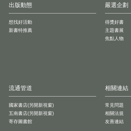
出版動態
嚴選企劃
想找好活動
得獎好書
新書特推薦
主題書展
焦點人物
流通管道
相關連結
國家書店(另開新視窗)
常見問題
五南書店(另開新視窗)
相關法規
寄存圖書館
友善連結