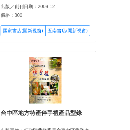
出版／創刊日期：2009-12
價格：300
國家書店(開新視窗)
五南書店(開新視窗)
台中區地方特產伴手禮產品型錄