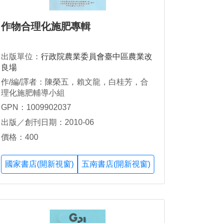
作物合理化施肥專輯
出版單位：
行政院農業委員會臺中區農業改
良場
作/編/譯者：陳榮五，賴文龍，白桂芳，合
理化施肥輔導小組
GPN：1009902037
出版／創刊日期：2010-06
價格：400
國家書店(開新視窗)
五南書店(開新視窗)