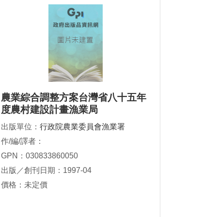
農業綜合調整方案台灣省八十五年
度農村建設計畫漁業局
出版單位：
行政院農業委員會漁業署
作/編/譯者：
GPN：030833860050
出版／創刊日期：1997-04
價格：未定價