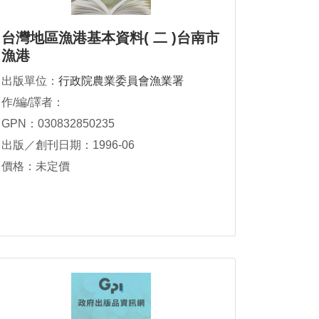
台灣地區漁港基本資料( 二 )台南市
漁港
出版單位：
行政院農業委員會漁業署
作/編/譯者：
GPN：030832850235
出版／創刊日期：1996-06
價格：未定價