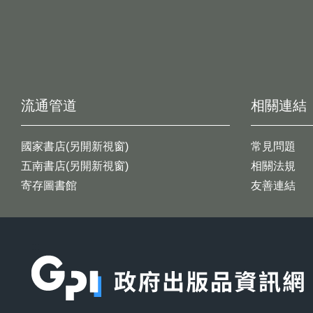
流通管道
相關連結
國家書店(另開新視窗)
常見問題
五南書店(另開新視窗)
相關法規
寄存圖書館
友善連結
:::