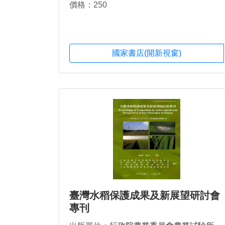
價格：250
國家書店(開新視窗)
臺灣水稻保護成果及新展望研討會
專刊