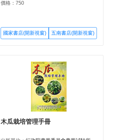
價格：750
國家書店(開新視窗)
五南書店(開新視窗)
木瓜栽培管理手冊