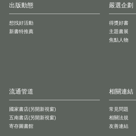
出版動態
嚴選企劃
想找好活動
得獎好書
新書特推薦
主題書展
焦點人物
流通管道
相關連結
國家書店(另開新視窗)
常見問題
五南書店(另開新視窗)
相關法規
寄存圖書館
友善連結