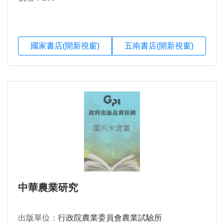
國家書店(開新視窗)
五南書店(開新視窗)
中華農業研究
出版單位：
行政院農業委員會農業試驗所