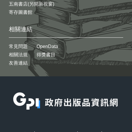
五南書店(另開新視窗)
寄存圖書館
相關連結
常見問題
OpenData
相關法規
得獎書目
友善連結
:::