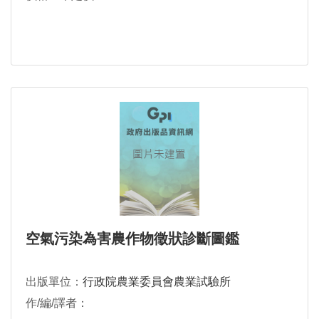
空氣污染為害農作物徵狀診斷圖鑑
出版單位：
行政院農業委員會農業試驗所
作/編/譯者：