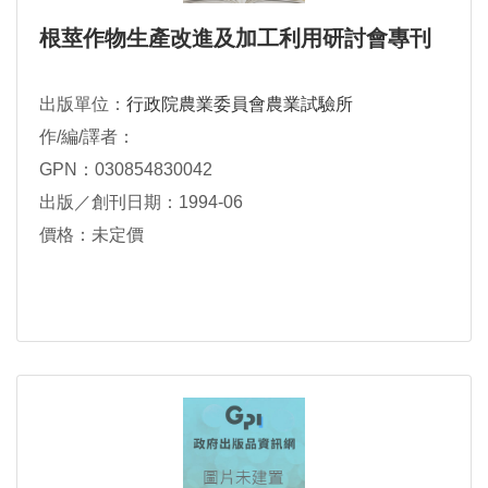
根莖作物生產改進及加工利用研討會專刊
出版單位：
行政院農業委員會農業試驗所
作/編/譯者：
GPN：030854830042
出版／創刊日期：1994-06
價格：未定價