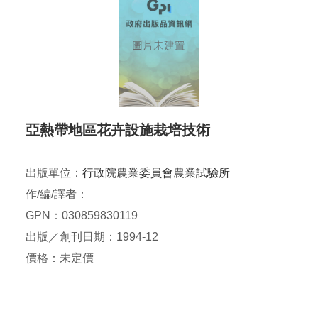
亞熱帶地區花卉設施栽培技術
出版單位：
行政院農業委員會農業試驗所
作/編/譯者：
GPN：030859830119
出版／創刊日期：1994-12
價格：未定價