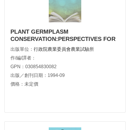
PLANT GERMPLASM
CONSERVATION:PERSPECTIVES FOR
THE
出版單位：
行政院農業委員會農業試驗所
作/編/譯者：
GPN：030854830082
出版／創刊日期：1994-09
價格：未定價