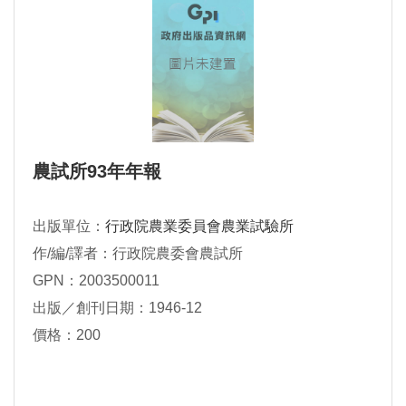
農試所93年年報
出版單位：
行政院農業委員會農業試驗所
作/編/譯者：行政院農委會農試所
GPN：2003500011
出版／創刊日期：1946-12
價格：200