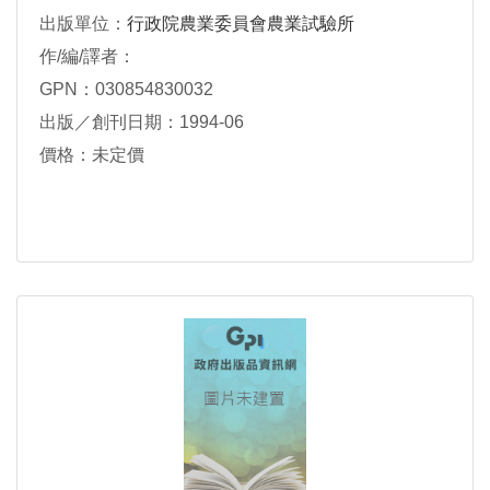
出版單位：
行政院農業委員會農業試驗所
作/編/譯者：
GPN：030854830032
出版／創刊日期：1994-06
價格：未定價