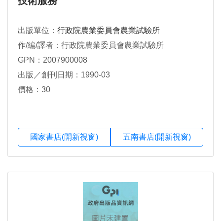
技術服務
出版單位：
行政院農業委員會農業試驗所
作/編/譯者：行政院農業委員會農業試驗所
GPN：2007900008
出版／創刊日期：1990-03
價格：30
國家書店(開新視窗)
五南書店(開新視窗)