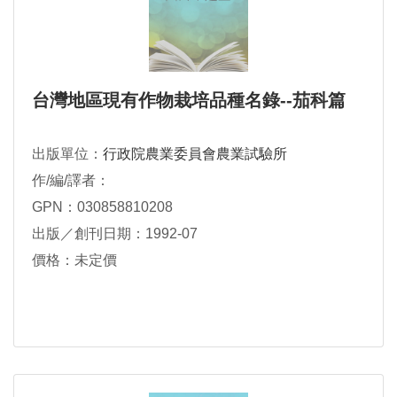
台灣地區現有作物栽培品種名錄--茄科篇
出版單位：
行政院農業委員會農業試驗所
作/編/譯者：
GPN：030858810208
出版／創刊日期：1992-07
價格：未定價