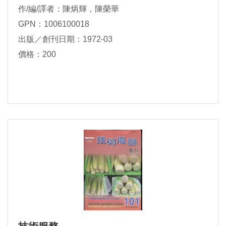
作/編/譯者：陳炳輝，陳榮華
GPN：1006100018
出版／創刊日期：1972-03
價格：200