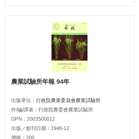
農業試驗所年報 94年
出版單位：
行政院農業委員會農業試驗所
作/編/譯者：行政院農委會農業試驗所
GPN：2003500012
出版／創刊日期：1946-12
價格：200