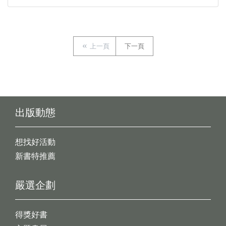
上一頁
下一頁
出版動態
想找好活動
新書特推薦
嚴選企劃
得獎好書