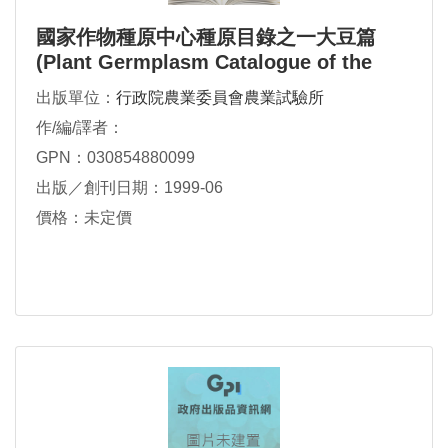
國家作物種原中心種原目錄之一大豆篇
(Plant Germplasm Catalogue of the
National Plant Genetic Resources
出版單位：
行政院農業委員會農業試驗所
作/編/譯者：
GPN：030854880099
出版／創刊日期：1999-06
價格：未定價