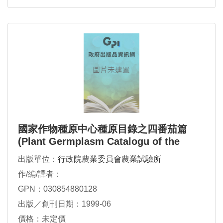
國家作物種原中心種原目錄之四番茄篇
(Plant Germplasm Catalogu of the
National Plant Genetic Resources
出版單位：
行政院農業委員會農業試驗所
作/編/譯者：
GPN：030854880128
出版／創刊日期：1999-06
價格：未定價