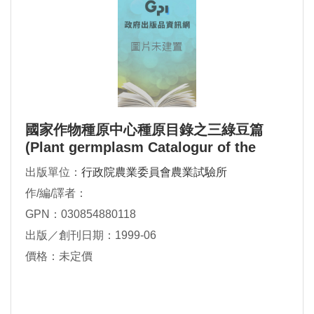
國家作物種原中心種原目錄之三綠豆篇
(Plant germplasm Catalogur of the
National Plant Genetic Resources
出版單位：
行政院農業委員會農業試驗所
作/編/譯者：
GPN：030854880118
出版／創刊日期：1999-06
價格：未定價