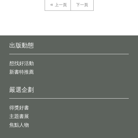
上一頁
下一頁
出版動態
想找好活動
新書特推薦
嚴選企劃
得獎好書
主題書展
焦點人物