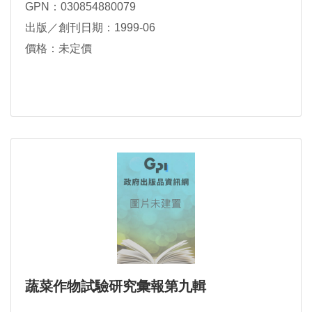
GPN：030854880079
出版／創刊日期：1999-06
價格：未定價
蔬菜作物試驗研究彙報第九輯