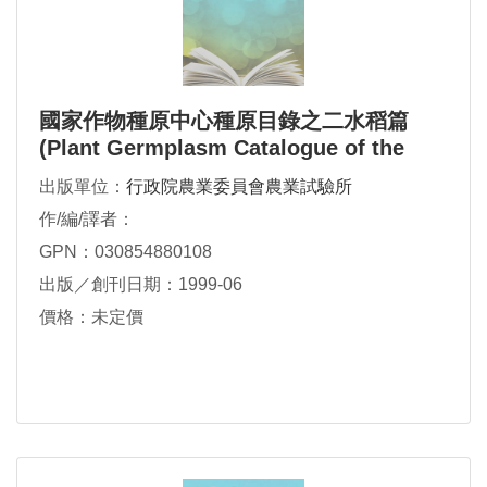
國家作物種原中心種原目錄之二水稻篇
(Plant Germplasm Catalogue of the
Naitonal Plant Genetic Resources
出版單位：
行政院農業委員會農業試驗所
作/編/譯者：
GPN：030854880108
出版／創刊日期：1999-06
價格：未定價