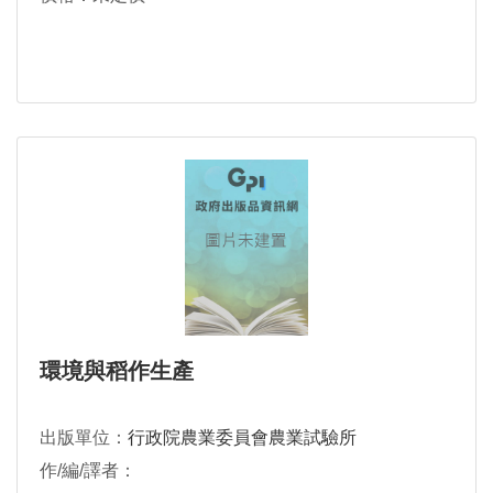
環境與稻作生產
出版單位：
行政院農業委員會農業試驗所
作/編/譯者：