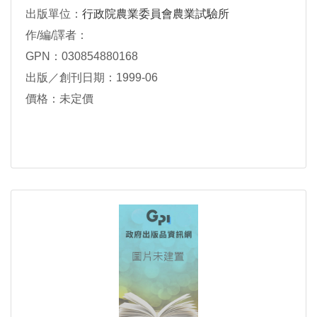
出版單位：
行政院農業委員會農業試驗所
作/編/譯者：
GPN：030854880168
出版／創刊日期：1999-06
價格：未定價