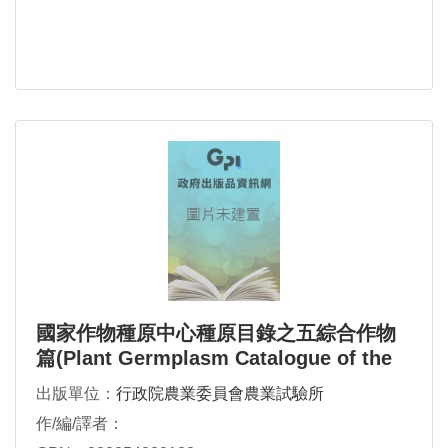
國家作物種原中心種原目錄之五綜合作物
篇(Plant Germplasm Catalogue of the
National plant Genetic Resou
出版單位：
行政院農業委員會農業試驗所
作/編/譯者：