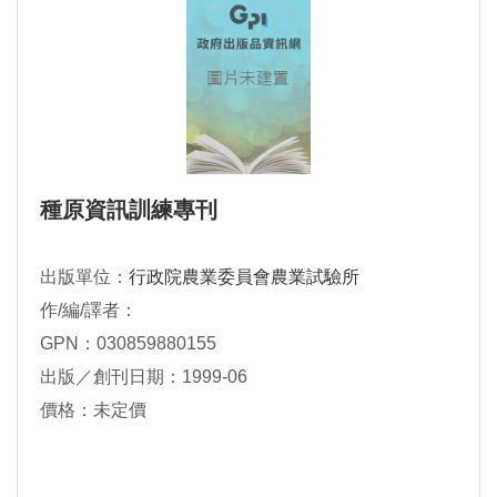
種原資訊訓練專刊
出版單位：
行政院農業委員會農業試驗所
作/編/譯者：
GPN：030859880155
出版／創刊日期：1999-06
價格：未定價