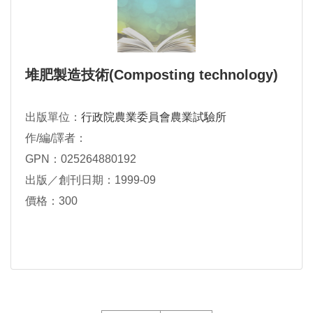
堆肥製造技術(Composting technology)
出版單位：
行政院農業委員會農業試驗所
作/編/譯者：
GPN：025264880192
出版／創刊日期：1999-09
價格：300