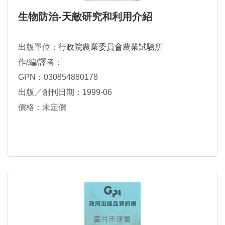
生物防治-天敵研究和利用介紹
出版單位：
行政院農業委員會農業試驗所
作/編/譯者：
GPN：030854880178
出版／創刊日期：1999-06
價格：未定價