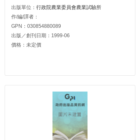
出版單位：
行政院農業委員會農業試驗所
作/編/譯者：
GPN：030854880089
出版／創刊日期：1999-06
價格：未定價