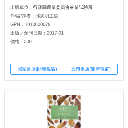
出版單位：
行政院農業委員會林業試驗所
作/編/譯者：邱志明主編
GPN：1010600079
出版／創刊日期：2017-01
價格：300
國家書店(開新視窗)
五南書店(開新視窗)