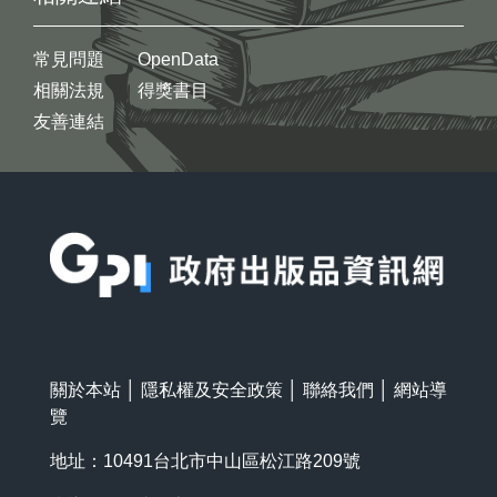
常見問題
OpenData
相關法規
得獎書目
友善連結
:::
關於本站
│
隱私權及安全政策
│
聯絡我們
│
網站導
覽
地址：10491台北市中山區松江路209號