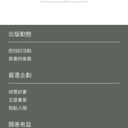
出版動態
想找好活動
新書特推薦
嚴選企劃
得獎好書
主題書展
焦點人物
開卷有益