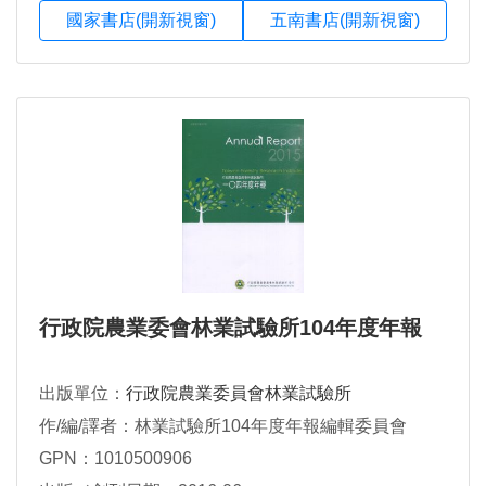
國家書店(開新視窗)
五南書店(開新視窗)
行政院農業委會林業試驗所104年度年報
出版單位：
行政院農業委員會林業試驗所
作/編/譯者：林業試驗所104年度年報編輯委員會
GPN：1010500906