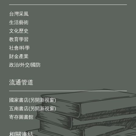
台灣采風
生活藝術
文化歷史
教育學習
社會/科學
財金產業
政治/外交/國防
流通管道
國家書店(另開新視窗)
五南書店(另開新視窗)
寄存圖書館
相關連結