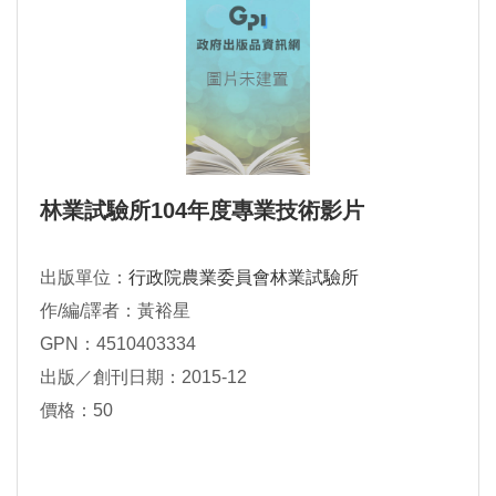
林業試驗所104年度專業技術影片
出版單位：
行政院農業委員會林業試驗所
作/編/譯者：黃裕星
GPN：4510403334
出版／創刊日期：2015-12
價格：50