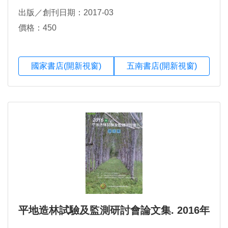
出版／創刊日期：2017-03
價格：450
國家書店(開新視窗)
五南書店(開新視窗)
平地造林試驗及監測研討會論文集. 2016年