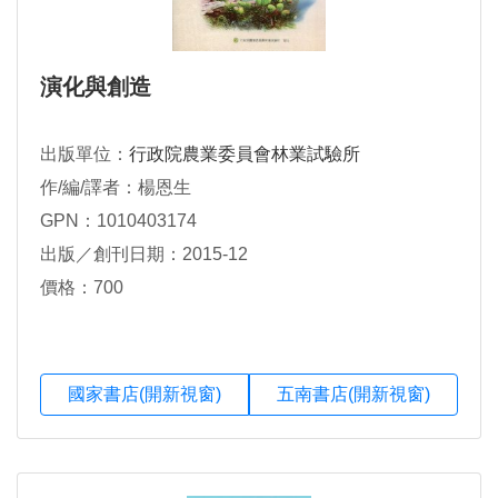
演化與創造
出版單位：
行政院農業委員會林業試驗所
作/編/譯者：楊恩生
GPN：1010403174
出版／創刊日期：2015-12
價格：700
國家書店(開新視窗)
五南書店(開新視窗)