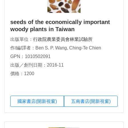
seeds of the economically important
woody plants in Taiwan
出版單位：
行政院農業委員會林業試驗所
作/編/譯者：Ben S. P. Wang, Ching-Te Chien
GPN：1010502091
出版／創刊日期：2016-11
價格：1200
國家書店(開新視窗)
五南書店(開新視窗)