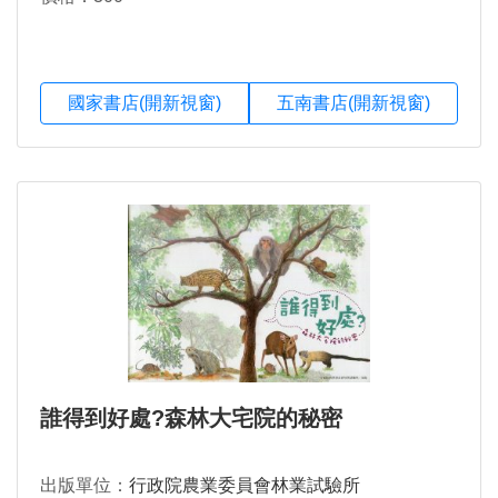
國家書店(開新視窗)
五南書店(開新視窗)
誰得到好處?森林大宅院的秘密
出版單位：
行政院農業委員會林業試驗所