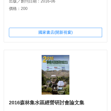
出版／創刊日期：2016-06
價格：200
國家書店(開新視窗)
2016森林集水區經營研討會論文集