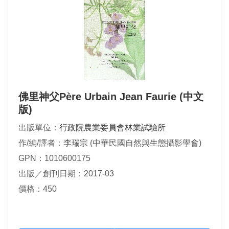
佛里神父Père Urbain Jean Faurie (中文
版)
出版單位：
行政院農業委員會林業試驗所
作/編/譯者：李瑞宗 (中華民國自然與生態攝影學會)
GPN：1010600175
出版／創刊日期：2017-03
價格：450