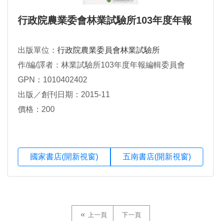
行政院農業委會林業試驗所103年度年報
出版單位：
行政院農業委員會林業試驗所
作/編/譯者：林業試驗所103年度年報編輯委員會
GPN：1010402402
出版／創刊日期：2015-11
價格：200
國家書店(開新視窗)
五南書店(開新視窗)
上一頁
下一頁