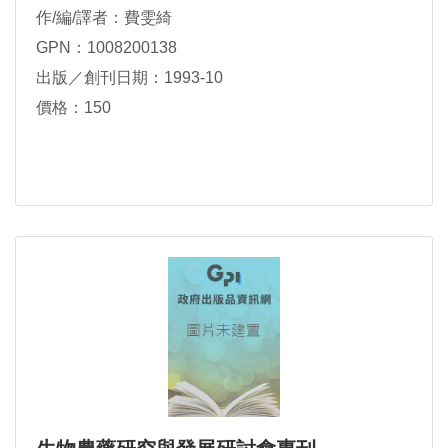
作/編/譯者：費雯綺
GPN：1008200138
出版／創刊日期：1993-10
價格：150