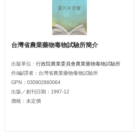
台灣省農業藥物毒物試驗所簡介
出版單位：
行政院農業委員會農業藥物毒物試驗所
作/編/譯者：台灣省農業藥物毒物試驗所
GPN：030902860064
出版／創刊日期：1997-12
價格：未定價