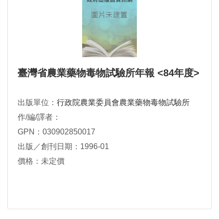
臺灣省農業藥物毒物試驗所年報 <84年度>
出版單位：
行政院農業委員會農業藥物毒物試驗所
作/編/譯者：
GPN：030902850017
出版／創刊日期：1996-01
價格：未定價