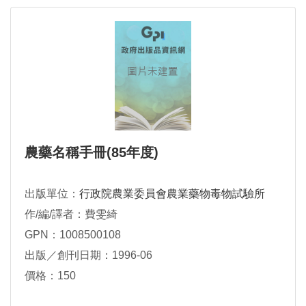
農藥名稱手冊(85年度)
出版單位：
行政院農業委員會農業藥物毒物試驗所
作/編/譯者：費雯綺
GPN：1008500108
出版／創刊日期：1996-06
價格：150