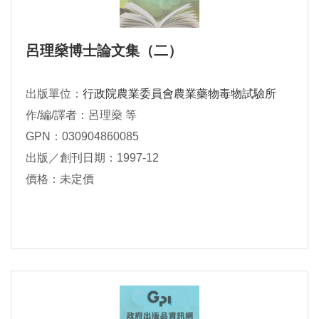
呂理燊博士論文集（二）
出版單位：
行政院農業委員會農業藥物毒物試驗所
作/編/譯者：呂理燊 等
GPN：030904860085
出版／創刊日期：1997-12
價格：未定價