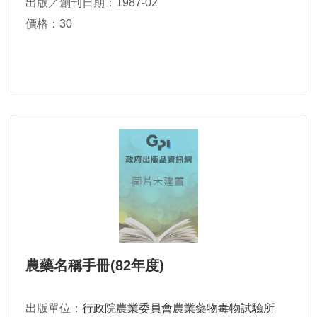
出版／創刊日期：1987-02
價格：30
農藥名稱手冊(82年度)
出版單位：
行政院農業委員會農業藥物毒物試驗所