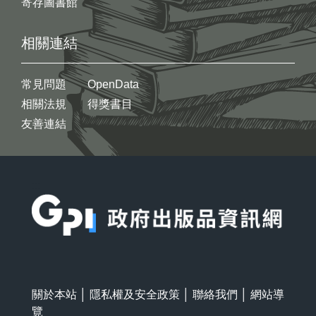
寄存圖書館
相關連結
常見問題
OpenData
相關法規
得獎書目
友善連結
:::
關於本站
│
隱私權及安全政策
│
聯絡我們
│
網站導
覽