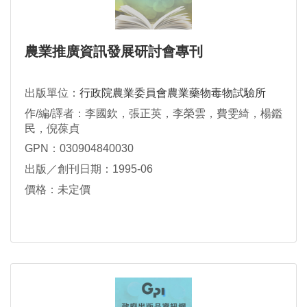
農業推廣資訊發展研討會專刊
出版單位：
行政院農業委員會農業藥物毒物試驗所
作/編/譯者：李國欽，張正英，李榮雲，費雯綺，楊鑑
民，倪葆貞
GPN：030904840030
出版／創刊日期：1995-06
價格：未定價