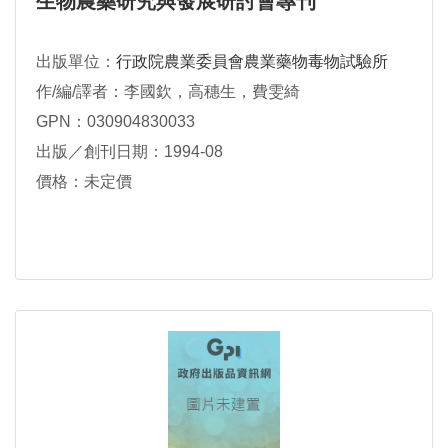
生物農藥研究與發展研討會專刊
出版單位：
行政院農業委員會農業藥物毒物試驗所
作/編/譯者：李國欽，高穗生，費雯綺
GPN：030904830033
出版／創刊日期：1994-08
價格：未定價