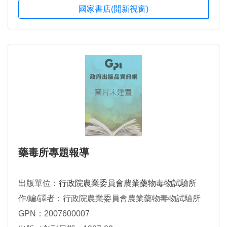
國家書店(開新視窗)
藥毒所專題報導
出版單位：
行政院農業委員會農業藥物毒物試驗所
作/編/譯者：行政院農業委員會農業藥物毒物試驗所
GPN：2007600007