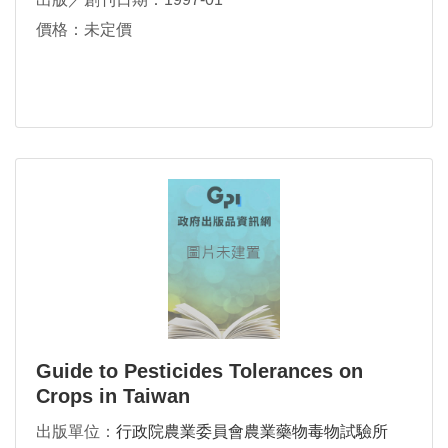
價格：未定價
Guide to Pesticides Tolerances on
Crops in Taiwan
出版單位：
行政院農業委員會農業藥物毒物試驗所