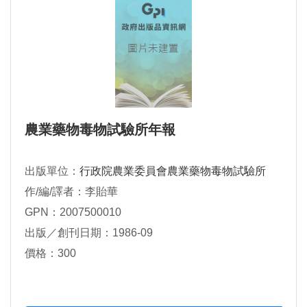
農業藥物毒物試驗所年報
出版單位：
行政院農業委員會農業藥物毒物試驗所
作/編/譯者：李貽華
GPN：2007500010
出版／創刊日期：1986-09
價格：300