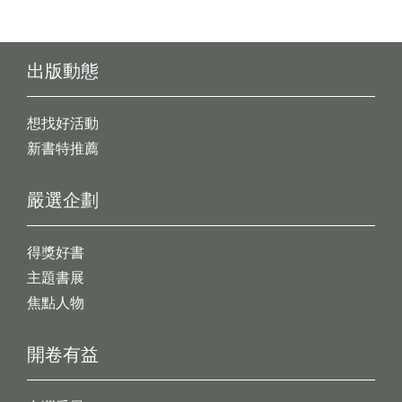
出版動態
想找好活動
新書特推薦
嚴選企劃
得獎好書
主題書展
焦點人物
開卷有益