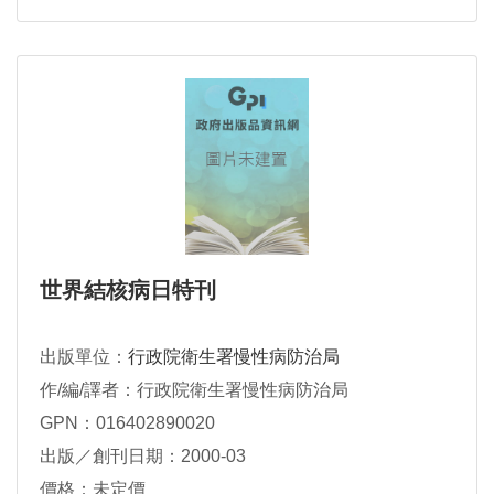
世界結核病日特刊
出版單位：
行政院衛生署慢性病防治局
作/編/譯者：行政院衛生署慢性病防治局
GPN：016402890020
出版／創刊日期：2000-03
價格：未定價