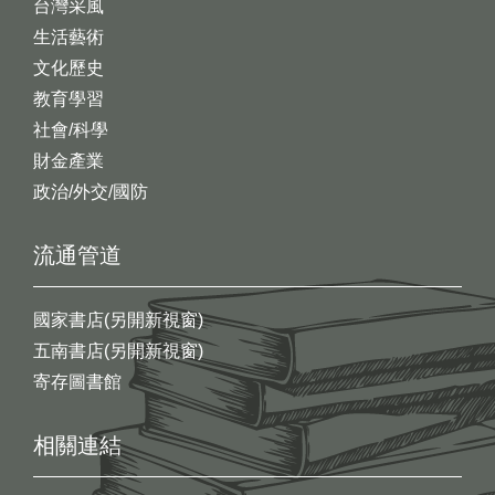
台灣采風
生活藝術
文化歷史
教育學習
社會/科學
財金產業
政治/外交/國防
流通管道
國家書店(另開新視窗)
五南書店(另開新視窗)
寄存圖書館
相關連結