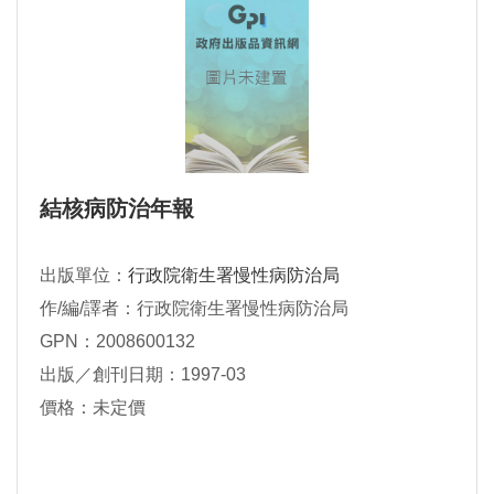
結核病防治年報
出版單位：
行政院衛生署慢性病防治局
作/編/譯者：行政院衛生署慢性病防治局
GPN：2008600132
出版／創刊日期：1997-03
價格：未定價