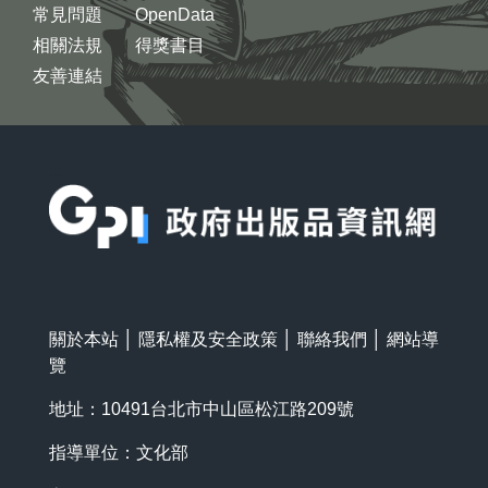
常見問題
OpenData
相關法規
得獎書目
友善連結
:::
關於本站
│
隱私權及安全政策
│
聯絡我們
│
網站導
覽
地址：10491台北市中山區松江路209號
指導單位：文化部