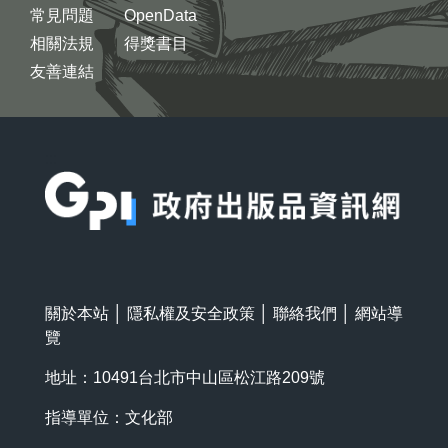
常見問題
OpenData
相關法規
得獎書目
友善連結
:::
關於本站
│
隱私權及安全政策
│
聯絡我們
│
網站導
覽
地址：10491台北市中山區松江路209號
指導單位：文化部