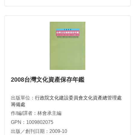
2008台灣文化資產保存年鑑
出版單位：
行政院文化建設委員會文化資產總管理處
籌備處
作/編/譯者：林會承主編
GPN：1009802075
出版／創刊日期：2009-10