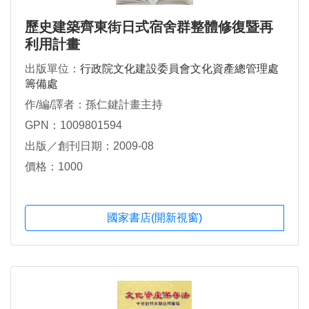
歷史建築齊東街日式宿舍群整體修復暨再
利用計畫
出版單位：
行政院文化建設委員會文化資產總管理處
籌備處
作/編/譯者：孫仁鍵計畫主持
GPN：1009801594
出版／創刊日期：2009-08
價格：1000
國家書店(開新視窗)