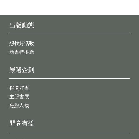
出版動態
想找好活動
新書特推薦
嚴選企劃
得獎好書
主題書展
焦點人物
開卷有益