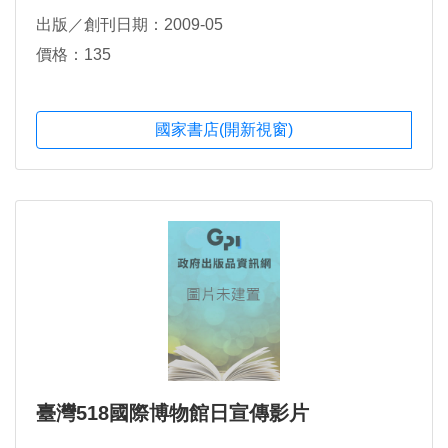
出版／創刊日期：2009-05
價格：135
國家書店(開新視窗)
臺灣518國際博物館日宣傳影片