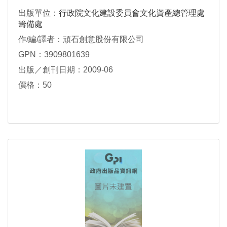
出版單位：
行政院文化建設委員會文化資產總管理處
籌備處
作/編/譯者：頑石創意股份有限公司
GPN：3909801639
出版／創刊日期：2009-06
價格：50