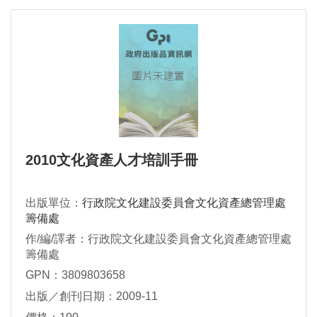
2010文化資產人才培訓手冊
出版單位：
行政院文化建設委員會文化資產總管理處
籌備處
作/編/譯者：行政院文化建設委員會文化資產總管理處
籌備處
GPN：3809803658
出版／創刊日期：2009-11