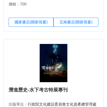
價格：700
國家書店(開新視窗)
五南書店(開新視窗)
潛進歷史-水下考古特展專刊
出版單位：
行政院文化建設委員會文化資產總管理處