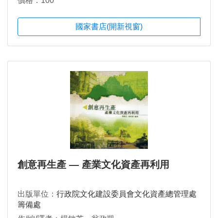
價格：100
國家書店(開新視窗)
創意再生產 — 產業文化資產再利用
出版單位：
行政院文化建設委員會文化資產總管理處
籌備處