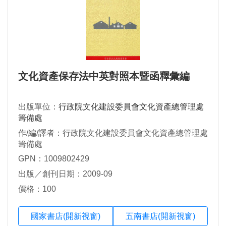
文化資產保存法中英對照本暨函釋彙編
出版單位：
行政院文化建設委員會文化資產總管理處
籌備處
作/編/譯者：行政院文化建設委員會文化資產總管理處
籌備處
GPN：1009802429
出版／創刊日期：2009-09
價格：100
國家書店(開新視窗)
五南書店(開新視窗)