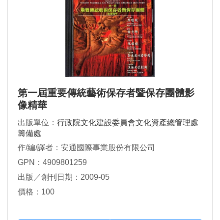
第一屆重要傳統藝術保存者暨保存團體影
像精華
出版單位：
行政院文化建設委員會文化資產總管理處
籌備處
作/編/譯者：安通國際事業股份有限公司
GPN：4909801259
出版／創刊日期：2009-05
價格：100