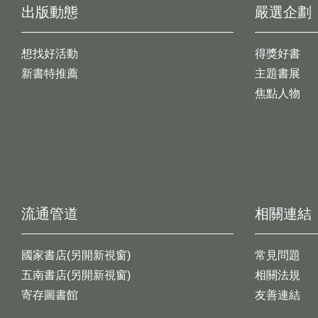
出版動態
嚴選企劃
想找好活動
得獎好書
新書特推薦
主題書展
焦點人物
流通管道
相關連結
國家書店(另開新視窗)
常見問題
五南書店(另開新視窗)
相關法規
寄存圖書館
友善連結