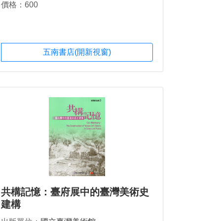
價格：600
五南書店(開新視窗)
共構記憶：臺府展中的臺灣美術史
建構