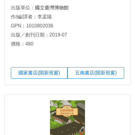
出版單位：
國立臺灣博物館
作/編/譯者：李孟陽
GPN：1010802036
出版／創刊日期：2019-07
價格：480
國家書店(開新視窗)
五南書店(開新視窗)