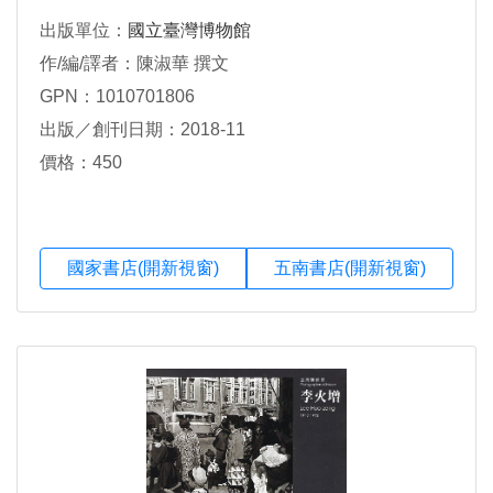
出版單位：
國立臺灣博物館
作/編/譯者：陳淑華 撰文
GPN：1010701806
出版／創刊日期：2018-11
價格：450
國家書店(開新視窗)
五南書店(開新視窗)