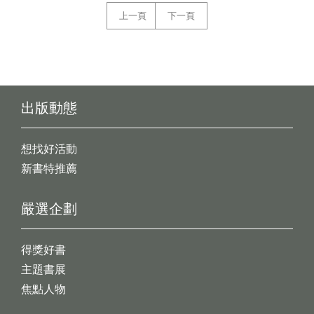
上一頁
下一頁
出版動態
想找好活動
新書特推薦
嚴選企劃
得獎好書
主題書展
焦點人物