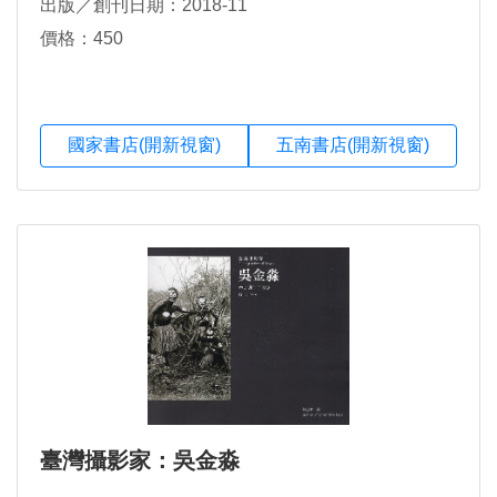
出版／創刊日期：2018-11
價格：450
國家書店(開新視窗)
五南書店(開新視窗)
臺灣攝影家：吳金淼