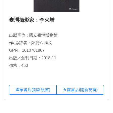
臺灣攝影家：李火增
出版單位：
國立臺灣博物館
作/編/譯者：鄭麗玲 撰文
GPN：1010701807
出版／創刊日期：2018-11
價格：450
國家書店(開新視窗)
五南書店(開新視窗)