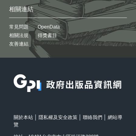
相關連結
常見問題
OpenData
相關法規
得獎書目
友善連結
:::
關於本站
│
隱私權及安全政策
│
聯絡我們
│
網站導
覽