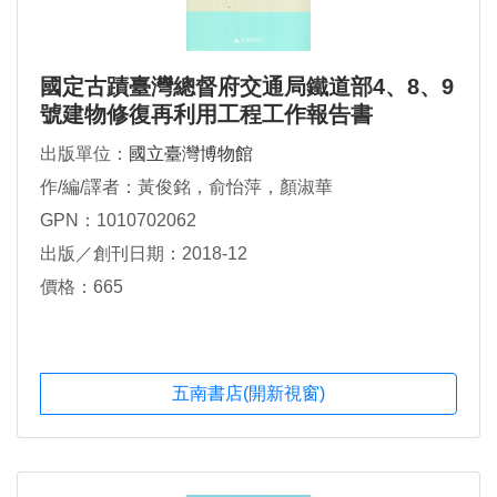
國定古蹟臺灣總督府交通局鐵道部4、8、9
號建物修復再利用工程工作報告書
出版單位：
國立臺灣博物館
作/編/譯者：黃俊銘，俞怡萍，顏淑華
GPN：1010702062
出版／創刊日期：2018-12
價格：665
五南書店(開新視窗)