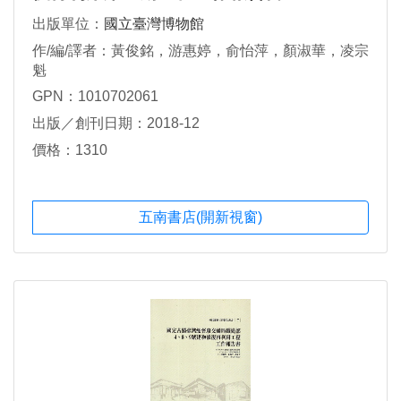
出版單位：
國立臺灣博物館
作/編/譯者：黃俊銘，游惠婷，俞怡萍，顏淑華，凌宗
魁
GPN：1010702061
出版／創刊日期：2018-12
價格：1310
五南書店(開新視窗)