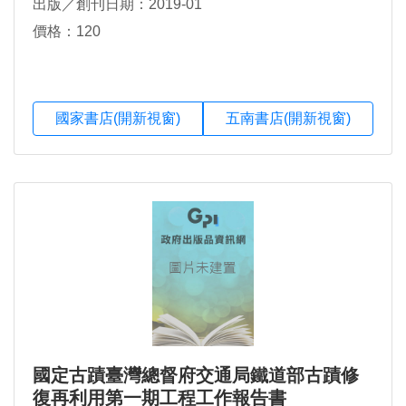
出版／創刊日期：2019-01
價格：120
國家書店(開新視窗)
五南書店(開新視窗)
國定古蹟臺灣總督府交通局鐵道部古蹟修
復再利用第一期工程工作報告書