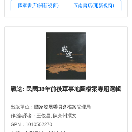
國家書店(開新視窗)
五南書店(開新視窗)
戰途: 民國38年前後軍事地圖檔案專題選輯
出版單位：
國家發展委員會檔案管理局
作/編/譯者：王俊昌, 陳亮州撰文
GPN：1010502270