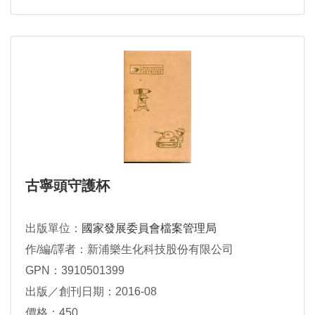
古寧頭守護杯
出版單位：
國家發展委員會檔案管理局
作/編/譯者：新浦樂生化科技股份有限公司
GPN：3910501399
出版／創刊日期：2016-08
價格：450