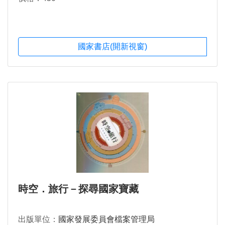
國家書店(開新視窗)
時空．旅行－探尋國家寶藏
出版單位：
國家發展委員會檔案管理局