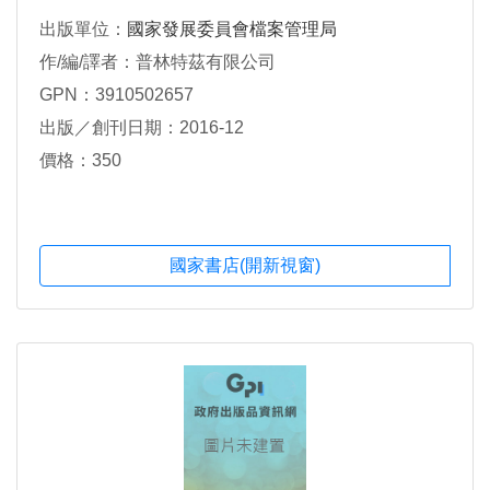
出版單位：
國家發展委員會檔案管理局
作/編/譯者：普林特茲有限公司
GPN：3910502657
出版／創刊日期：2016-12
價格：350
國家書店(開新視窗)