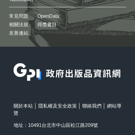
常見問題
OpenData
相關法規
得獎書目
友善連結
:::
關於本站
│
隱私權及安全政策
│
聯絡我們
│
網站導
覽
地址：10491台北市中山區松江路209號