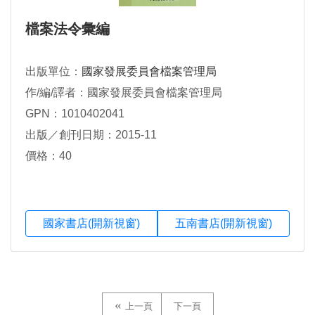
檔案法令彙編
出版單位：
國家發展委員會檔案管理局
作/編/譯者：國家發展委員會檔案管理局
GPN：1010402041
出版／創刊日期：2015-11
價格：40
國家書店(開新視窗)
五南書店(開新視窗)
上一頁
下一頁