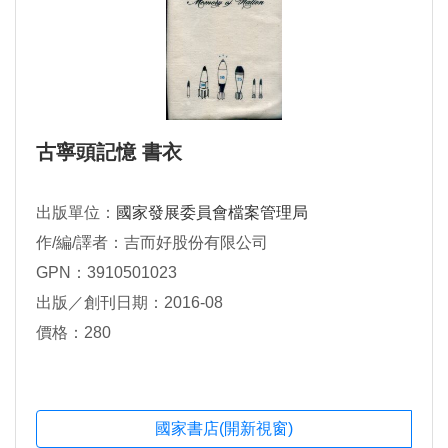
古寧頭記憶 書衣
出版單位：
國家發展委員會檔案管理局
作/編/譯者：吉而好股份有限公司
GPN：3910501023
出版／創刊日期：2016-08
價格：280
國家書店(開新視窗)