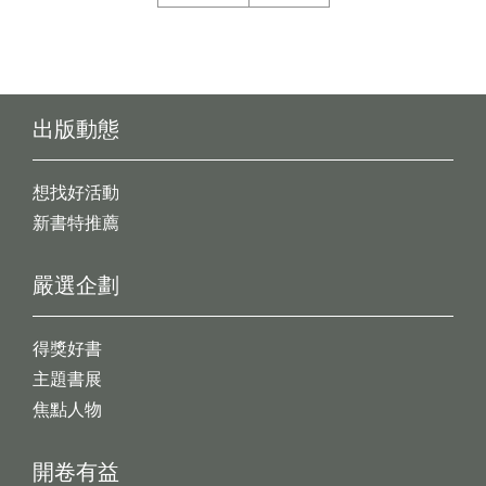
出版動態
想找好活動
新書特推薦
嚴選企劃
得獎好書
主題書展
焦點人物
開卷有益