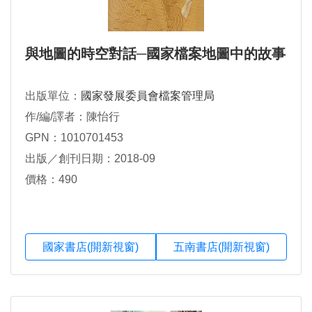
與地圖的時空對話─國家檔案地圖中的故事
出版單位：
國家發展委員會檔案管理局
作/編/譯者：陳怡行
GPN：1010701453
出版／創刊日期：2018-09
價格：490
國家書店(開新視窗)
五南書店(開新視窗)