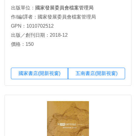
出版單位：
國家發展委員會檔案管理局
作/編/譯者：國家發展委員會檔案管理局
GPN：1010702512
出版／創刊日期：2018-12
價格：150
國家書店(開新視窗)
五南書店(開新視窗)