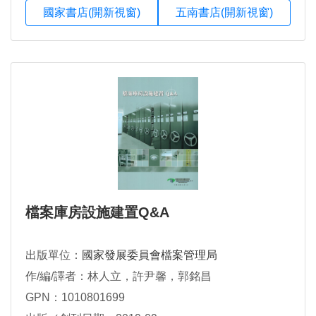
國家書店(開新視窗)
五南書店(開新視窗)
檔案庫房設施建置Q&A
出版單位：
國家發展委員會檔案管理局
作/編/譯者：林人立，許尹馨，郭銘昌
GPN：1010801699