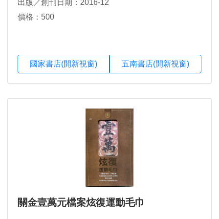
出版／創刊日期：2016-12
價格：500
國家書店(開新視窗)
五南書店(開新視窗)
關金壹萬元檔案炫復運動毛巾