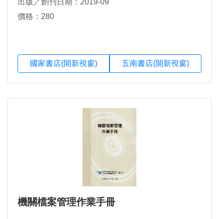
出版／創刊日期：2019-09
價格：280
國家書店(開新視窗)
五南書店(開新視窗)
機關檔案管理作業手冊