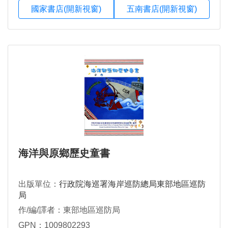
國家書店(開新視窗)
五南書店(開新視窗)
海洋與原鄉歷史童書
出版單位：
行政院海巡署海岸巡防總局東部地區巡防
局
作/編/譯者：東部地區巡防局
GPN：1009802293