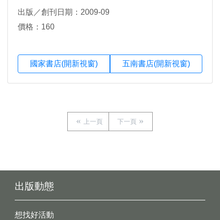
出版／創刊日期：2009-09
價格：160
國家書店(開新視窗)
五南書店(開新視窗)
上一頁
下一頁
出版動態
想找好活動