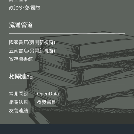
政治/外交/國防
流通管道
國家書店(另開新視窗)
五南書店(另開新視窗)
寄存圖書館
相關連結
常見問題
OpenData
相關法規
得獎書目
友善連結