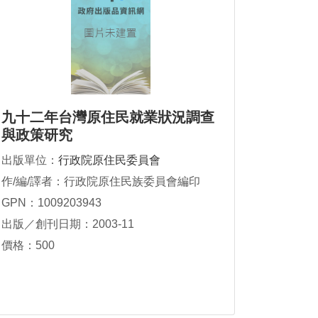
九十二年台灣原住民就業狀況調查
與政策研究
出版單位：
行政院原住民委員會
作/編/譯者：行政院原住民族委員會編印
GPN：1009203943
出版／創刊日期：2003-11
價格：500