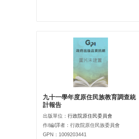
九十一學年度原住民族教育調查統
計報告
出版單位：
行政院原住民委員會
作/編/譯者：行政院原住民族委員會
GPN：1009203441