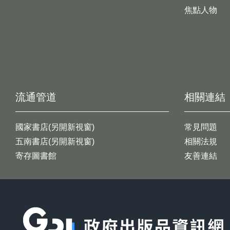
焦點人物
流通管道
相關連結
國家書店(另開新視窗)
常見問題
五南書店(另開新視窗)
相關法規
寄存圖書館
友善連結
:::