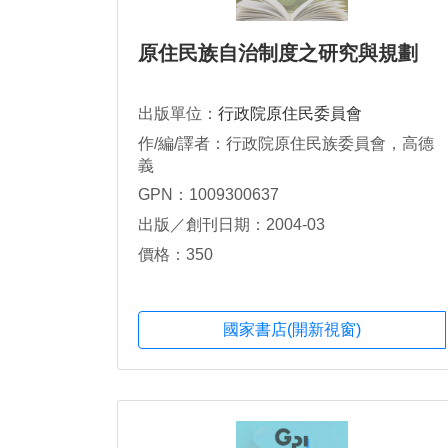
原住民族自治制度之研究與規劃
出版單位：
行政院原住民委員會
作/編/譯者：行政院原住民族委員會，高德
義
GPN：1009300637
出版／創刊日期：2004-03
價格：350
國家書店(開新視窗)