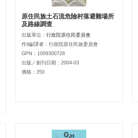
原住民族土石流危險村落避難場所
及路線調查
出版單位：
行政院原住民委員會
作/編/譯者：行政院原住民族委員會
GPN：1009300728
出版／創刊日期：2004-03
價格：350