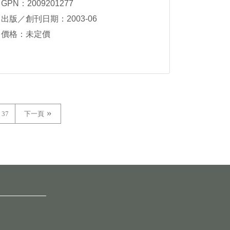
GPN：2009201277
出版／創刊日期：2003-06
價格：未定價
37
下一頁