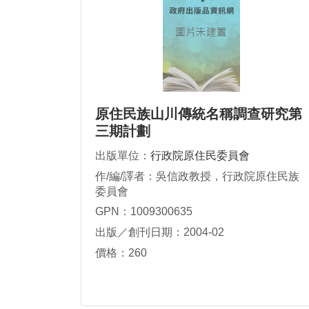
原住民族山川傳統名稱調查研究第
三期計劃
出版單位：
行政院原住民委員會
作/編/譯者：吳信政教授，行政院原住民族
委員會
GPN：1009300635
出版／創刊日期：2004-02
價格：260