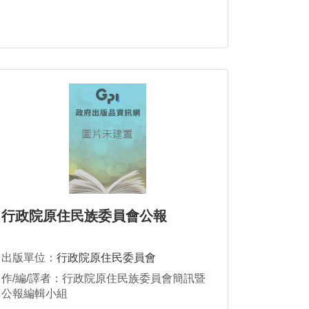
行政院原住民族委員會公報
出版單位：
行政院原住民委員會
作/編/譯者：行政院原住民族委員會簡訊暨
公報編輯小組