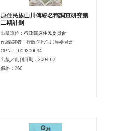
原住民族山川傳統名稱調查研究第
二期計劃
出版單位：
行政院原住民委員會
作/編/譯者：行政院原住民族委員會
GPN：1009300634
出版／創刊日期：2004-02
價格：260