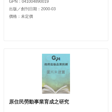
GPN：041004890019
出版／創刊日期：2000-03
價格：未定價
原住民勞動事業育成之研究