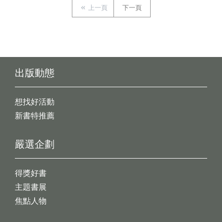
上一頁
下一頁
出版動態
想找好活動
新書特推薦
嚴選企劃
得獎好書
主題書展
焦點人物