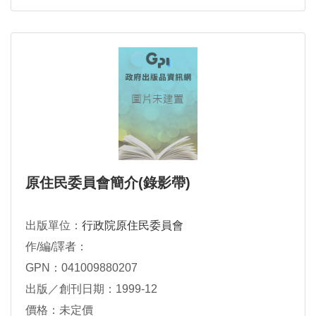
原住民委員會簡介(錄影帶)
出版單位：
行政院原住民委員會
作/編/譯者：
GPN：041009880207
出版／創刊日期：1999-12
價格：未定價