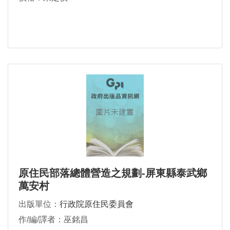
原住民部落總體營造之規劃-屏東縣泰武鄉
萬安村
出版單位：
行政院原住民委員會
作/編/譯者：巫銘昌