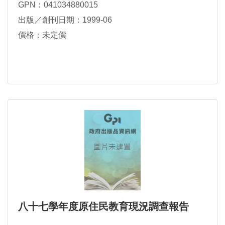
GPN：041034880015
出版／創刊日期：1999-06
價格：未定價
八十七學年度原住民教育現況調查報告