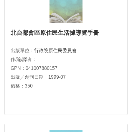
北台都會區原住民生活據導覽手冊
出版單位：
行政院原住民委員會
作/編/譯者：
GPN：041007880157
出版／創刊日期：1999-07
價格：350