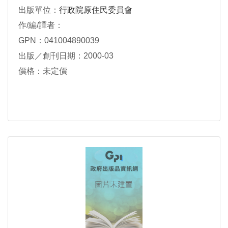
出版單位：
行政院原住民委員會
作/編/譯者：
GPN：041004890039
出版／創刊日期：2000-03
價格：未定價