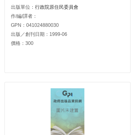
出版單位：
行政院原住民委員會
作/編/譯者：
GPN：041024880030
出版／創刊日期：1999-06
價格：300