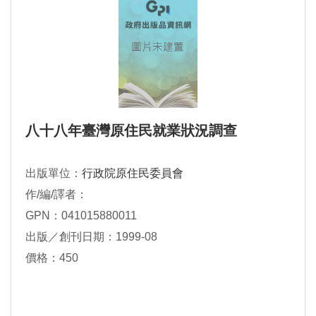
八十八年臺灣原住民就業狀況調查
出版單位：
行政院原住民委員會
作/編/譯者：
GPN：041015880011
出版／創刊日期：1999-08
價格：450