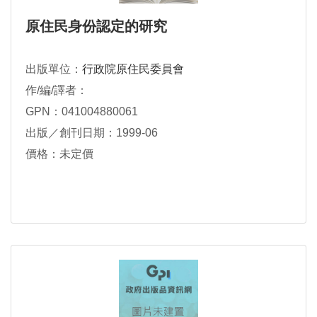
原住民身份認定的研究
出版單位：
行政院原住民委員會
作/編/譯者：
GPN：041004880061
出版／創刊日期：1999-06
價格：未定價