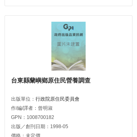
台東縣蘭嶼鄉原住民營養調查
出版單位：
行政院原住民委員會
作/編/譯者：曾明淑
GPN：1008700182
出版／創刊日期：1998-05
價格：未定價