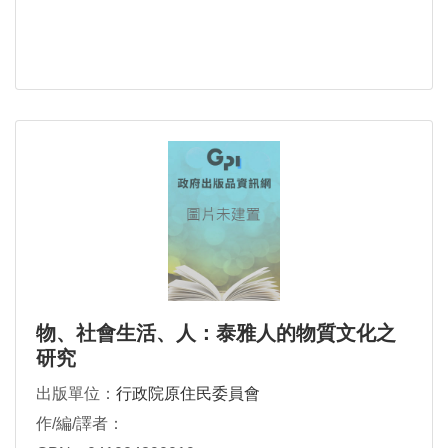
物、社會生活、人：泰雅人的物質文化之
研究
出版單位：
行政院原住民委員會
作/編/譯者：