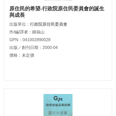
原住民的希望-行政院原住民委員會的誕生
與成長
出版單位：
行政院原住民委員會
作/編/譯者：鍾福山
GPN：041002890028
出版／創刊日期：2000-04
價格：未定價