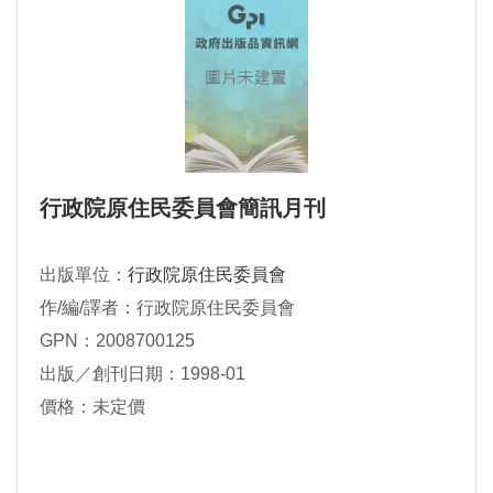
行政院原住民委員會簡訊月刊
出版單位：
行政院原住民委員會
作/編/譯者：行政院原住民委員會
GPN：2008700125
出版／創刊日期：1998-01
價格：未定價