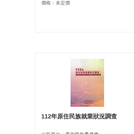
價格：未定價
112年原住民族就業狀況調查