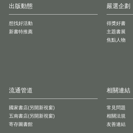
出版動態
嚴選企劃
想找好活動
得獎好書
新書特推薦
主題書展
焦點人物
流通管道
相關連結
國家書店(另開新視窗)
常見問題
五南書店(另開新視窗)
相關法規
寄存圖書館
友善連結