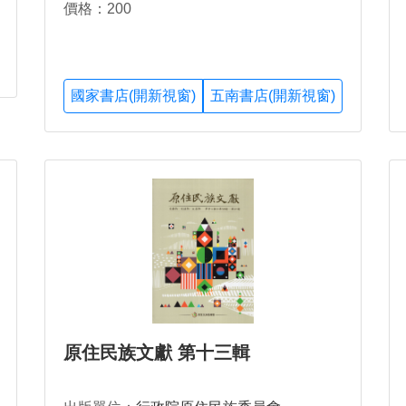
價格：200
國家書店(開新視窗)
五南書店(開新視窗)
原住民族文獻 第十三輯