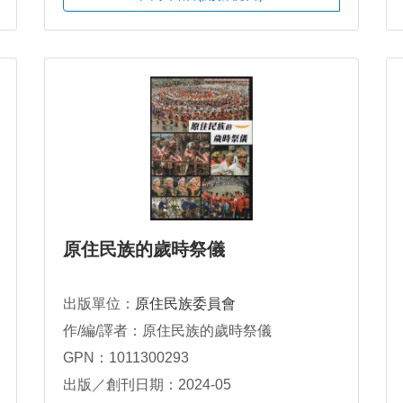
原住民族的歲時祭儀
出版單位：
原住民族委員會
作/編/譯者：原住民族的歲時祭儀
GPN：1011300293
出版／創刊日期：2024-05