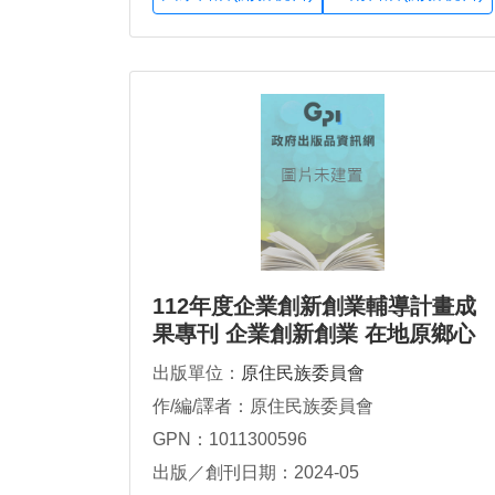
112年度企業創新創業輔導計畫成
果專刊 企業創新創業 在地原鄉心
出版單位：
原住民族委員會
作/編/譯者：原住民族委員會
GPN：1011300596
出版／創刊日期：2024-05