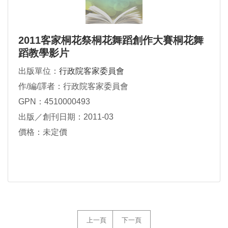
2011客家桐花祭桐花舞蹈創作大賽桐花舞
蹈教學影片
出版單位：
行政院客家委員會
作/編/譯者：行政院客家委員會
GPN：4510000493
出版／創刊日期：2011-03
價格：未定價
上一頁
下一頁