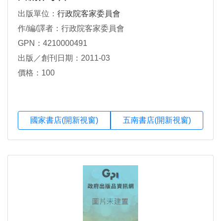
出版單位：
行政院客家委員會
作/編/譯者：行政院客家委員會
GPN：4210000491
出版／創刊日期：2011-03
價格：100
國家書店(開新視窗)
五南書店(開新視窗)