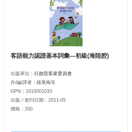
客語能力認證基本詞彙―初級(海陸腔)
出版單位：
行政院客家委員會
作/編/譯者：鍾萬梅等
GPN：1010001033
出版／創刊日期：2011-05
價格：200