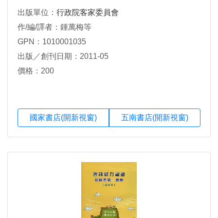
出版單位：
行政院客家委員會
作/編/譯者：鍾萬梅等
GPN：1010001035
出版／創刊日期：2011-05
價格：200
國家書店(開新視窗)
五南書店(開新視窗)