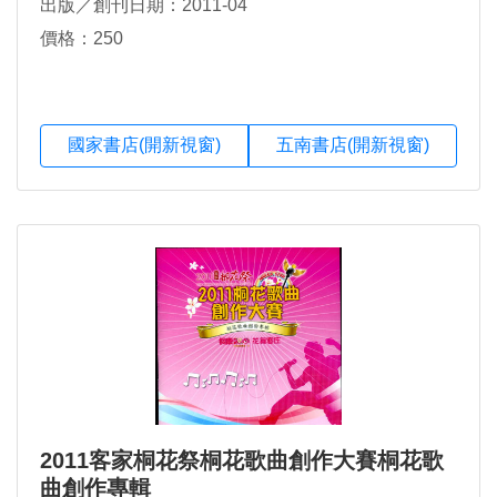
出版／創刊日期：2011-04
價格：250
國家書店(開新視窗)
五南書店(開新視窗)
2011客家桐花祭桐花歌曲創作大賽桐花歌
曲創作專輯