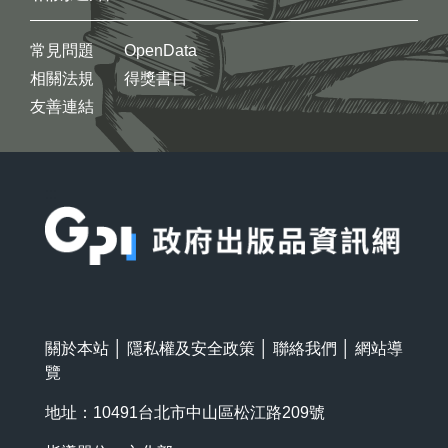
常見問題
OpenData
相關法規
得獎書目
友善連結
:::
關於本站
│
隱私權及安全政策
│
聯絡我們
│
網站導
覽
地址：10491台北市中山區松江路209號