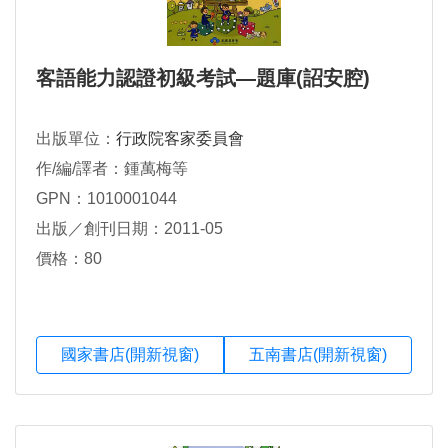
客語能力認證初級考試―題庫(詔安腔)
出版單位：
行政院客家委員會
作/編/譯者：鍾萬梅等
GPN：1010001044
出版／創刊日期：2011-05
價格：80
國家書店(開新視窗)
五南書店(開新視窗)