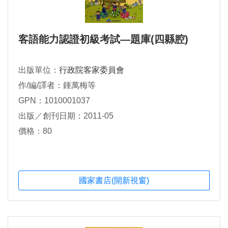
客語能力認證初級考試―題庫(四縣腔)
出版單位：
行政院客家委員會
作/編/譯者：鍾萬梅等
GPN：1010001037
出版／創刊日期：2011-05
價格：80
國家書店(開新視窗)