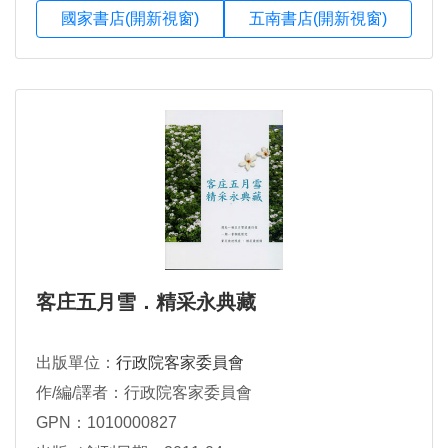
國家書店(開新視窗)
五南書店(開新視窗)
客庄五月雪．精采永典藏
出版單位：
行政院客家委員會
作/編/譯者：行政院客家委員會
GPN：1010000827