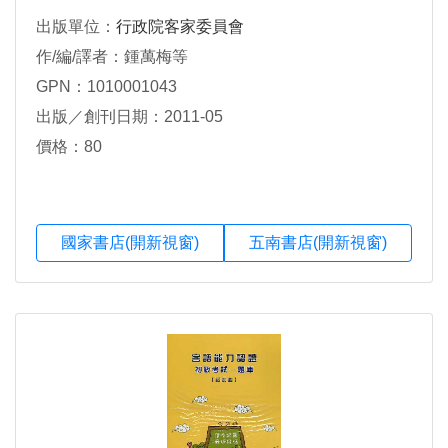
出版單位：
行政院客家委員會
作/編/譯者：鍾萬梅等
GPN：1010001043
出版／創刊日期：2011-05
價格：80
國家書店(開新視窗)
五南書店(開新視窗)