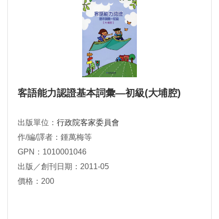
客語能力認證基本詞彙―初級(大埔腔)
出版單位：
行政院客家委員會
作/編/譯者：鍾萬梅等
GPN：1010001046
出版／創刊日期：2011-05
價格：200