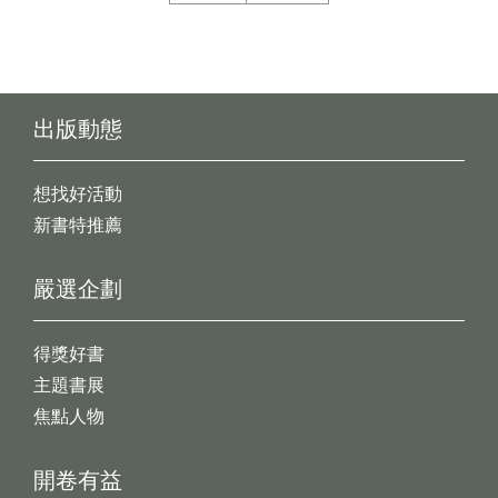
出版動態
想找好活動
新書特推薦
嚴選企劃
得獎好書
主題書展
焦點人物
開卷有益