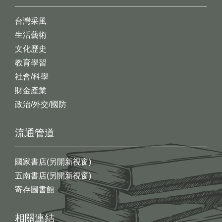
台灣采風
生活藝術
文化歷史
教育學習
社會/科學
財金產業
政治/外交/國防
流通管道
國家書店(另開新視窗)
五南書店(另開新視窗)
寄存圖書館
相關連結