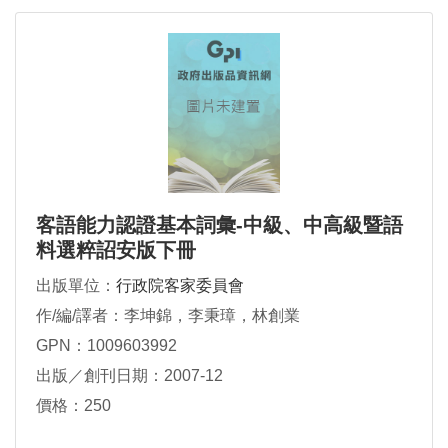
客語能力認證基本詞彙-中級、中高級暨語
料選粹詔安版下冊
出版單位：
行政院客家委員會
作/編/譯者：李坤錦，李秉璋，林創業
GPN：1009603992
出版／創刊日期：2007-12
價格：250