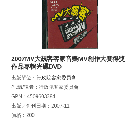
2007MV大飆客客家音樂MV創作大賽得獎
作品專輯光碟DVD
出版單位：
行政院客家委員會
作/編/譯者：行政院客家委員會
GPN：4509603394
出版／創刊日期：2007-11
價格：200