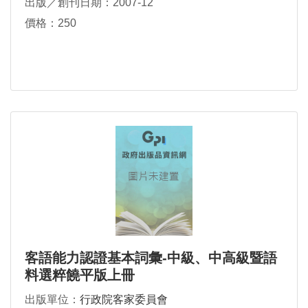
出版／創刊日期：2007-12
價格：250
客語能力認證基本詞彙-中級、中高級暨語
料選粹饒平版上冊
出版單位：
行政院客家委員會