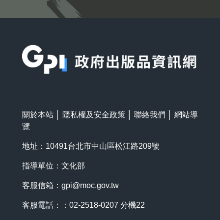
:::
關於本站
│
隱私權及安全政策
│
聯絡我們
│
網站導
覽
地址：10491台北市中山區松江路209號
指導單位：文化部
客服信箱：
gpi@moc.gov.tw
客服電話：：02-2518-0207 分機22