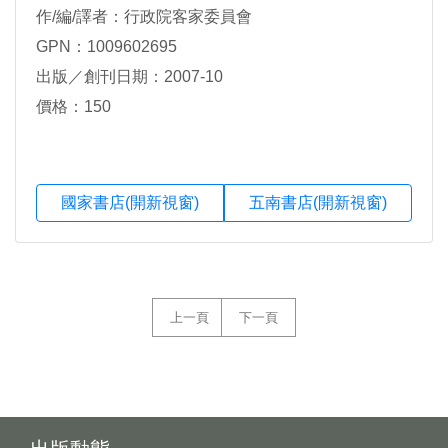
作/編/譯者：行政院客家委員會
GPN：1009602695
出版／創刊日期：2007-10
價格：150
國家書店(開新視窗)
五南書店(開新視窗)
上一頁
下一頁