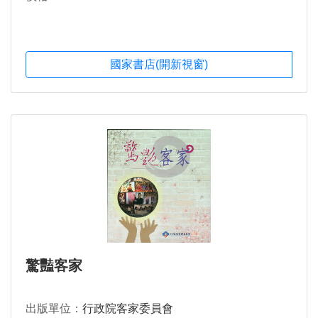
國家書店(開新視窗)
驚豔客家
出版單位：
行政院客家委員會