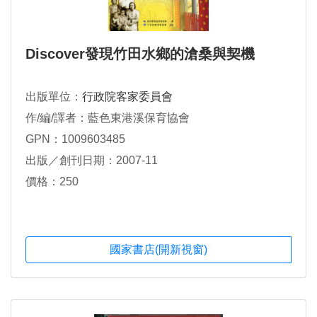
Discover發現竹田水鄉的滄桑與契機
出版單位：
行政院客家委員會
作/編/譯者：藍色東港溪保育協會
GPN：1009603485
出版／創刊日期：2007-11
價格：250
國家書店(開新視窗)