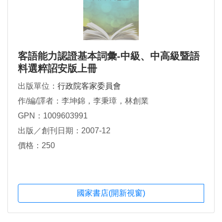
客語能力認證基本詞彙-中級、中高級暨語
料選粹詔安版上冊
出版單位：
行政院客家委員會
作/編/譯者：李坤錦，李秉璋，林創業
GPN：1009603991
出版／創刊日期：2007-12
價格：250
國家書店(開新視窗)