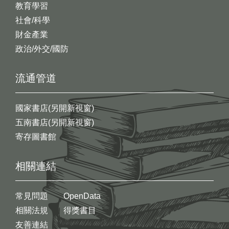
教育學習
社會/科學
財金產業
政治/外交/國防
流通管道
國家書店(另開新視窗)
五南書店(另開新視窗)
寄存圖書館
相關連結
常見問題
OpenData
相關法規
得獎書目
友善連結