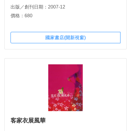
出版／創刊日期：2007-12
價格：680
國家書店(開新視窗)
客家衣展風華