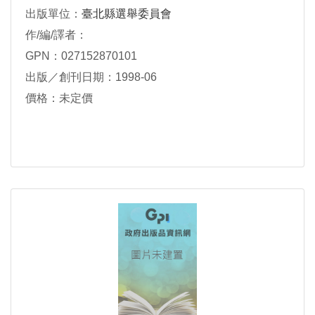
出版單位：
臺北縣選舉委員會
作/編/譯者：
GPN：027152870101
出版／創刊日期：1998-06
價格：未定價