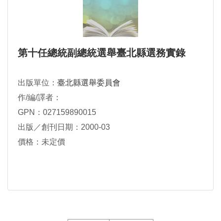
第十任總統副總統選舉臺北縣選務實錄
出版單位：
臺北縣選舉委員會
作/編/譯者：
GPN：027159890015
出版／創刊日期：2000-03
價格：未定價