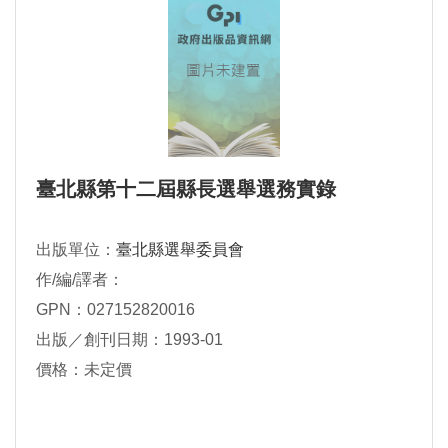
臺北縣第十二屆縣長選舉選務實錄
出版單位：
臺北縣選舉委員會
作/編/譯者：
GPN：027152820016
出版／創刊日期：1993-01
價格：未定價