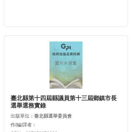
臺北縣第十四屆縣議員第十三屆鄉鎮市長
選舉選務實錄
出版單位：
臺北縣選舉委員會
作/編/譯者：