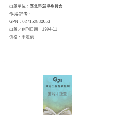
出版單位：
臺北縣選舉委員會
作/編/譯者：
GPN：027152830053
出版／創刊日期：1994-11
價格：未定價