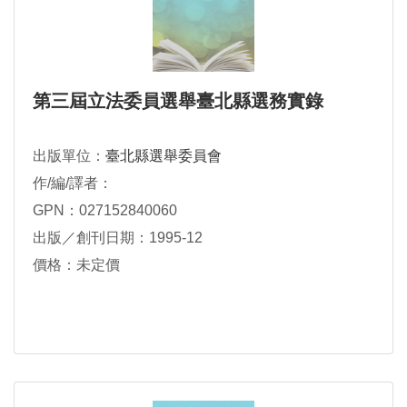
第三屆立法委員選舉臺北縣選務實錄
出版單位：
臺北縣選舉委員會
作/編/譯者：
GPN：027152840060
出版／創刊日期：1995-12
價格：未定價