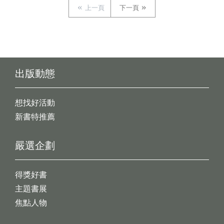
上一頁
下一頁
出版動態
想找好活動
新書特推薦
嚴選企劃
得獎好書
主題書展
焦點人物