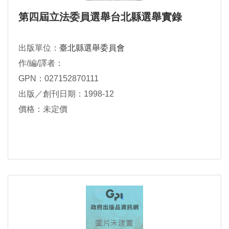
第四屆立法委員選舉台北縣選舉實錄
出版單位：
臺北縣選舉委員會
作/編/譯者：
GPN：027152870111
出版／創刊日期：1998-12
價格：未定價