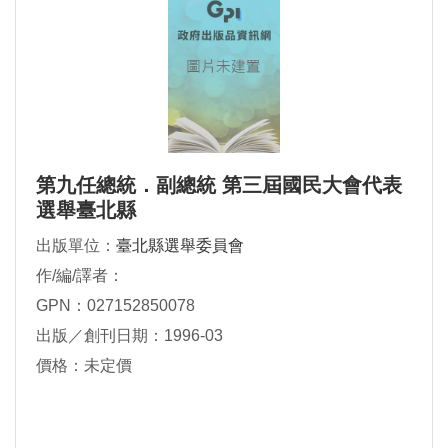
第九任總統．副總統 第三屆國民大會代表
選舉臺北縣
出版單位：
臺北縣選舉委員會
作/編/譯者：
GPN：027152850078
出版／創刊日期：1996-03
價格：未定價