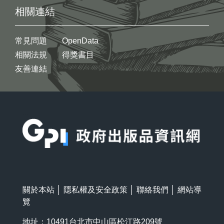
相關連結
常見問題
OpenData
相關法規
得獎書目
友善連結
:::
關於本站
│
隱私權及安全政策
│
聯絡我們
│
網站導
覽
地址：10491台北市中山區松江路209號