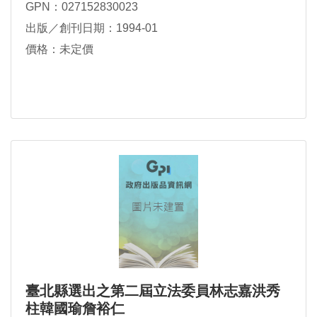
GPN：027152830023
出版／創刊日期：1994-01
價格：未定價
臺北縣選出之第二屆立法委員林志嘉洪秀
柱韓國瑜詹裕仁