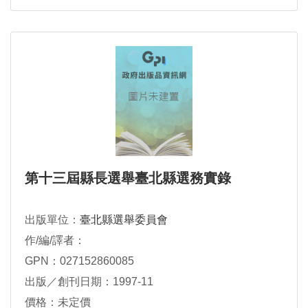
第十三屆縣長選舉臺北縣選務實錄
出版單位：
臺北縣選舉委員會
作/編/譯者：
GPN：027152860085
出版／創刊日期：1997-11
價格：未定價