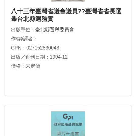
八十三年臺灣省議會議員??臺灣省省長選
舉台北縣選務實
出版單位：
臺北縣選舉委員會
作/編/譯者：
GPN：027152830043
出版／創刊日期：1994-12
價格：未定價