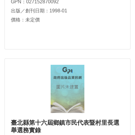
GPN：027152870092
出版／創刊日期：1998-01
價格：未定價
臺北縣第十六屆鄉鎮市民代表暨村里長選
舉選務實錄