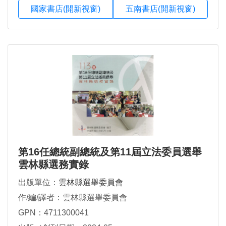
國家書店(開新視窗)
五南書店(開新視窗)
第16任總統副總統及第11屆立法委員選舉
雲林縣選務實錄
出版單位：
雲林縣選舉委員會
作/編/譯者：雲林縣選舉委員會
GPN：4711300041