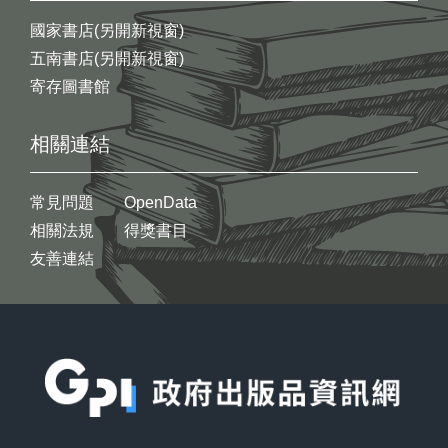
國家書店(另開新視窗)
五南書店(另開新視窗)
寄存圖書館
相關連結
常見問題
OpenData
相關法規
得獎書目
友善連結
:::