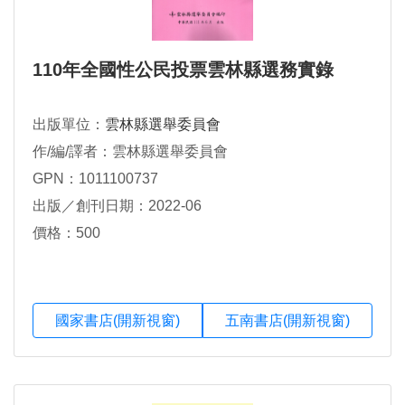
110年全國性公民投票雲林縣選務實錄
出版單位：
雲林縣選舉委員會
作/編/譯者：雲林縣選舉委員會
GPN：1011100737
出版／創刊日期：2022-06
價格：500
國家書店(開新視窗)
五南書店(開新視窗)