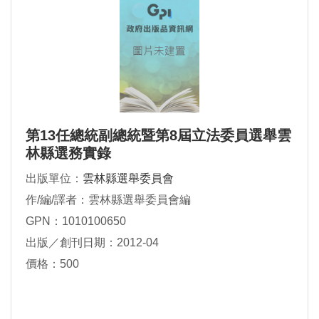
第13任總統副總統暨第8屆立法委員選舉雲
林縣選務實錄
出版單位：
雲林縣選舉委員會
作/編/譯者：雲林縣選舉委員會編
GPN：1010100650
出版／創刊日期：2012-04
價格：500