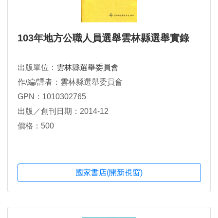
103年地方公職人員選舉雲林縣選舉實錄
出版單位：
雲林縣選舉委員會
作/編/譯者：雲林縣選舉委員會
GPN：1010302765
出版／創刊日期：2014-12
價格：500
國家書店(開新視窗)