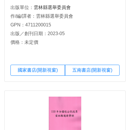
出版單位：
雲林縣選舉委員會
作/編/譯者：雲林縣選舉委員會
GPN：4711200015
出版／創刊日期：2023-05
價格：未定價
國家書店(開新視窗)
五南書店(開新視窗)