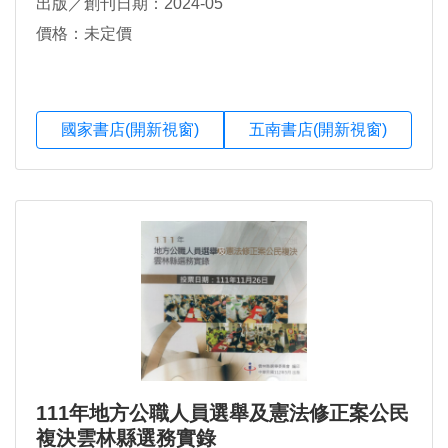
出版／創刊日期：2024-05
價格：未定價
國家書店(開新視窗)
五南書店(開新視窗)
111年地方公職人員選舉及憲法修正案公民
複決雲林縣選務實錄