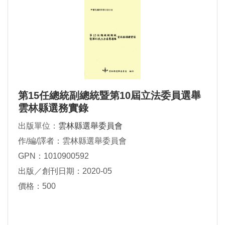
第15任總統副總統暨第10屆立法委員選舉
雲林縣選務實錄
出版單位：
雲林縣選舉委員會
作/編/譯者：雲林縣選舉委員會
GPN：1010900592
出版／創刊日期：2020-05
價格：500