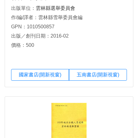
出版單位：
雲林縣選舉委員會
作/編/譯者：雲林縣雪舉委員會編
GPN：1010500857
出版／創刊日期：2016-02
價格：500
國家書店(開新視窗)
五南書店(開新視窗)