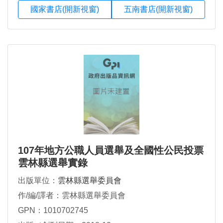
國家書店(開新視窗)
五南書店(開新視窗)
107年地方公職人員選舉及全國性公民投票
雲林縣選舉實錄
出版單位：
雲林縣選舉委員會
作/編/譯者：雲林縣選舉委員會
GPN：1010702745