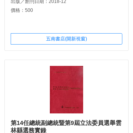
出版／創刊日期：2018-12
價格：500
五南書店(開新視窗)
第14任總統副總統暨第9屆立法委員選舉雲
林縣選務實錄