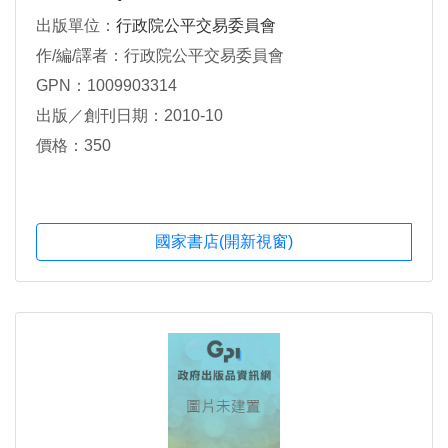
出版單位：
行政院公平交易委員會
作/編/譯者：行政院公平交易委員會
GPN：1009903314
出版／創刊日期：2010-10
價格：350
國家書店(開新視窗)