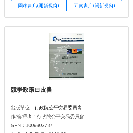
國家書店(開新視窗)
五南書店(開新視窗)
競爭政策白皮書
出版單位：
行政院公平交易委員會
作/編/譯者：行政院公平交易委員會
GPN：1009902787