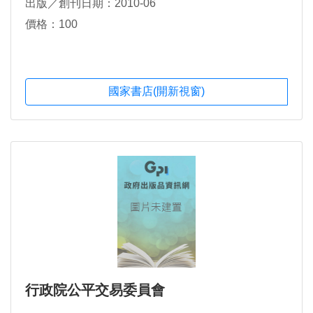
出版／創刊日期：2010-06
價格：100
國家書店(開新視窗)
行政院公平交易委員會