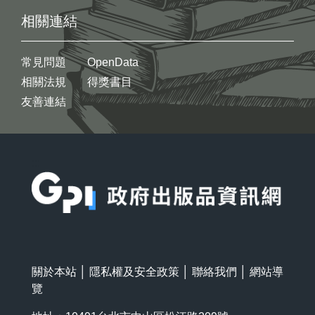
相關連結
常見問題
OpenData
相關法規
得獎書目
友善連結
:::
關於本站
│
隱私權及安全政策
│
聯絡我們
│
網站導
覽