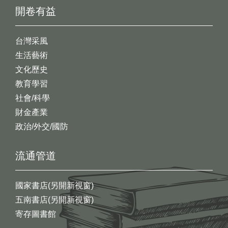
開卷有益
台灣采風
生活藝術
文化歷史
教育學習
社會/科學
財金產業
政治/外交/國防
流通管道
國家書店(另開新視窗)
五南書店(另開新視窗)
寄存圖書館