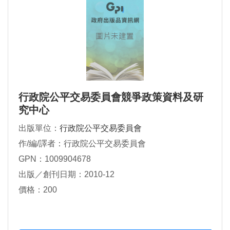
行政院公平交易委員會競爭政策資料及研
究中心
出版單位：
行政院公平交易委員會
作/編/譯者：行政院公平交易委員會
GPN：1009904678
出版／創刊日期：2010-12
價格：200