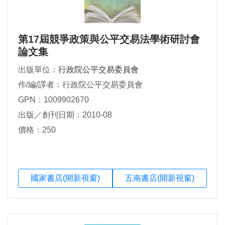
第17屆競爭政策與公平交易法學術研討會
論文集
出版單位：
行政院公平交易委員會
作/編/譯者：行政院公平交易委員會
GPN：1009902670
出版／創刊日期：2010-08
價格：250
國家書店(開新視窗)
五南書店(開新視窗)