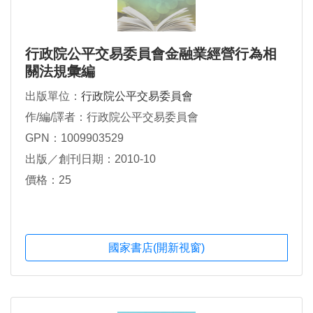
行政院公平交易委員會金融業經營行為相
關法規彙編
出版單位：
行政院公平交易委員會
作/編/譯者：行政院公平交易委員會
GPN：1009903529
出版／創刊日期：2010-10
價格：25
國家書店(開新視窗)