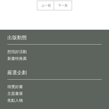
上一頁
下一頁
出版動態
想找好活動
新書特推薦
嚴選企劃
得獎好書
主題書展
焦點人物