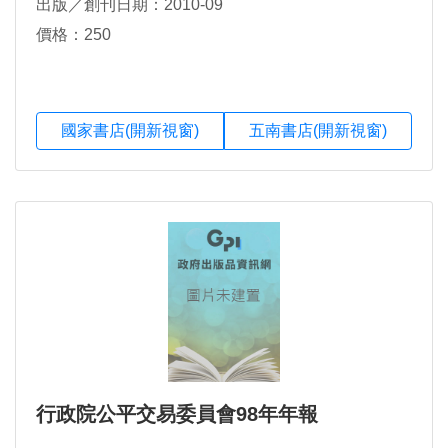
出版／創刊日期：2010-09
價格：250
國家書店(開新視窗)
五南書店(開新視窗)
行政院公平交易委員會98年年報