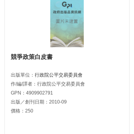
競爭政策白皮書
出版單位：
行政院公平交易委員會
作/編/譯者：行政院公平交易委員會
GPN：4909902791
出版／創刊日期：2010-09
價格：250