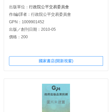
出版單位：
行政院公平交易委員會
作/編/譯者：行政院公平交易委員會
GPN：1009901452
出版／創刊日期：2010-05
價格：200
國家書店(開新視窗)