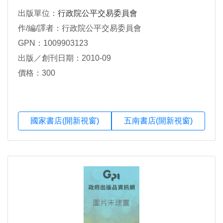
出版單位：
行政院公平交易委員會
作/編/譯者：行政院公平交易委員會
GPN：1009903123
出版／創刊日期：2010-09
價格：300
國家書店(開新視窗)
五南書店(開新視窗)