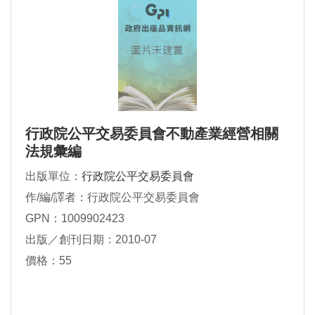
行政院公平交易委員會不動產業經營相關
法規彙編
出版單位：
行政院公平交易委員會
作/編/譯者：行政院公平交易委員會
GPN：1009902423
出版／創刊日期：2010-07
價格：55