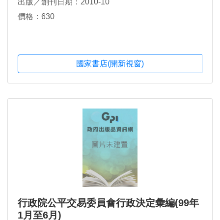
出版／創刊日期：2010-10
價格：630
國家書店(開新視窗)
行政院公平交易委員會行政決定彙編(99年
1月至6月)