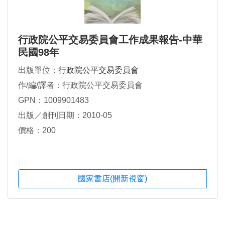
行政院公平交易委員會工作成果報告-中華
民國98年
出版單位：
行政院公平交易委員會
作/編/譯者：行政院公平交易委員會
GPN：1009901483
出版／創刊日期：2010-05
價格：200
國家書店(開新視窗)