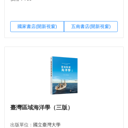
國家書店(開新視窗)
五南書店(開新視窗)
臺灣區域海洋學（三版）
出版單位：
國立臺灣大學