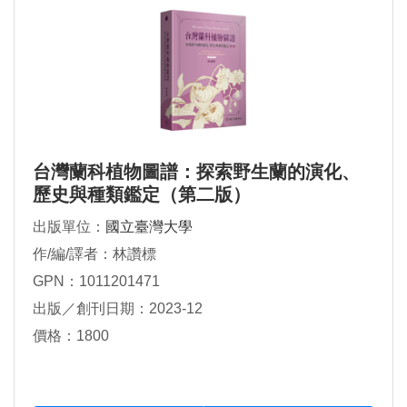
台灣蘭科植物圖譜：探索野生蘭的演化、
歷史與種類鑑定（第二版）
出版單位：
國立臺灣大學
作/編/譯者：林讚標
GPN：1011201471
出版／創刊日期：2023-12
價格：1800