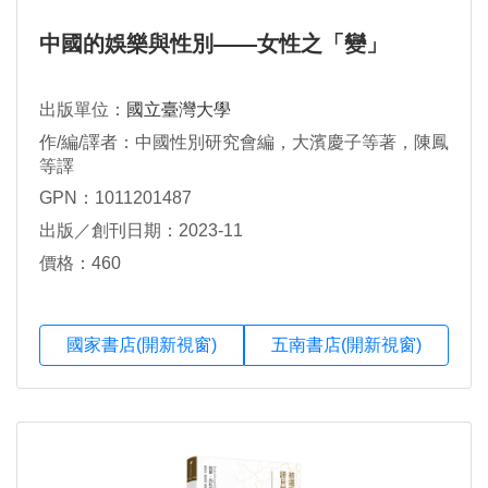
中國的娛樂與性別——女性之「變」
出版單位：
國立臺灣大學
作/編/譯者：中國性別研究會編，大濱慶子等著，陳鳳
等譯
GPN：1011201487
出版／創刊日期：2023-11
價格：460
國家書店(開新視窗)
五南書店(開新視窗)