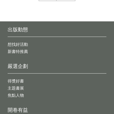
出版動態
想找好活動
新書特推薦
嚴選企劃
得獎好書
主題書展
焦點人物
開卷有益