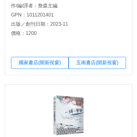
作/編/譯者：詹森主編
GPN：1011201401
出版／創刊日期：2023-11
價格：1200
國家書店(開新視窗)
五南書店(開新視窗)