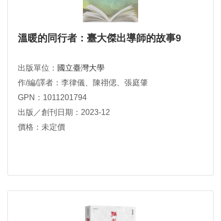
溫暖的同行者：臺大傑出導師的故事9
出版單位：
國立臺灣大學
作/編/譯者：李律儀、陳祤偲、張庭肇
GPN：1011201794
出版／創刊日期：2023-12
價格：未定價