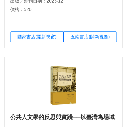
出版／創刊日期：2023-12
價格：520
國家書店(開新視窗)
五南書店(開新視窗)
公共人文學的反思與實踐──以臺灣為場域