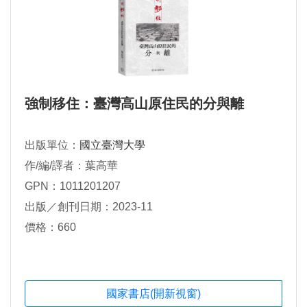
強制移住：臺灣高山原住民的分與離
出版單位：
國立臺灣大學
作/編/譯者：葉高華
GPN：1011201207
出版／創刊日期：2023-11
價格：660
國家書店(開新視窗)