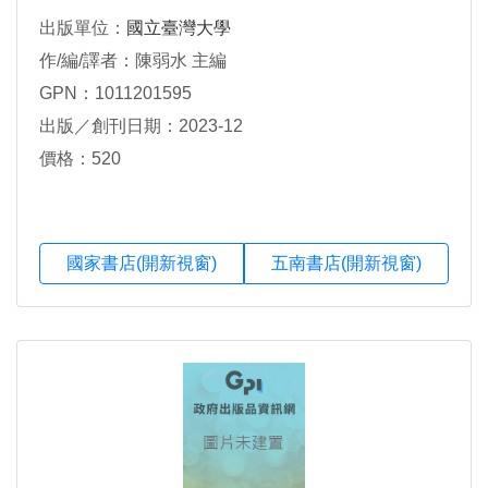
出版單位：
國立臺灣大學
作/編/譯者：陳弱水 主編
GPN：1011201595
出版／創刊日期：2023-12
價格：520
國家書店(開新視窗)
五南書店(開新視窗)