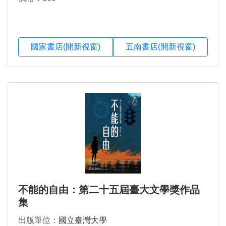
國家書店(開新視窗)
五南書店(開新視窗)
不能的自由：第二十五屆臺大文學獎作品
集
出版單位：
國立臺灣大學