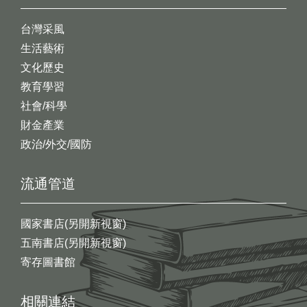
台灣采風
生活藝術
文化歷史
教育學習
社會/科學
財金產業
政治/外交/國防
流通管道
國家書店(另開新視窗)
五南書店(另開新視窗)
寄存圖書館
相關連結