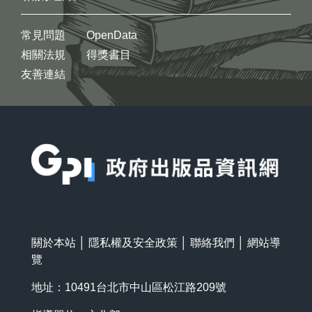
常見問題
OpenData
相關法規
得獎書目
友善連結
:::
關於本站
│
隱私權及安全政策
│
聯絡我們
│
網站導
覽
地址：10491台北市中山區松江路209號