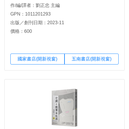
作/編/譯者：劉正忠 主編
GPN：1011201293
出版／創刊日期：2023-11
價格：600
國家書店(開新視窗)
五南書店(開新視窗)