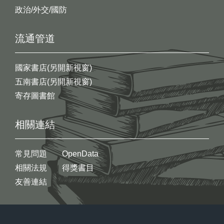
政治/外交/國防
流通管道
國家書店(另開新視窗)
五南書店(另開新視窗)
寄存圖書館
相關連結
常見問題
OpenData
相關法規
得獎書目
友善連結