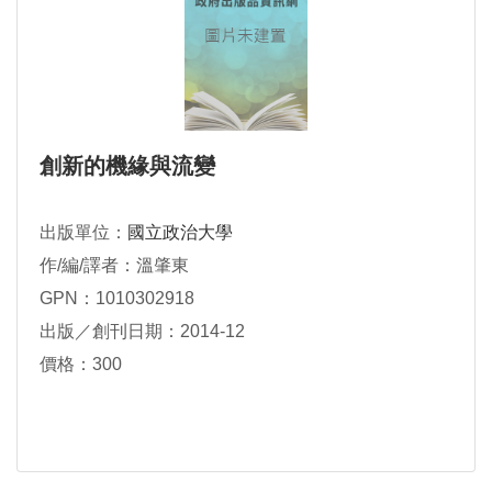
創新的機緣與流變
出版單位：
國立政治大學
作/編/譯者：溫肇東
GPN：1010302918
出版／創刊日期：2014-12
價格：300