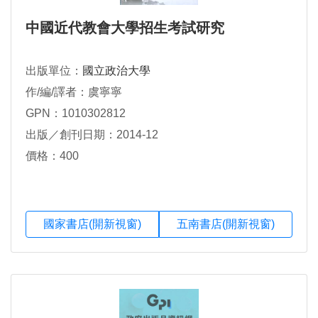
中國近代教會大學招生考試研究
出版單位：
國立政治大學
作/編/譯者：虞寧寧
GPN：1010302812
出版／創刊日期：2014-12
價格：400
國家書店(開新視窗)
五南書店(開新視窗)