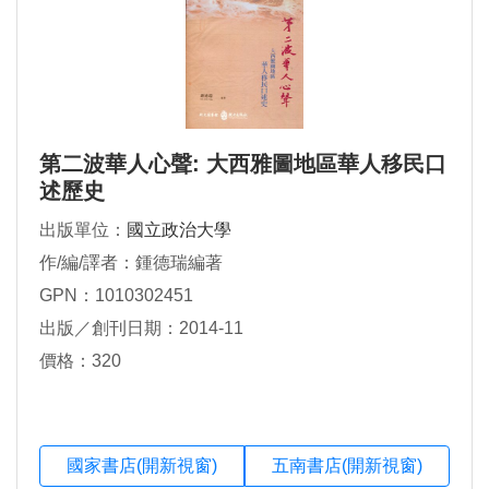
第二波華人心聲: 大西雅圖地區華人移民口
述歷史
出版單位：
國立政治大學
作/編/譯者：鍾德瑞編著
GPN：1010302451
出版／創刊日期：2014-11
價格：320
國家書店(開新視窗)
五南書店(開新視窗)