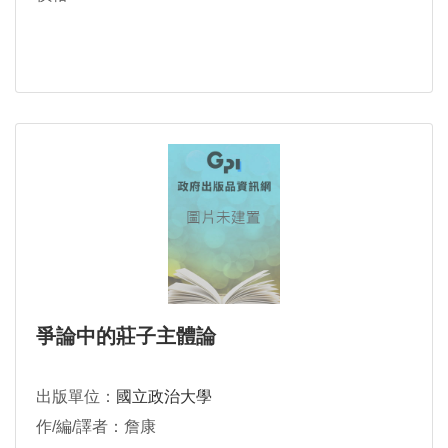
爭論中的莊子主體論
出版單位：
國立政治大學
作/編/譯者：詹康