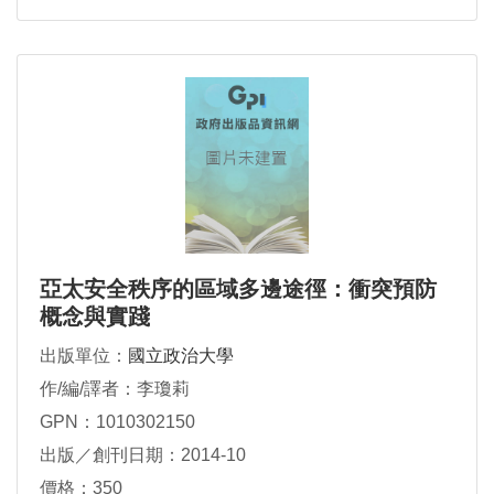
亞太安全秩序的區域多邊途徑：衝突預防
概念與實踐
出版單位：
國立政治大學
作/編/譯者：李瓊莉
GPN：1010302150
出版／創刊日期：2014-10
價格：350