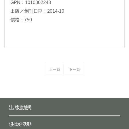
GPN：1010302248
出版／創刊日期：2014-10
價格：750
上一頁
下一頁
出版動態
想找好活動