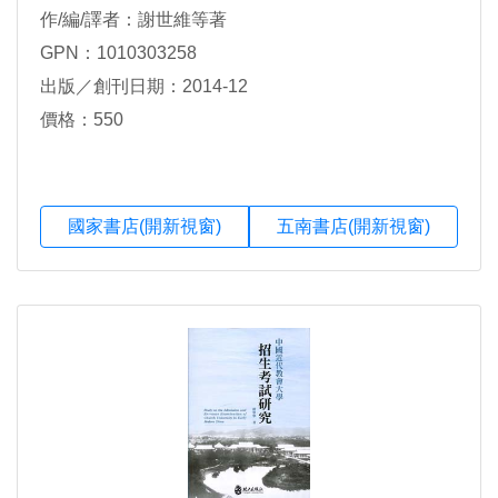
作/編/譯者：謝世維等著
GPN：1010303258
出版／創刊日期：2014-12
價格：550
國家書店(開新視窗)
五南書店(開新視窗)