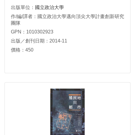
出版單位：
國立政治大學
作/編/譯者：國立政治大學邁向頂尖大學計畫創新研究
團隊
GPN：1010302923
出版／創刊日期：2014-11
價格：450