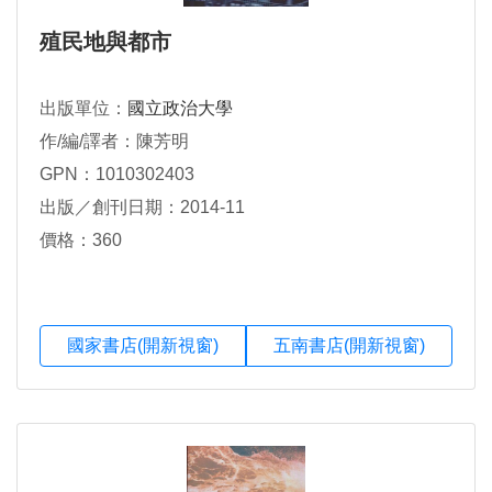
殖民地與都市
出版單位：
國立政治大學
作/編/譯者：陳芳明
GPN：1010302403
出版／創刊日期：2014-11
價格：360
國家書店(開新視窗)
五南書店(開新視窗)