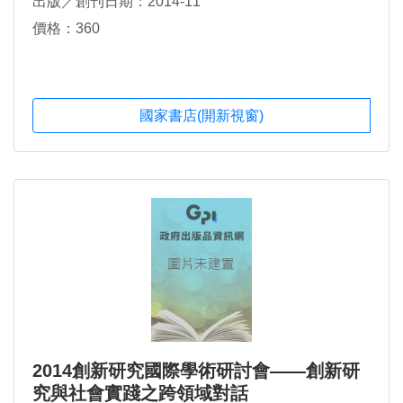
出版／創刊日期：2014-11
價格：360
國家書店(開新視窗)
2014創新研究國際學術研討會——創新研
究與社會實踐之跨領域對話