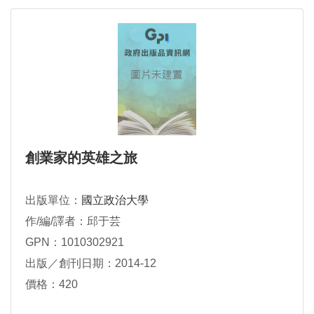
創業家的英雄之旅
出版單位：
國立政治大學
作/編/譯者：邱于芸
GPN：1010302921
出版／創刊日期：2014-12
價格：420