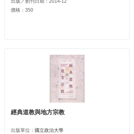
出版／創刊日期：2014-12
價格：350
經典道教與地方宗教
出版單位：
國立政治大學