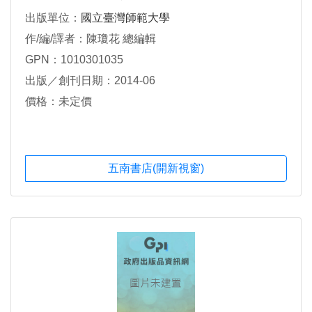
出版單位：
國立臺灣師範大學
作/編/譯者：陳瓊花 總編輯
GPN：1010301035
出版／創刊日期：2014-06
價格：未定價
五南書店(開新視窗)