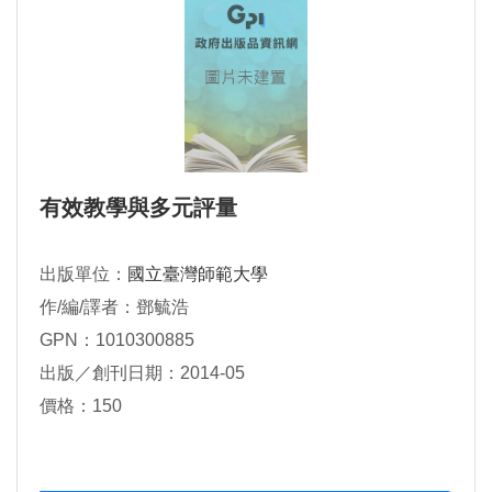
有效教學與多元評量
出版單位：
國立臺灣師範大學
作/編/譯者：鄧毓浩
GPN：1010300885
出版／創刊日期：2014-05
價格：150