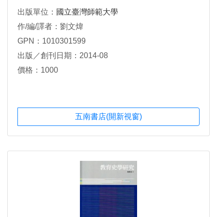
錄. 下冊
出版單位：
國立臺灣師範大學
作/編/譯者：劉文煒
GPN：1010301599
出版／創刊日期：2014-08
價格：1000
五南書店(開新視窗)