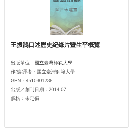
王振鵠口述歷史紀錄片暨生平概覽
出版單位：
國立臺灣師範大學
作/編/譯者：國立臺灣師範大學
GPN：4510301238
出版／創刊日期：2014-07
價格：未定價