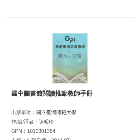
國中圖書館閱讀推動教師手冊
出版單位：
國立臺灣師範大學
作/編/譯者：陳昭珍
GPN：1010301384