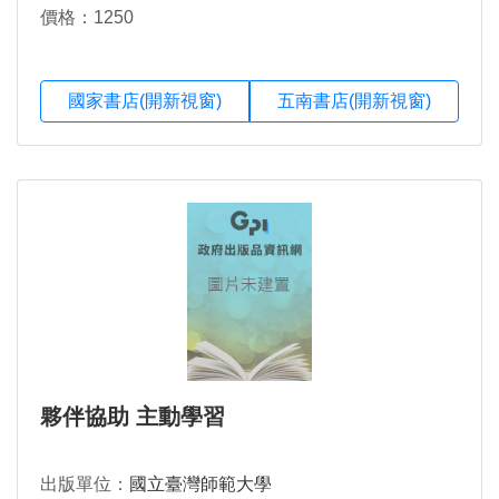
價格：1250
國家書店(開新視窗)
五南書店(開新視窗)
夥伴協助 主動學習
出版單位：
國立臺灣師範大學