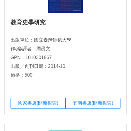
教育史學研究
出版單位：
國立臺灣師範大學
作/編/譯者：周愚文
GPN：1010301867
出版／創刊日期：2014-10
價格：500
國家書店(開新視窗)
五南書店(開新視窗)