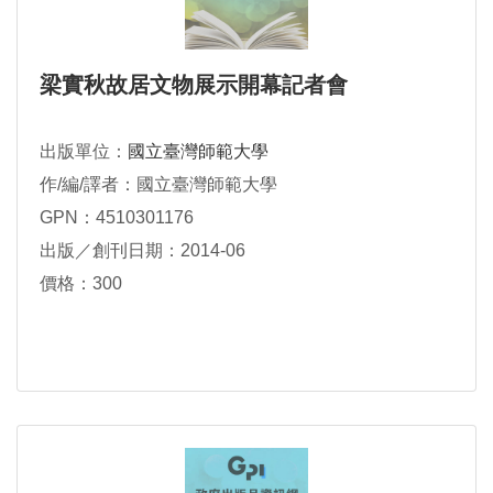
梁實秋故居文物展示開幕記者會
出版單位：
國立臺灣師範大學
作/編/譯者：國立臺灣師範大學
GPN：4510301176
出版／創刊日期：2014-06
價格：300