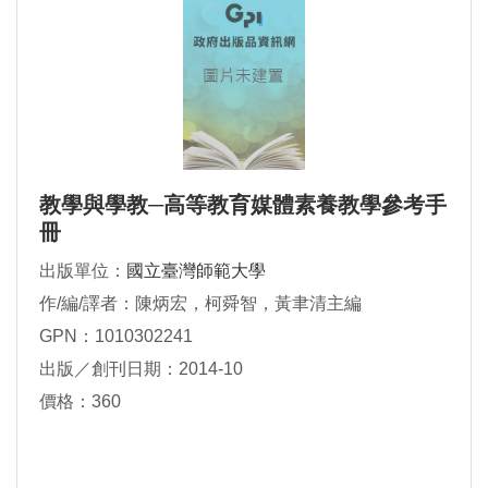
教學與學教─高等教育媒體素養教學參考手
冊
出版單位：
國立臺灣師範大學
作/編/譯者：陳炳宏，柯舜智，黃聿清主編
GPN：1010302241
出版／創刊日期：2014-10
價格：360