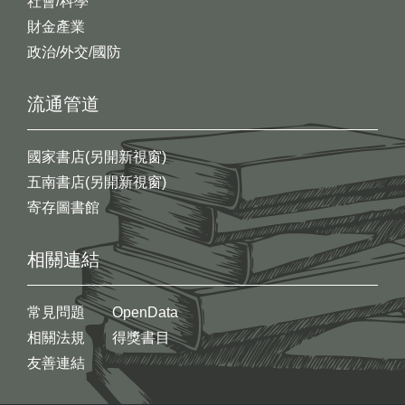
社會/科學
財金產業
政治/外交/國防
流通管道
國家書店(另開新視窗)
五南書店(另開新視窗)
寄存圖書館
相關連結
常見問題
OpenData
相關法規
得獎書目
友善連結