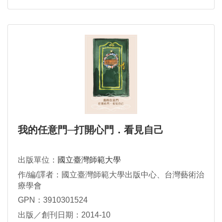
我的任意門─打開心門．看見自己
出版單位：
國立臺灣師範大學
作/編/譯者：國立臺灣師範大學出版中心、台灣藝術治
療學會
GPN：3910301524
出版／創刊日期：2014-10