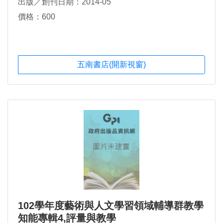
出版／創刊日期：2014-05
價格：600
五南書店(開新視窗)
102學年度藝術與人文學習領域輔導群教學
知能專輯4,評量與教學