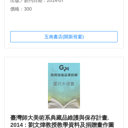
出版／創刊日期：2014-07
價格：300
五南書店(開新視窗)
臺灣師大美術系典藏品維護與保存計畫.
2014 : 劉文煒教授教學資料及捐贈畫作圖