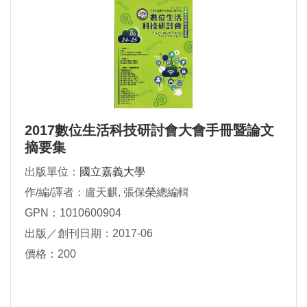
2017數位生活科技研討會大會手冊暨論文
摘要集
出版單位：
國立嘉義大學
作/編/譯者：盧天麒, 張保榮總編輯
GPN：1010600904
出版／創刊日期：2017-06
價格：200