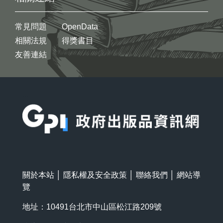
常見問題
OpenData
相關法規
得獎書目
友善連結
:::
關於本站
│
隱私權及安全政策
│
聯絡我們
│
網站導
覽
地址：10491台北市中山區松江路209號