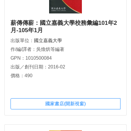
薪傳傳薪：國立嘉義大學校務彙編101年2
月-105年1月
出版單位：
國立嘉義大學
作/編/譯者：吳煥烘等編著
GPN：1010500084
出版／創刊日期：2016-02
價格：490
國家書店(開新視窗)