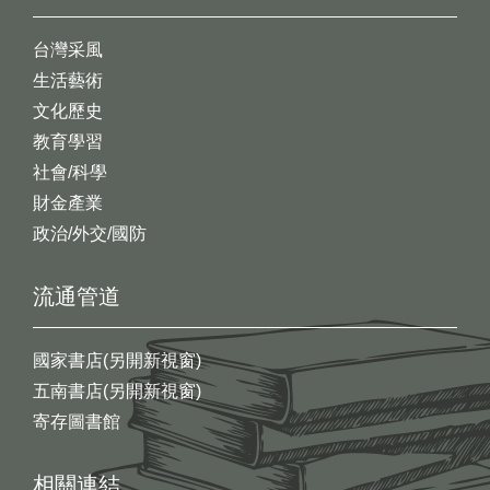
台灣采風
生活藝術
文化歷史
教育學習
社會/科學
財金產業
政治/外交/國防
流通管道
國家書店(另開新視窗)
五南書店(另開新視窗)
寄存圖書館
相關連結