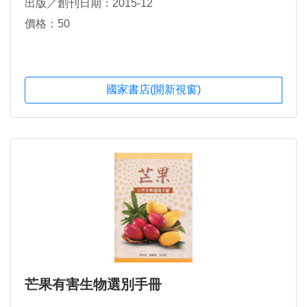
出版／創刊日期：2015-12
價格：50
國家書店(開新視窗)
芒果有害生物選別手冊