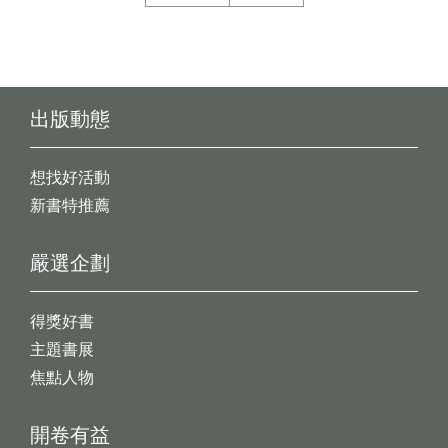
出版動態
想找好活動
新書特推薦
嚴選企劃
得獎好書
主題書展
焦點人物
開卷有益