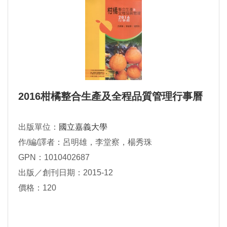
2016柑橘整合生產及全程品質管理行事曆
出版單位：
國立嘉義大學
作/編/譯者：呂明雄，李堂察，楊秀珠
GPN：1010402687
出版／創刊日期：2015-12
價格：120