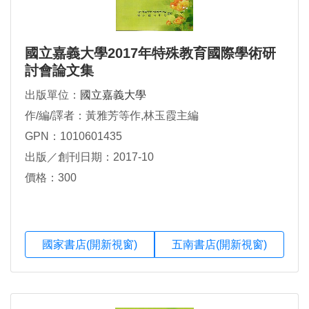
國立嘉義大學2017年特殊教育國際學術研
討會論文集
出版單位：
國立嘉義大學
作/編/譯者：黃雅芳等作,林玉霞主編
GPN：1010601435
出版／創刊日期：2017-10
價格：300
國家書店(開新視窗)
五南書店(開新視窗)