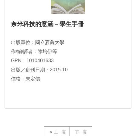
奈米科技的意涵－學生手冊
出版單位：
國立嘉義大學
作/編/譯者：陳均伊等
GPN：1010401633
出版／創刊日期：2015-10
價格：未定價
上一頁
下一頁