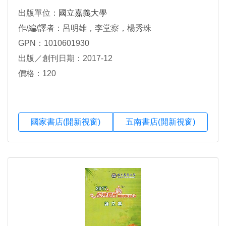
出版單位：
國立嘉義大學
作/編/譯者：呂明雄，李堂察，楊秀珠
GPN：1010601930
出版／創刊日期：2017-12
價格：120
國家書店(開新視窗)
五南書店(開新視窗)