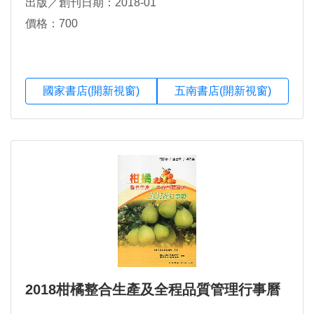
出版／創刊日期：2018-01
價格：700
國家書店(開新視窗)
五南書店(開新視窗)
2018柑橘整合生產及全程品質管理行事曆