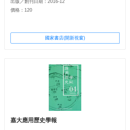
出版／創刊日期：2016-12
價格：120
國家書店(開新視窗)
嘉大應用歷史學報