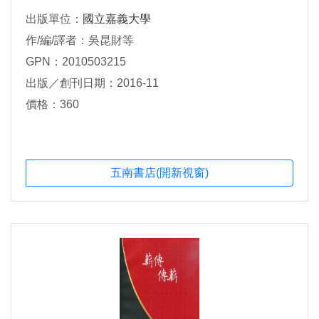
出版單位：
國立嘉義大學
作/編/譯者：吳昆財等
GPN：2010503215
出版／創刊日期：2016-11
價格：360
五南書店(開新視窗)