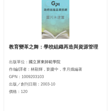
教育變革之舞：學校組織再造與資源管理
出版單位：
國立屏東師範學院
作/編/譯者：林顯輝，劉慶中，李月娥編著
GPN：1009203103
出版／創刊日期：2003-10
價格：120