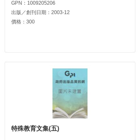
GPN：1009205206
出版／創刊日期：2003-12
價格：300
特殊教育文集(五)