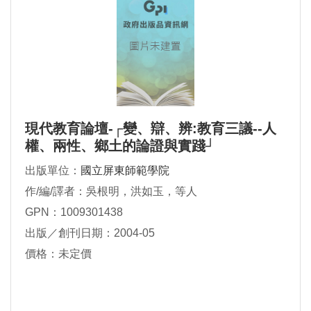
現代教育論壇-┌變、辯、辨:教育三議--人
權、兩性、鄉土的論證與實踐┘
出版單位：
國立屏東師範學院
作/編/譯者：吳根明，洪如玉，等人
GPN：1009301438
出版／創刊日期：2004-05
價格：未定價