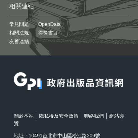
相關連結
常見問題
OpenData
相關法規
得獎書目
友善連結
:::
關於本站
│
隱私權及安全政策
│
聯絡我們
│
網站導
覽
地址：10491台北市中山區松江路209號