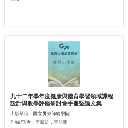
九十二年學年度健康與體育學習領域課程
設計與教學評鑑研討會手冊暨論文集
出版單位：
國立屏東師範學院
作/編/譯者：李勝雄，黃任閔