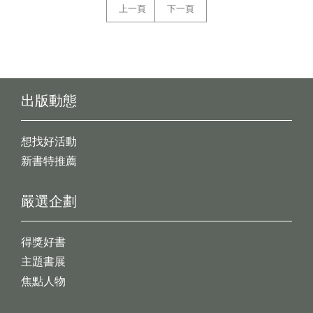
上一頁
下一頁
出版動態
想找好活動
新書特推薦
嚴選企劃
得獎好書
主題書展
焦點人物