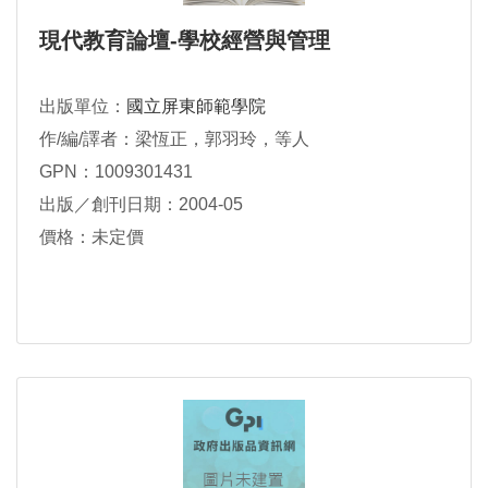
現代教育論壇-學校經營與管理
出版單位：
國立屏東師範學院
作/編/譯者：梁恆正，郭羽玲，等人
GPN：1009301431
出版／創刊日期：2004-05
價格：未定價