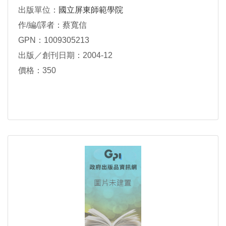
出版單位：
國立屏東師範學院
作/編/譯者：蔡寬信
GPN：1009305213
出版／創刊日期：2004-12
價格：350