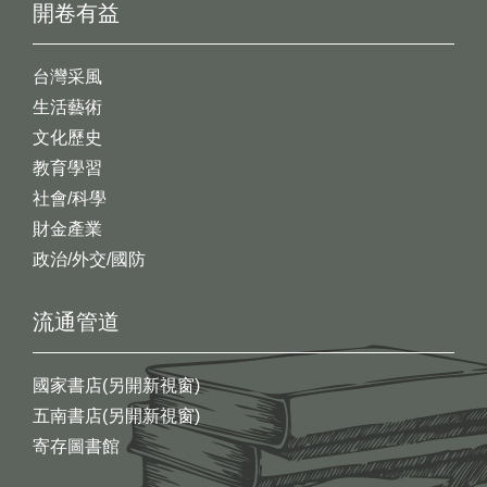
開卷有益
台灣采風
生活藝術
文化歷史
教育學習
社會/科學
財金產業
政治/外交/國防
流通管道
國家書店(另開新視窗)
五南書店(另開新視窗)
寄存圖書館