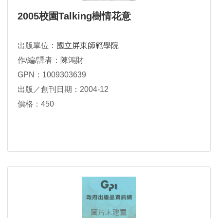
2005校園Talking樹情花意
出版單位：
國立屏東師範學院
作/編/譯者：陳鴻財
GPN：1009303639
出版／創刊日期：2004-12
價格：450