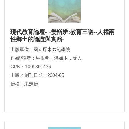
現代教育論壇-┌變辯辨:教育三議--人權兩
性鄉土的論證與實踐┘
出版單位：
國立屏東師範學院
作/編/譯者：吳根明，洪如玉，等人
GPN：1009301436
出版／創刊日期：2004-05
價格：未定價