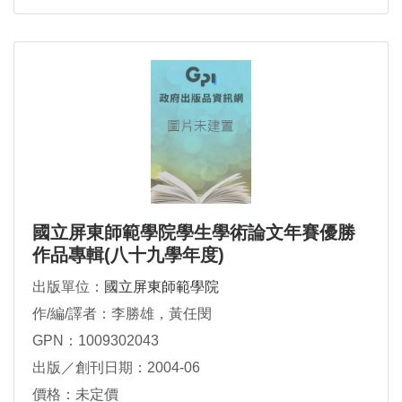
國立屏東師範學院學生學術論文年賽優勝
作品專輯(八十九學年度)
出版單位：
國立屏東師範學院
作/編/譯者：李勝雄，黃任閔
GPN：1009302043
出版／創刊日期：2004-06
價格：未定價