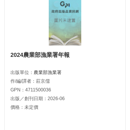
2024農業部漁業署年報
出版單位：
農業部漁業署
作/編/譯者：莊京儒
GPN：4711500036
出版／創刊日期：2026-06
價格：未定價