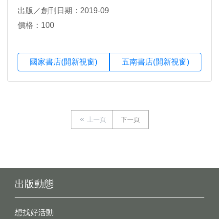
出版／創刊日期：2019-09
價格：100
國家書店(開新視窗)
五南書店(開新視窗)
上一頁
下一頁
出版動態
想找好活動