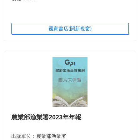
國家書店(開新視窗)
農業部漁業署2023年年報
出版單位：
農業部漁業署