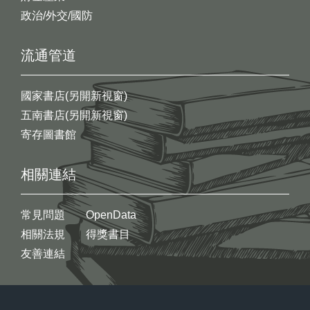
政治/外交/國防
流通管道
國家書店(另開新視窗)
五南書店(另開新視窗)
寄存圖書館
相關連結
常見問題
OpenData
相關法規
得獎書目
友善連結