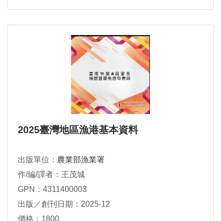
2025臺灣地區漁港基本資料
出版單位：
農業部漁業署
作/編/譯者：王茂城
GPN：4311400003
出版／創刊日期：2025-12
價格：1800