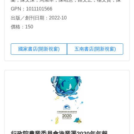
彥臻
GPN：1011101566
出版／創刊日期：2022-10
價格：150
國家書店(開新視窗)
五南書店(開新視窗)
行政院農業委員會漁業署2020年年報