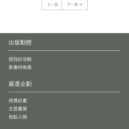
上一頁
下一頁
出版動態
想找好活動
新書特推薦
嚴選企劃
得獎好書
主題書展
焦點人物