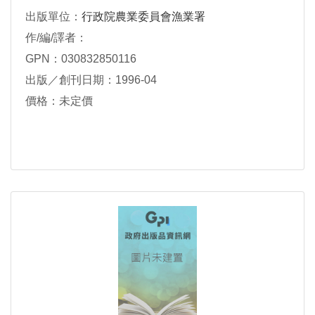
出版單位：
行政院農業委員會漁業署
作/編/譯者：
GPN：030832850116
出版／創刊日期：1996-04
價格：未定價