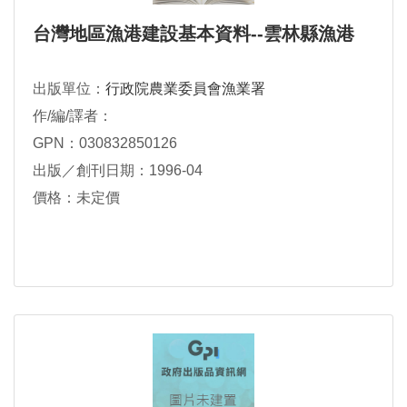
台灣地區漁港建設基本資料--雲林縣漁港
出版單位：
行政院農業委員會漁業署
作/編/譯者：
GPN：030832850126
出版／創刊日期：1996-04
價格：未定價