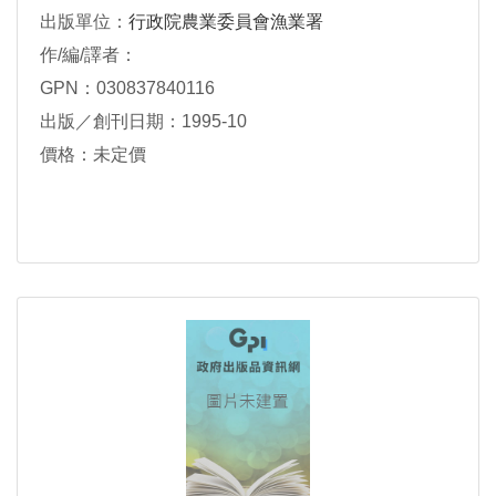
出版單位：
行政院農業委員會漁業署
作/編/譯者：
GPN：030837840116
出版／創刊日期：1995-10
價格：未定價