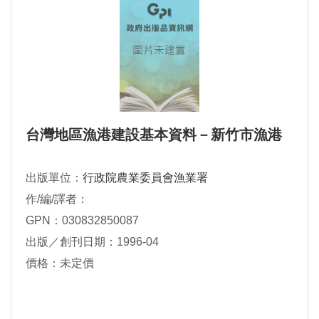
台灣地區漁港建設基本資料－新竹市漁港
出版單位：
行政院農業委員會漁業署
作/編/譯者：
GPN：030832850087
出版／創刊日期：1996-04
價格：未定價