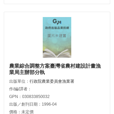
農業綜合調整方案臺灣省農村建設計畫漁
業局主辦部分執
出版單位：
行政院農業委員會漁業署
作/編/譯者：
GPN：030833850032
出版／創刊日期：1996-04
價格：未定價