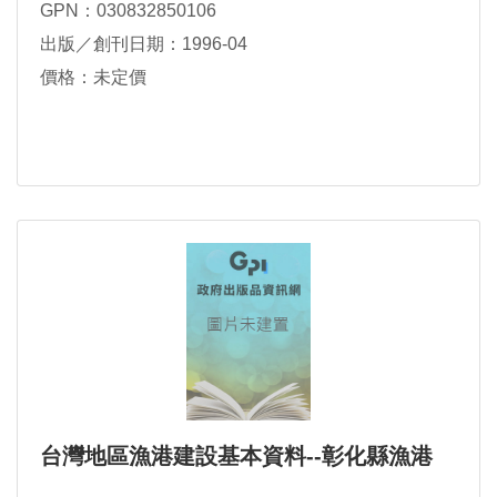
GPN：030832850106
出版／創刊日期：1996-04
價格：未定價
台灣地區漁港建設基本資料--彰化縣漁港