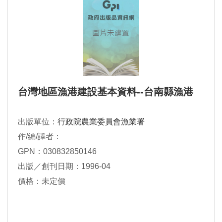
台灣地區漁港建設基本資料--台南縣漁港
出版單位：
行政院農業委員會漁業署
作/編/譯者：
GPN：030832850146
出版／創刊日期：1996-04
價格：未定價