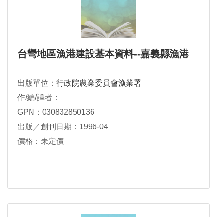
台彎地區漁港建設基本資料--嘉義縣漁港
出版單位：
行政院農業委員會漁業署
作/編/譯者：
GPN：030832850136
出版／創刊日期：1996-04
價格：未定價