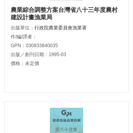
農業綜合調整方案台灣省八十三年度農村
建設計畫漁業局
出版單位：
行政院農業委員會漁業署
作/編/譯者：
GPN：030833840035
出版／創刊日期：1995-03
價格：未定價