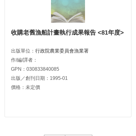
收購老舊漁船計畫執行成果報告 <81年度>
出版單位：
行政院農業委員會漁業署
作/編/譯者：
GPN：030833840085
出版／創刊日期：1995-01
價格：未定價