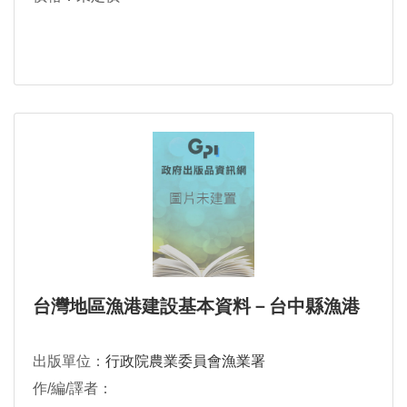
台灣地區漁港建設基本資料－台中縣漁港
出版單位：
行政院農業委員會漁業署
作/編/譯者：