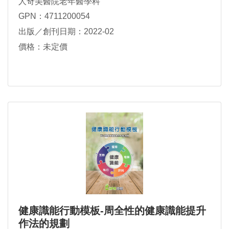
人奇美醫院老年醫學科
GPN：4711200054
出版／創刊日期：2022-02
價格：未定價
健康識能行動模板-周全性的健康識能提升
作法的規劃