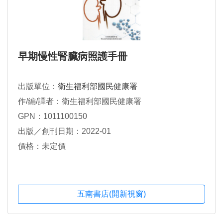
早期慢性腎臟病照護手冊
出版單位：
衛生福利部國民健康署
作/編/譯者：衛生福利部國民健康署
GPN：1011100150
出版／創刊日期：2022-01
價格：未定價
五南書店(開新視窗)