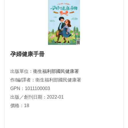
孕婦健康手冊
出版單位：
衛生福利部國民健康署
作/編/譯者：衛生福利部國民健康署
GPN：1011100003
出版／創刊日期：2022-01
價格：18