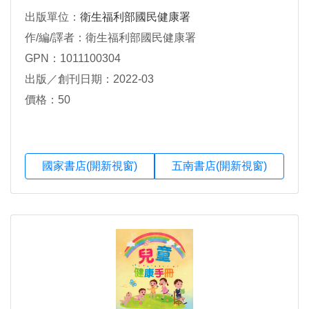
出版單位：
衛生福利部國民健康署
作/編/譯者：衛生福利部國民健康署
GPN：1011100304
出版／創刊日期：2022-03
價格：50
國家書店(開新視窗)
五南書店(開新視窗)