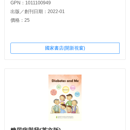
GPN：1011100949
出版／創刊日期：2022-01
價格：25
國家書店(開新視窗)