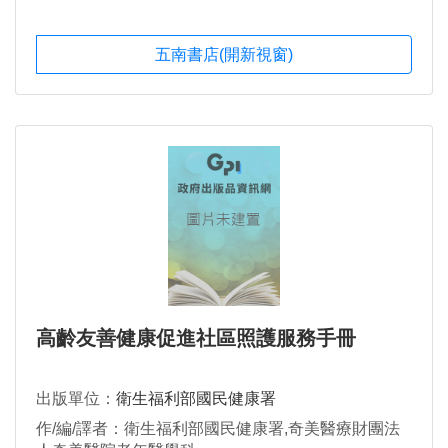
五南書店(開新視窗)
高齡友善健康促進社區照護服務手冊
出版單位：
衛生福利部國民健康署
作/編/譯者：衛生福利部國民健康署,奇美醫療財團法