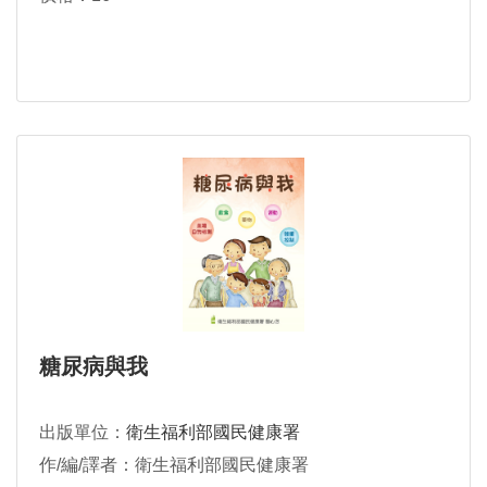
糖尿病與我
出版單位：
衛生福利部國民健康署
作/編/譯者：衛生福利部國民健康署