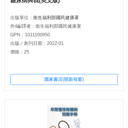
糖尿病與我(英文版)
出版單位：
衛生福利部國民健康署
作/編/譯者：衛生福利部國民健康署
GPN：1011100950
出版／創刊日期：2022-01
價格：25
國家書店(開新視窗)