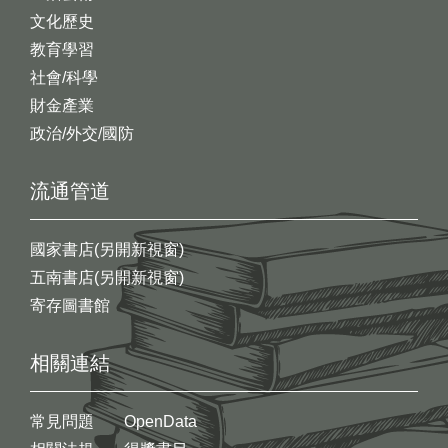
文化歷史
教育學習
社會/科學
財金產業
政治/外交/國防
流通管道
國家書店(另開新視窗)
五南書店(另開新視窗)
寄存圖書館
相關連結
常見問題
OpenData