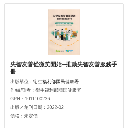
失智友善從微笑開始─推動失智友善服務手
冊
出版單位：
衛生福利部國民健康署
作/編/譯者：衛生福利部國民健康署
GPN：1011100236
出版／創刊日期：2022-02
價格：未定價