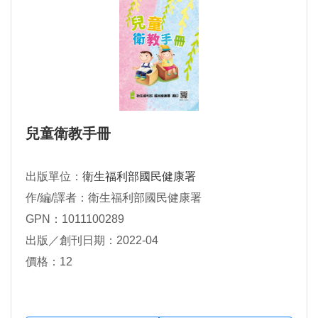
兒童衛教手冊
出版單位：
衛生福利部國民健康署
作/編/譯者：衛生福利部國民健康署
GPN：1011100289
出版／創刊日期：2022-04
價格：12