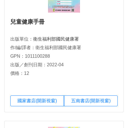
兒童健康手冊
出版單位：
衛生福利部國民健康署
作/編/譯者：衛生福利部國民健康署
GPN：1011100288
出版／創刊日期：2022-04
價格：12
國家書店(開新視窗)
五南書店(開新視窗)