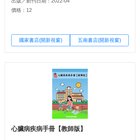
出版／創刊日期：2022-04
價格：12
國家書店(開新視窗)
五南書店(開新視窗)
心臟病疾病手冊【教師版】