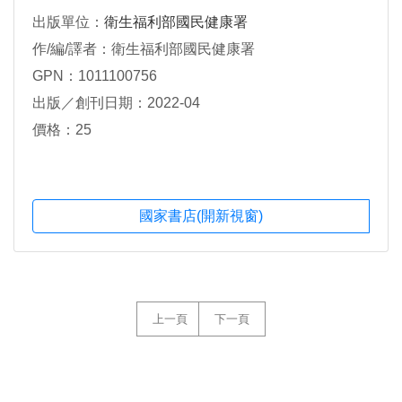
出版單位：
衛生福利部國民健康署
作/編/譯者：衛生福利部國民健康署
GPN：1011100756
出版／創刊日期：2022-04
價格：25
國家書店(開新視窗)
上一頁
下一頁