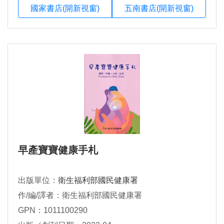
國家書店(開新視窗)
五南書店(開新視窗)
早產寶寶健康手札
出版單位：
衛生福利部國民健康署
作/編/譯者：衛生福利部國民健康署
GPN：1011100290