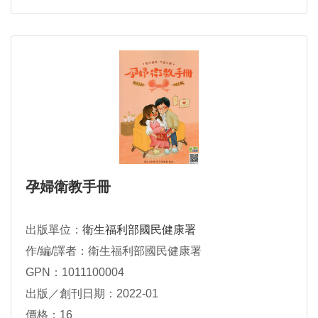
孕婦衛教手冊
出版單位：
衛生福利部國民健康署
作/編/譯者：衛生福利部國民健康署
GPN：1011100004
出版／創刊日期：2022-01
價格：16