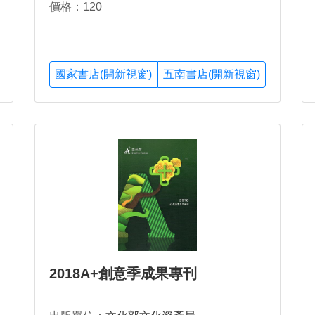
價格：120
國家書店(開新視窗)
五南書店(開新視窗)
2018A+創意季成果專刊