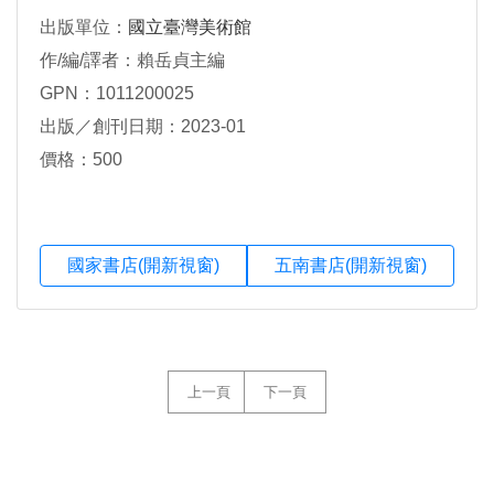
出版單位：
國立臺灣美術館
作/編/譯者：賴岳貞主編
GPN：1011200025
出版／創刊日期：2023-01
價格：500
國家書店(開新視窗)
五南書店(開新視窗)
上一頁
下一頁