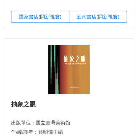
國家書店(開新視窗)
五南書店(開新視窗)
抽象之眼
出版單位：
國立臺灣美術館
作/編/譯者：蔡昭儀主編