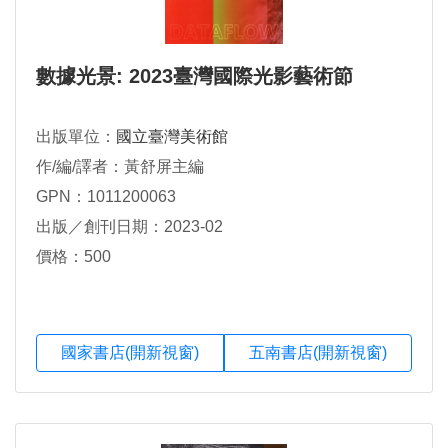
數據光景: 2023臺灣國際光影藝術節
出版單位：
國立臺灣美術館
作/編/譯者：黃舒屏主編
GPN：1011200063
出版／創刊日期：2023-02
價格：500
國家書店(開新視窗)
五南書店(開新視窗)