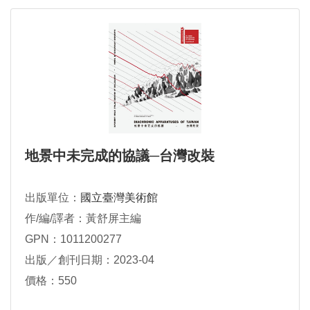
地景中未完成的協議─台灣改裝
出版單位：
國立臺灣美術館
作/編/譯者：黃舒屏主編
GPN：1011200277
出版／創刊日期：2023-04
價格：550