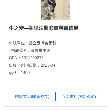
牛之變—謝里法墨彩畫與書信展
出版單位：
國立臺灣美術館
作/編/譯者：黃舒屏主編
GPN：1011200276
出版／創刊日期：2023-04
價格：1400
國家書店(開新視窗)
五南書店(開新視窗)