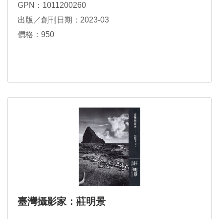
GPN：1011200260
出版／創刊日期：2023-03
價格：950
臺灣攝影家：莊明景