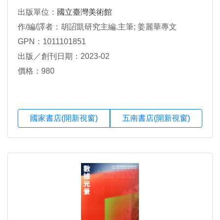
出版單位：
國立臺灣美術館
作/編/譯者：胡詔凱研究主編.主筆; 姜麗華專文
GPN：1011101851
出版／創刊日期：2023-02
價格：980
國家書店(開新視窗)
五南書店(開新視窗)