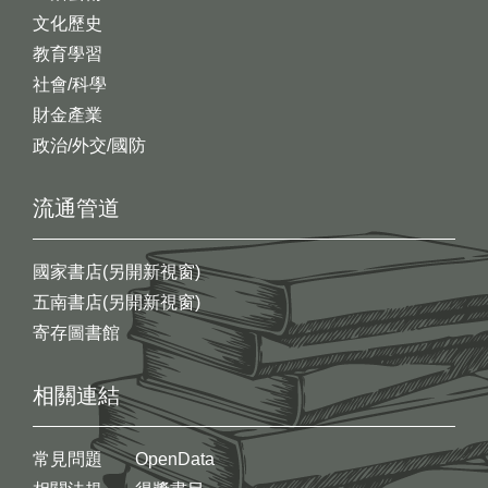
文化歷史
教育學習
社會/科學
財金產業
政治/外交/國防
流通管道
國家書店(另開新視窗)
五南書店(另開新視窗)
寄存圖書館
相關連結
常見問題
OpenData