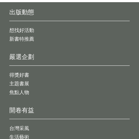
出版動態
想找好活動
新書特推薦
嚴選企劃
得獎好書
主題書展
焦點人物
開卷有益
台灣采風
生活藝術