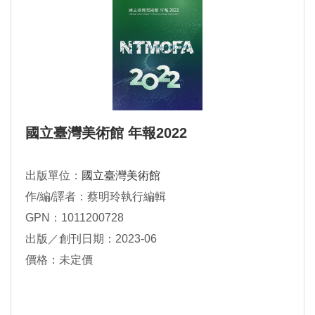
國立臺灣美術館 年報2022
出版單位：
國立臺灣美術館
作/編/譯者：蔡明玲執行編輯
GPN：1011200728
出版／創刊日期：2023-06
價格：未定價