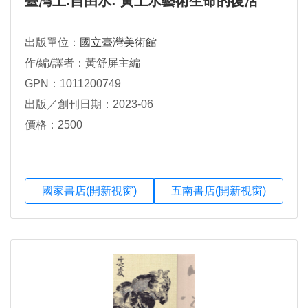
臺灣土.自由水: 黃土水藝術生命的復活
出版單位：
國立臺灣美術館
作/編/譯者：黃舒屏主編
GPN：1011200749
出版／創刊日期：2023-06
價格：2500
國家書店(開新視窗)
五南書店(開新視窗)