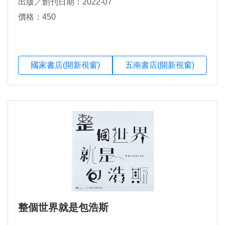
出版／創刊日期：2022-07
價格：450
國家書店(開新視窗)
五南書店(開新視窗)
整個世界就是包浩斯