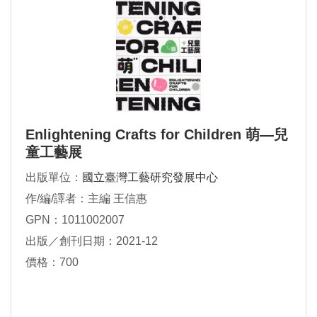
Enlightening Crafts for Children 萌—兒
童工藝展
出版單位：
國立臺灣工藝研究發展中心
作/編/譯者：主編 王信惠
GPN：1011002007
出版／創刊日期：2021-12
價格：700