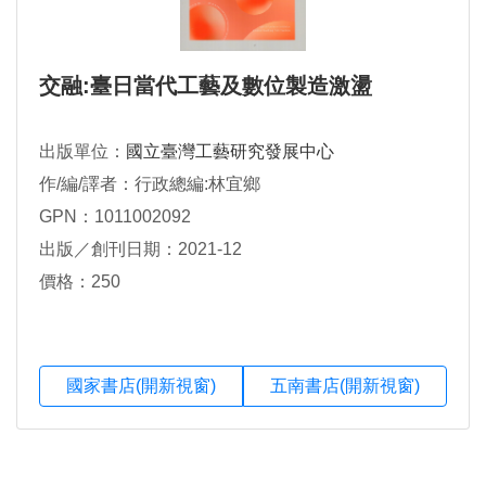
交融:臺日當代工藝及數位製造激盪
出版單位：
國立臺灣工藝研究發展中心
作/編/譯者：行政總編:林宜鄉
GPN：1011002092
出版／創刊日期：2021-12
價格：250
國家書店(開新視窗)
五南書店(開新視窗)