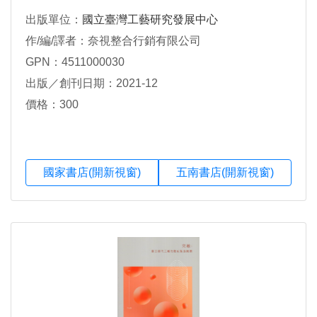
出版單位：
國立臺灣工藝研究發展中心
作/編/譯者：奈視整合行銷有限公司
GPN：4511000030
出版／創刊日期：2021-12
價格：300
國家書店(開新視窗)
五南書店(開新視窗)