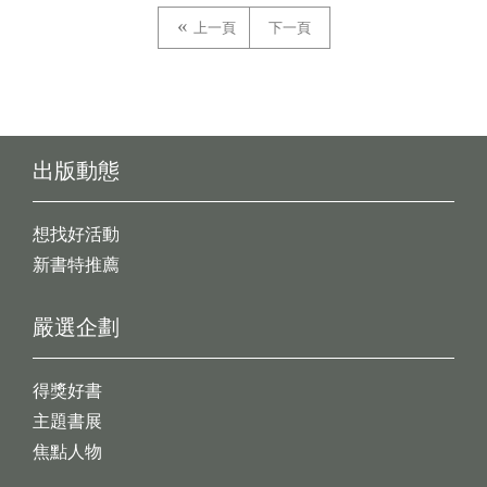
上一頁
下一頁
出版動態
想找好活動
新書特推薦
嚴選企劃
得獎好書
主題書展
焦點人物