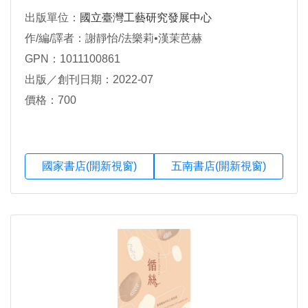
出版單位：
國立臺灣工藝研究發展中心
作/編/譯者：謝靜怡/法樂莉•漢茉芭赫
GPN：1011100861
出版／創刊日期：2022-07
價格：700
國家書店(開新視窗)
五南書店(開新視窗)