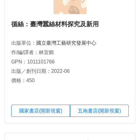
循絲：臺灣蠶絲材料探究及新用
出版單位：
國立臺灣工藝研究發展中心
作/編/譯者：林宜鄉
GPN：1011101766
出版／創刊日期：2022-06
價格：450
國家書店(開新視窗)
五南書店(開新視窗)