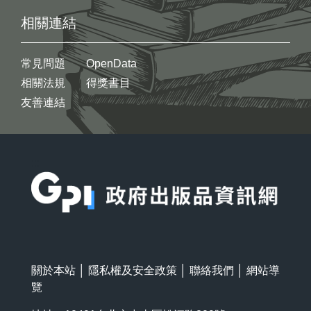
相關連結
常見問題
OpenData
相關法規
得獎書目
友善連結
:::
關於本站
│
隱私權及安全政策
│
聯絡我們
│
網站導
覽