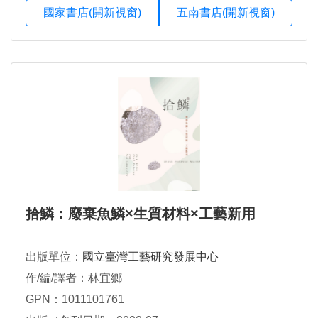
國家書店(開新視窗)
五南書店(開新視窗)
拾鱗：廢棄魚鱗×生質材料×工藝新用
出版單位：
國立臺灣工藝研究發展中心
作/編/譯者：林宜鄉
GPN：1011101761