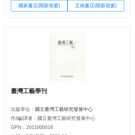
國家書店(開新視窗)
五南書店(開新視窗)
臺灣工藝學刊
出版單位：
國立臺灣工藝研究發展中心
作/編/譯者：國立臺灣工藝研究發展中心
GPN：2011000018