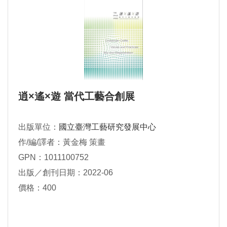
逍×遙×遊 當代工藝合創展
出版單位：
國立臺灣工藝研究發展中心
作/編/譯者：黃金梅 策畫
GPN：1011100752
出版／創刊日期：2022-06
價格：400