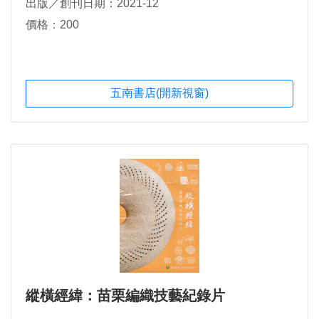
出版／創刊日期：2021-12
價格：200
五南書店(開新視窗)
縱橫經緯：苗栗編織技藝紀錄片