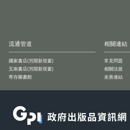
流通管道
相關連結
國家書店(另開新視窗)
常見問題
五南書店(另開新視窗)
相關法規
寄存圖書館
友善連結
:::