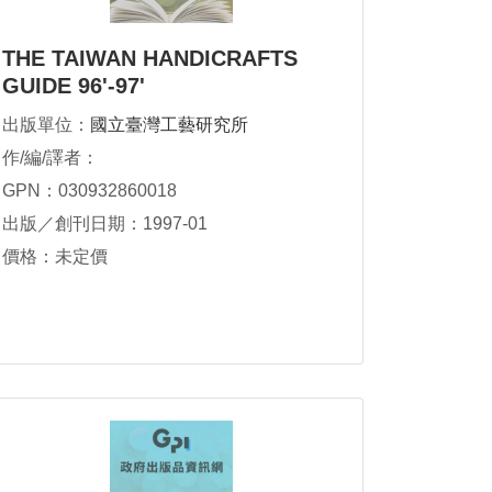
THE TAIWAN HANDICRAFTS
GUIDE 96'-97'
出版單位：
國立臺灣工藝研究所
作/編/譯者：
GPN：030932860018
出版／創刊日期：1997-01
價格：未定價