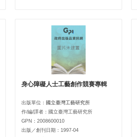
身心障礙人士工藝創作競賽專輯
出版單位：
國立臺灣工藝研究所
作/編/譯者：國立臺灣工藝研究所
GPN：2008600010
出版／創刊日期：1997-04