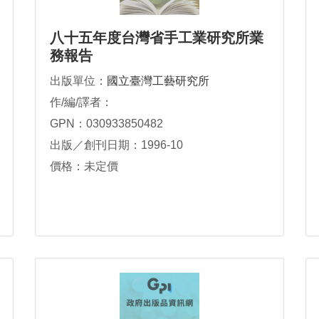
八十五年度台灣省手工業研究所業
務報告
出版單位：
國立臺灣工藝研究所
作/編/譯者：
GPN：030933850482
出版／創刊日期：1996-10
價格：未定價