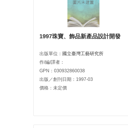
1997珠寶、飾品新產品設計開發
出版單位：
國立臺灣工藝研究所
作/編/譯者：
GPN：030932860038
出版／創刊日期：1997-03
價格：未定價