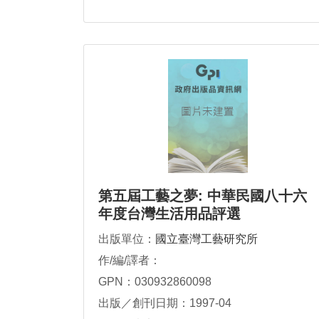
第五屆工藝之夢: 中華民國八十六
年度台灣生活用品評選
出版單位：
國立臺灣工藝研究所
作/編/譯者：
GPN：030932860098
出版／創刊日期：1997-04