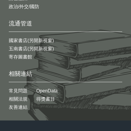
政治/外交/國防
流通管道
國家書店(另開新視窗)
五南書店(另開新視窗)
寄存圖書館
相關連結
常見問題
OpenData
相關法規
得獎書目
友善連結