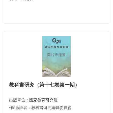
教科書研究（第十七卷第一期）
出版單位：
國家教育研究院
作/編/譯者：教科書研究編輯委員會