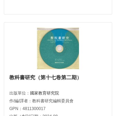
教科書研究（第十七卷第二期）
出版單位：
國家教育研究院
作/編/譯者：教科書研究編輯委員會
GPN：4811300017