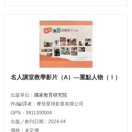
名人講堂教學影片（A）—重點人物（Ⅰ）
出版單位：
國家教育研究院
作/編/譯者：摩登星球影業有限公司
GPN：3911300004
出版／創刊日期：2024-04
價格：未定價