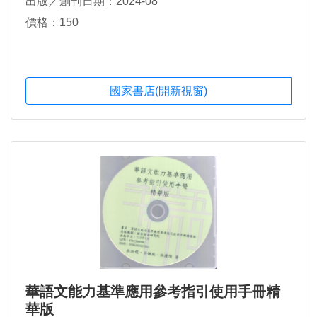
出版／創刊日期：2024-08
價格：150
國家書店(開新視窗)
華語文能力基準應用參考指引使用手冊精
華版