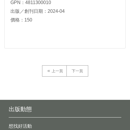
GPN：4811300010
出版／創刊日期：2024-04
價格：150
上一頁
下一頁
出版動態
想找好活動