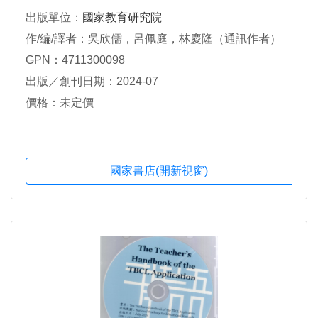
出版單位：
國家教育研究院
作/編/譯者：吳欣儒，呂佩庭，林慶隆（通訊作者）
GPN：4711300098
出版／創刊日期：2024-07
價格：未定價
國家書店(開新視窗)