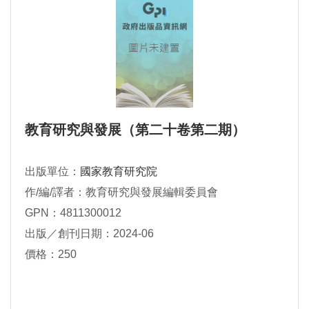
教育研究與發展（第二十卷第二期）
出版單位：
國家教育研究院
作/編/譯者：教育研究與發展編輯委員會
GPN：4811300012
出版／創刊日期：2024-06
價格：250