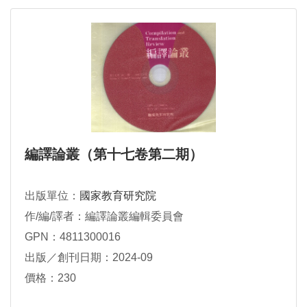
編譯論叢（第十七卷第二期）
出版單位：
國家教育研究院
作/編/譯者：編譯論叢編輯委員會
GPN：4811300016
出版／創刊日期：2024-09
價格：230