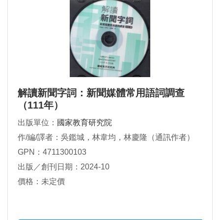
解讀新聞字詞：新聞媒體常用語詞調查
（111年）
出版單位：
國家教育研究院
作/編/譯者：吳鑑城，林韋均，林慶隆（通訊作者）
GPN：4711300103
出版／創刊日期：2024-10
價格：未定價