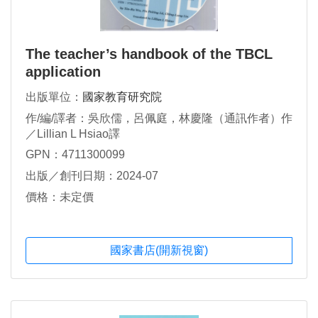
The teacher’s handbook of the TBCL
application
出版單位：
國家教育研究院
作/編/譯者：吳欣儒，呂佩庭，林慶隆（通訊作者）作
／Lillian L Hsiao譯
GPN：4711300099
出版／創刊日期：2024-07
價格：未定價
國家書店(開新視窗)