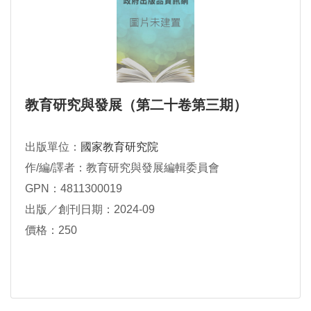
教育研究與發展（第二十卷第三期）
出版單位：
國家教育研究院
作/編/譯者：教育研究與發展編輯委員會
GPN：4811300019
出版／創刊日期：2024-09
價格：250