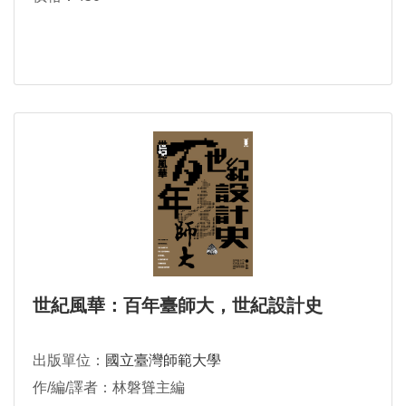
世紀風華：百年臺師大，世紀設計史
出版單位：
國立臺灣師範大學
作/編/譯者：林磐聳主編