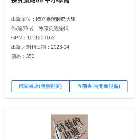
探究策略55 中小學篇
出版單位：
國立臺灣師範大學
作/編/譯者：陳佩英總編輯
GPN：1011200163
出版／創刊日期：2023-04
價格：350
國家書店(開新視窗)
五南書店(開新視窗)