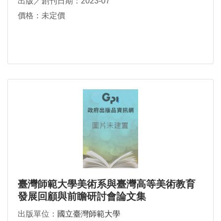
出版／創刊日期：2023-07
價格：未定價
臺灣師範大學美術系與臺灣高等美術教育
發展回顧與前瞻研討會論文集
出版單位：
國立臺灣師範大學