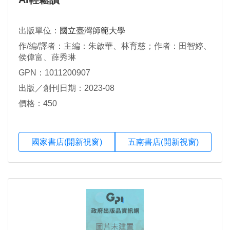
出版單位：
國立臺灣師範大學
作/編/譯者：主編：朱啟華、林育慈；作者：田智婷、
侯偉富、薛秀琳
GPN：1011200907
出版／創刊日期：2023-08
價格：450
國家書店(開新視窗)
五南書店(開新視窗)