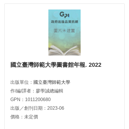
國立臺灣師範大學圖書館年報. 2022
出版單位：
國立臺灣師範大學
作/編/譯者：廖學誠總編輯
GPN：1011200680
出版／創刊日期：2023-06
價格：未定價