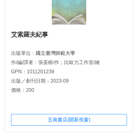
艾索羅夫紀事
出版單位：
國立臺灣師範大學
作/編/譯者：張晏榕/作；比歐力工作室/繪
GPN：1011201239
出版／創刊日期：2023-09
價格：200
五南書店(開新視窗)