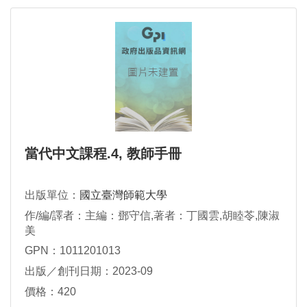
當代中文課程.4, 教師手冊
出版單位：
國立臺灣師範大學
作/編/譯者：主編：鄧守信,著者：丁國雲,胡睦苓,陳淑
美
GPN：1011201013
出版／創刊日期：2023-09
價格：420