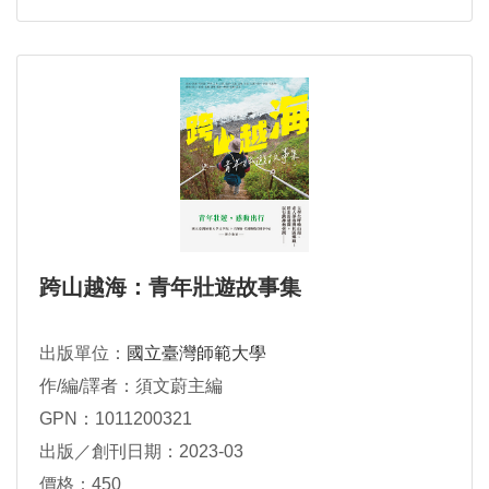
跨山越海：青年壯遊故事集
出版單位：
國立臺灣師範大學
作/編/譯者：須文蔚主編
GPN：1011200321
出版／創刊日期：2023-03
價格：450