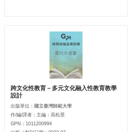
跨文化性教育－多元文化融入性教育教學
設計
出版單位：
國立臺灣師範大學
作/編/譯者：主編：高松景
GPN：1011200994