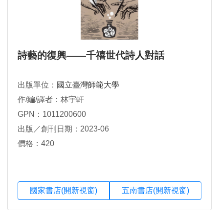
詩藝的復興——千禧世代詩人對話
出版單位：
國立臺灣師範大學
作/編/譯者：林宇軒
GPN：1011200600
出版／創刊日期：2023-06
價格：420
國家書店(開新視窗)
五南書店(開新視窗)