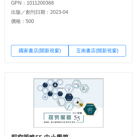
GPN：1011200368
出版／創刊日期：2023-04
價格：500
國家書店(開新視窗)
五南書店(開新視窗)