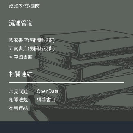
政治/外交/國防
流通管道
國家書店(另開新視窗)
五南書店(另開新視窗)
寄存圖書館
相關連結
常見問題
OpenData
相關法規
得獎書目
友善連結