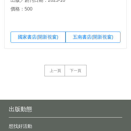
出版／創刊日期：2023-10
價格：500
國家書店(開新視窗)
五南書店(開新視窗)
上一頁
下一頁
出版動態
想找好活動