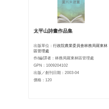
太平山詩畫作品集
出版單位：
行政院農業委員會林務局羅東林
區管理處
作/編/譯者：林務局羅東林區管理處
GPN：1009204102
出版／創刊日期：2003-04
價格：120