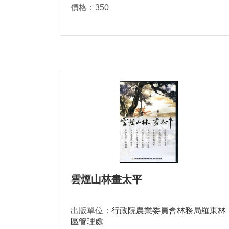
價格：350
雲煙山林畫太平
出版單位：
行政院農業委員會林務局羅東林
區管理處