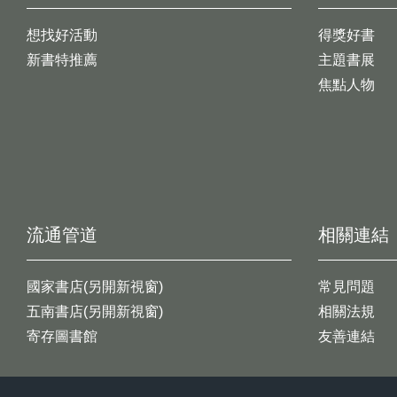
想找好活動
得獎好書
新書特推薦
主題書展
焦點人物
流通管道
相關連結
國家書店(另開新視窗)
常見問題
五南書店(另開新視窗)
相關法規
寄存圖書館
友善連結