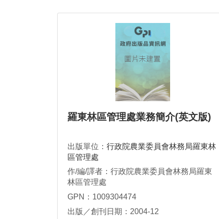
羅東林區管理處業務簡介(英文版)
出版單位：
行政院農業委員會林務局羅東林
區管理處
作/編/譯者：行政院農業委員會林務局羅東
林區管理處
GPN：1009304474
出版／創刊日期：2004-12