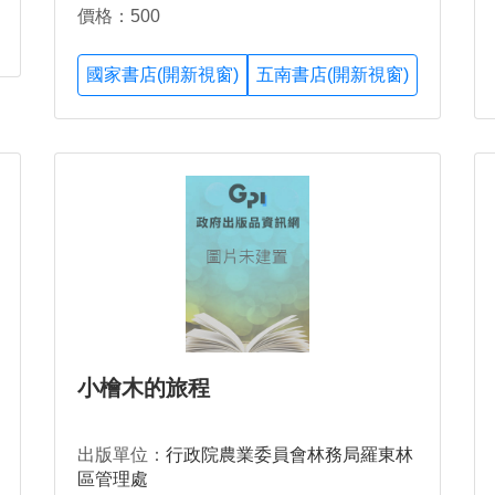
價格：500
國家書店(開新視窗)
五南書店(開新視窗)
小檜木的旅程
出版單位：
行政院農業委員會林務局羅東林
區管理處