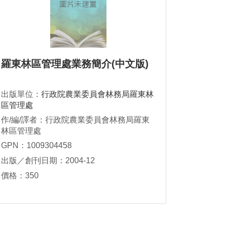
羅東林區管理處業務簡介(中文版)
出版單位：
行政院農業委員會林務局羅東林
區管理處
作/編/譯者：行政院農業委員會林務局羅東
林區管理處
GPN：1009304458
出版／創刊日期：2004-12
價格：350