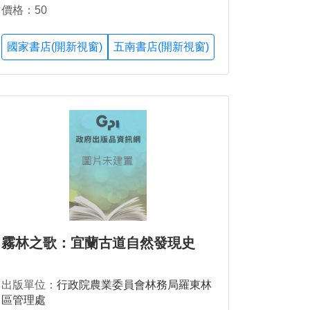
價格：50
國家書店(開新視窗)
五南書店(開新視窗)
霧林之歌：宜蘭古道自然發現史
出版單位：
行政院農業委員會林務局羅東林
區管理處