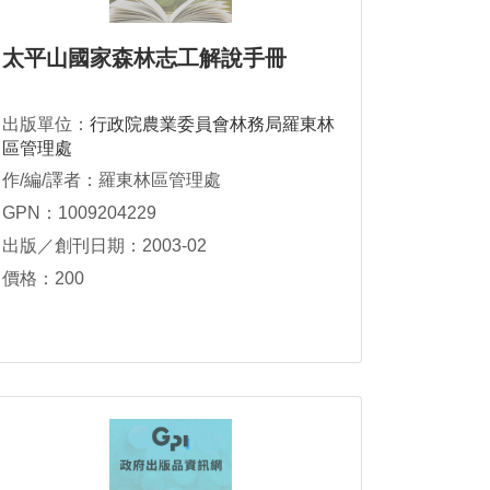
太平山國家森林志工解說手冊
出版單位：
行政院農業委員會林務局羅東林
區管理處
作/編/譯者：羅東林區管理處
GPN：1009204229
出版／創刊日期：2003-02
價格：200