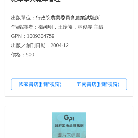
出版單位：
行政院農業委員會農業試驗所
作/編/譯者：楊純明，王慶裕，林俊義 主編
GPN：1009304759
出版／創刊日期：2004-12
價格：500
國家書店(開新視窗)
五南書店(開新視窗)