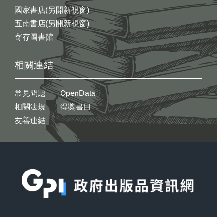
國家書店(另開新視窗)
五南書店(另開新視窗)
寄存圖書館
相關連結
常見問題
OpenData
相關法規
得獎書目
友善連結
:::