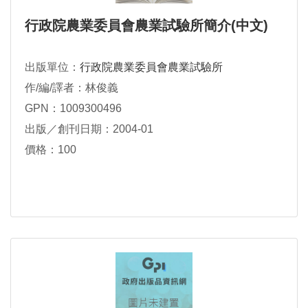
行政院農業委員會農業試驗所簡介(中文)
出版單位：
行政院農業委員會農業試驗所
作/編/譯者：林俊義
GPN：1009300496
出版／創刊日期：2004-01
價格：100