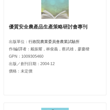
優質安全農產品生產策略研討會專刊
出版單位：
行政院農業委員會農業試驗所
作/編/譯者：戴振耀，林俊義，蔡武雄，廖慶樑
GPN：1009305460
出版／創刊日期：2004-12
價格：未定價