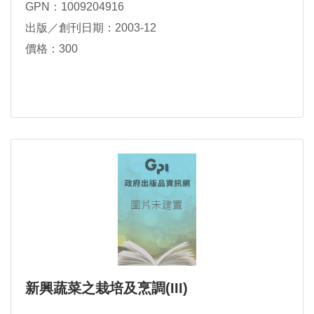
GPN：1009204916
出版／創刊日期：2003-12
價格：300
新興蔬菜之栽培及烹調(III)