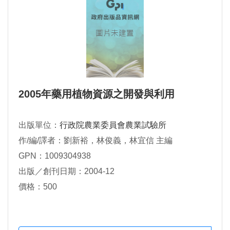
2005年藥用植物資源之開發與利用
出版單位：
行政院農業委員會農業試驗所
作/編/譯者：劉新裕，林俊義，林宜信 主編
GPN：1009304938
出版／創刊日期：2004-12
價格：500