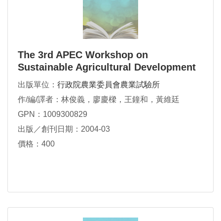
The 3rd APEC Workshop on
Sustainable Agricultural Development
出版單位：
行政院農業委員會農業試驗所
作/編/譯者：林俊義，廖慶樑，王鐘和，黃維廷
GPN：1009300829
出版／創刊日期：2004-03
價格：400