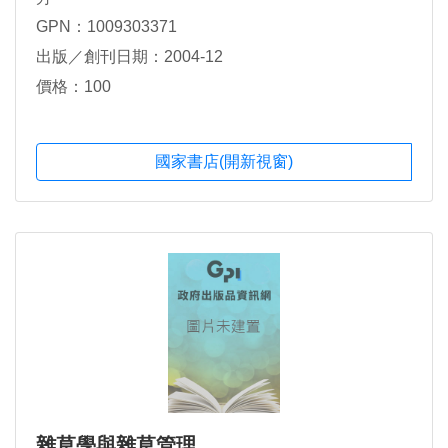
GPN：1009303371
出版／創刊日期：2004-12
價格：100
國家書店(開新視窗)
雜草學與雜草管理