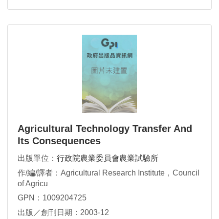
Agricultural Technology Transfer And
Its Consequences
出版單位：
行政院農業委員會農業試驗所
作/編/譯者：Agricultural Research Institute，Council
of Agricu
GPN：1009204725
出版／創刊日期：2003-12