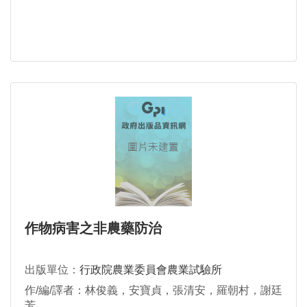
作物病害之非農藥防治
出版單位：
行政院農業委員會農業試驗所
作/編/譯者：林俊義，安寶貞，張清安，羅朝村，謝廷
芳