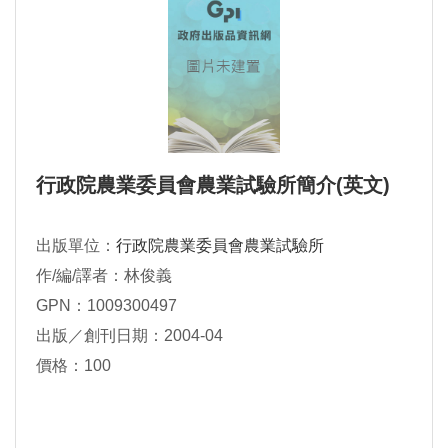
行政院農業委員會農業試驗所簡介(英文)
出版單位：
行政院農業委員會農業試驗所
作/編/譯者：林俊義
GPN：1009300497
出版／創刊日期：2004-04
價格：100