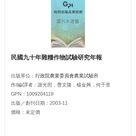
民國九十年雜糧作物試驗研究年報
出版單位：
行政院農業委員會農業試驗所
作/編/譯者：謝光照，曹文隆，楊金興，何千里
GPN：1009204119
出版／創刊日期：2003-11
價格：未定價