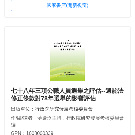
國家書店(開新視窗)
七十八年三項公職人員選舉之評估--選罷法
修正條款對78年選舉的影響評估
出版單位：
行政院研究發展考核委員會
作/編/譯者：薄慶玖主持，行政院研究發展考核委員會
編
GPN：1008000339