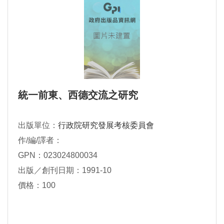
統一前東、西德交流之研究
出版單位：
行政院研究發展考核委員會
作/編/譯者：
GPN：023024800034
出版／創刊日期：1991-10
價格：100