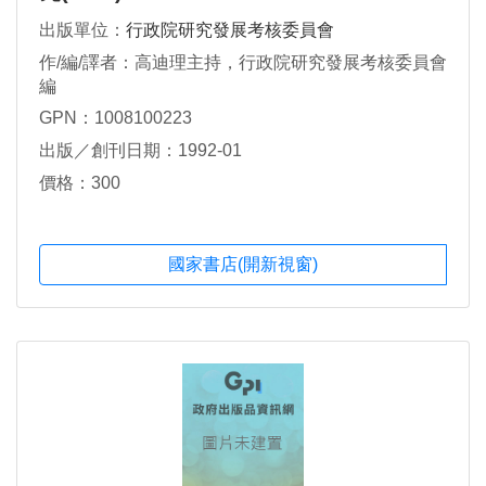
出版單位：
行政院研究發展考核委員會
作/編/譯者：高迪理主持，行政院研究發展考核委員會
編
GPN：1008100223
出版／創刊日期：1992-01
價格：300
國家書店(開新視窗)