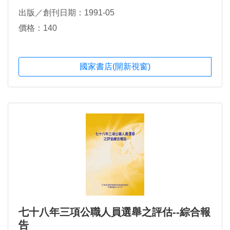
出版／創刊日期：1991-05
價格：140
國家書店(開新視窗)
七十八年三項公職人員選舉之評估--綜合報
告