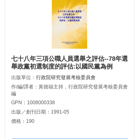
七十八年三項公職人員選舉之評估--78年選
舉政黨初選制度的評估:以國民黨為例
出版單位：
行政院研究發展考核委員會
作/編/譯者：黃德福主持，行政院研究發展考核委員會
編
GPN：1008000338
出版／創刊日期：1991-05
價格：190