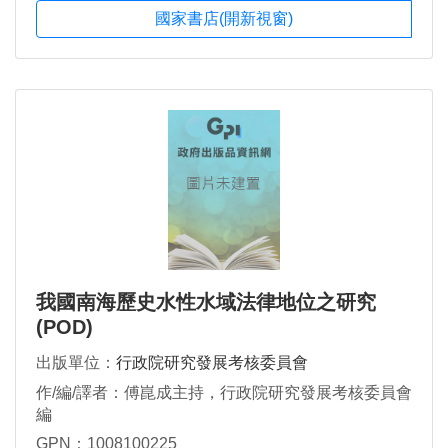
國家書店(開新視窗)
我國南海歷史水性水域法律地位之研究
(POD)
出版單位：
行政院研究發展考核委員會
作/編/譯者：傅崑成主持，行政院研究發展考核委員會
編
GPN：1008100225