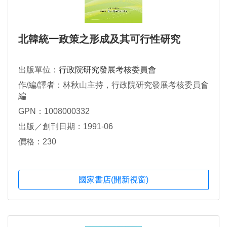
北韓統一政策之形成及其可行性研究
出版單位：
行政院研究發展考核委員會
作/編/譯者：林秋山主持，行政院研究發展考核委員會
編
GPN：1008000332
出版／創刊日期：1991-06
價格：230
國家書店(開新視窗)