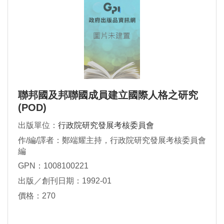
聯邦國及邦聯國成員建立國際人格之研究
(POD)
出版單位：
行政院研究發展考核委員會
作/編/譯者：鄭端耀主持，行政院研究發展考核委員會
編
GPN：1008100221
出版／創刊日期：1992-01
價格：270