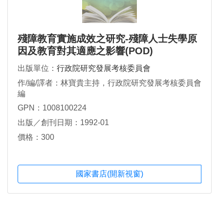
殘障教育實施成效之研究-殘障人士失學原
因及教育對其適應之影響(POD)
出版單位：
行政院研究發展考核委員會
作/編/譯者：林寶貴主持，行政院研究發展考核委員會
編
GPN：1008100224
出版／創刊日期：1992-01
價格：300
國家書店(開新視窗)