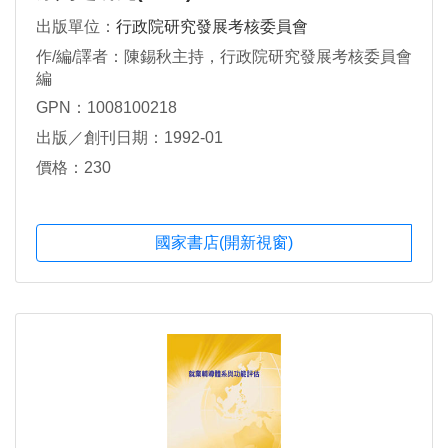
出版單位：
行政院研究發展考核委員會
作/編/譯者：陳錫秋主持，行政院研究發展考核委員會
編
GPN：1008100218
出版／創刊日期：1992-01
價格：230
國家書店(開新視窗)