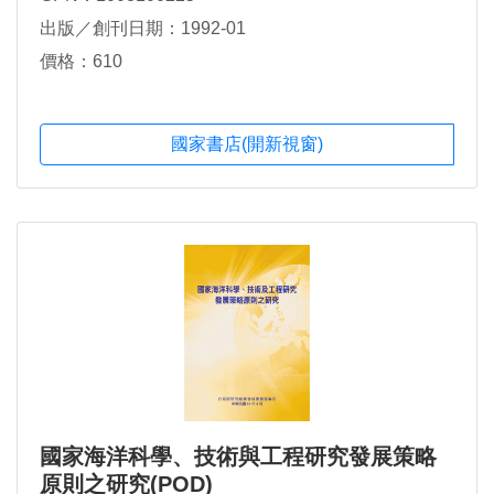
出版／創刊日期：1992-01
價格：610
國家書店(開新視窗)
國家海洋科學、技術與工程研究發展策略
原則之研究(POD)