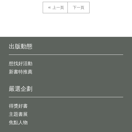
上一頁
下一頁
出版動態
想找好活動
新書特推薦
嚴選企劃
得獎好書
主題書展
焦點人物