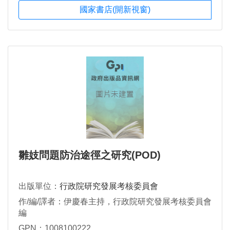
國家書店(開新視窗)
雛妓問題防治途徑之研究(POD)
出版單位：
行政院研究發展考核委員會
作/編/譯者：伊慶春主持，行政院研究發展考核委員會
編
GPN：1008100222