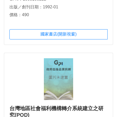
出版／創刊日期：1992-01
價格：490
國家書店(開新視窗)
台灣地區社會福利機構轉介系統建立之研
究(POD)