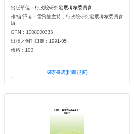
出版單位：
行政院研究發展考核委員會
作/編/譯者：雷飛龍主持，行政院研究發展考核委員會
編
GPN：1008000333
出版／創刊日期：1991-05
價格：100
國家書店(開新視窗)