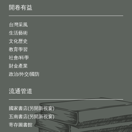
開卷有益
台灣采風
生活藝術
文化歷史
教育學習
社會/科學
財金產業
政治/外交/國防
流通管道
國家書店(另開新視窗)
五南書店(另開新視窗)
寄存圖書館