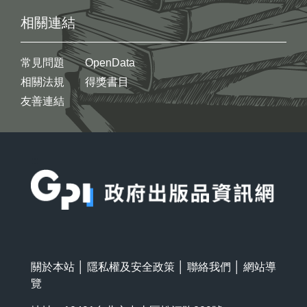
相關連結
常見問題
OpenData
相關法規
得獎書目
友善連結
:::
關於本站
│
隱私權及安全政策
│
聯絡我們
│
網站導
覽