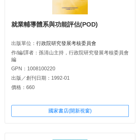
就業輔導體系與功能評估(POD)
出版單位：
行政院研究發展考核委員會
作/編/譯者：孫清山主持，行政院研究發展考核委員會
編
GPN：1008100220
出版／創刊日期：1992-01
價格：660
國家書店(開新視窗)