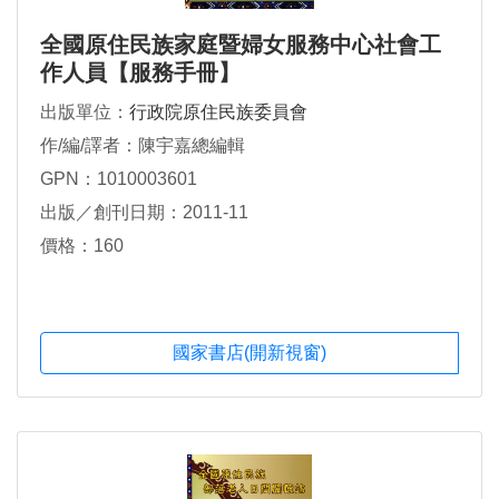
全國原住民族家庭暨婦女服務中心社會工
作人員【服務手冊】
出版單位：
行政院原住民族委員會
作/編/譯者：陳宇嘉總編輯
GPN：1010003601
出版／創刊日期：2011-11
價格：160
國家書店(開新視窗)