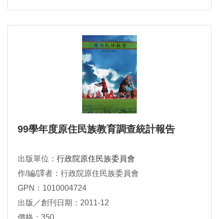
99學年度原住民族教育調查統計報告
出版單位：
行政院原住民族委員會
作/編/譯者：行政院原住民族委員會
GPN：1010004724
出版／創刊日期：2011-12
價格：350