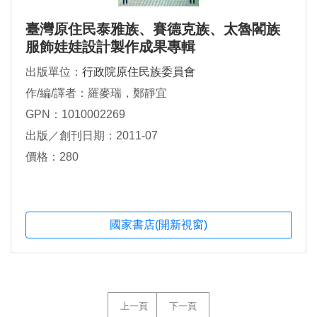
臺灣原住民泰雅族、賽德克族、太魯閣族
服飾娃娃設計製作成果專輯
出版單位：
行政院原住民族委員會
作/編/譯者：羅麥瑞，鄭靜宜
GPN：1010002269
出版／創刊日期：2011-07
價格：280
國家書店(開新視窗)
上一頁
下一頁