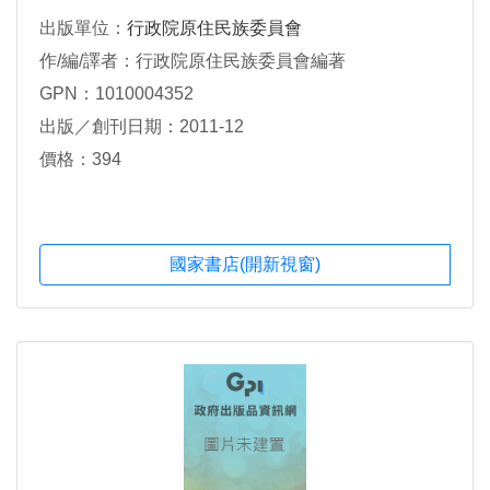
出版單位：
行政院原住民族委員會
作/編/譯者：行政院原住民族委員會編著
GPN：1010004352
出版／創刊日期：2011-12
價格：394
國家書店(開新視窗)