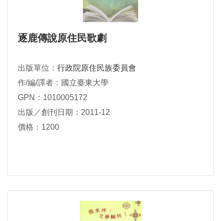
逐鹿傳說原住民歌劇
出版單位：
行政院原住民族委員會
作/編/譯者：國立臺東大學
GPN：1010005172
出版／創刊日期：2011-12
價格：1200