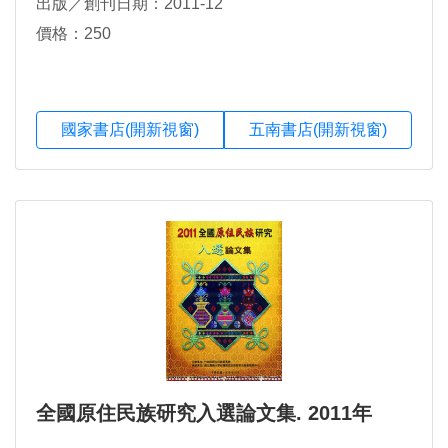
出版／創刊日期：2011-12
價格：250
國家書店(開新視窗)
五南書店(開新視窗)
全國原住民族研究入選論文集. 2011年