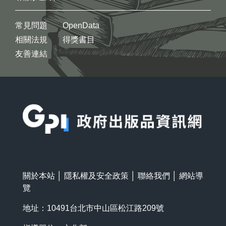
常見問題
OpenData
相關法規
得獎書目
友善連結
:::
關於本站
│
隱私權及安全政策
│
聯絡我們
│
網站導
覽
地址：10491台北市中山區松江路209號