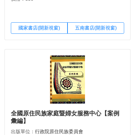
國家書店(開新視窗)
五南書店(開新視窗)
全國原住民族家庭暨婦女服務中心【案例
彙編】
出版單位：
行政院原住民族委員會