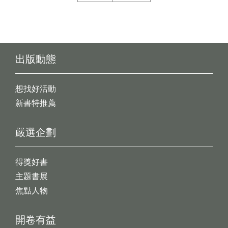
出版動態
想找好活動
新書特推薦
嚴選企劃
得獎好書
主題書展
焦點人物
開卷有益