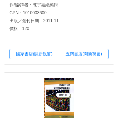
作/編/譯者：陳宇嘉總編輯
GPN：1010003600
出版／創刊日期：2011-11
價格：120
國家書店(開新視窗)
五南書店(開新視窗)