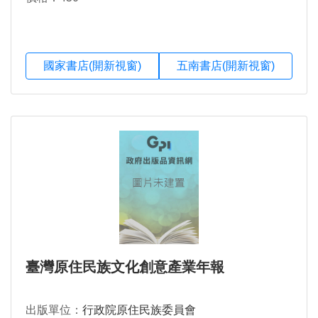
國家書店(開新視窗)
五南書店(開新視窗)
臺灣原住民族文化創意產業年報
出版單位：
行政院原住民族委員會