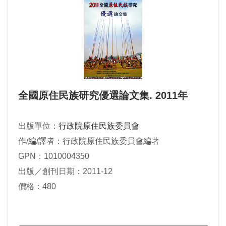
全國原住民族研究優選論文集. 2011年
出版單位：
行政院原住民族委員會
作/編/譯者：行政院原住民族委員會編著
GPN：1010004350
出版／創刊日期：2011-12
價格：480