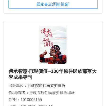
國家書店(開新視窗)
傳承智慧‧再現價值─100年原住民族部落大
學成果專刊
出版單位：
行政院原住民族委員會
作/編/譯者：行政院原住民族委員會編著
GPN：1010005155