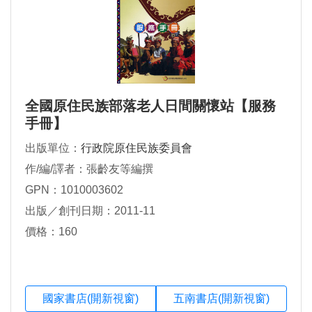
全國原住民族部落老人日間關懷站【服務
手冊】
出版單位：
行政院原住民族委員會
作/編/譯者：張齡友等編撰
GPN：1010003602
出版／創刊日期：2011-11
價格：160
國家書店(開新視窗)
五南書店(開新視窗)