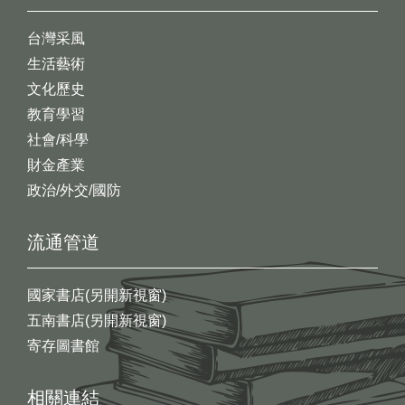
台灣采風
生活藝術
文化歷史
教育學習
社會/科學
財金產業
政治/外交/國防
流通管道
國家書店(另開新視窗)
五南書店(另開新視窗)
寄存圖書館
相關連結