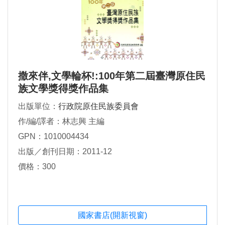
撒來伴,文學輪杯!:100年第二屆臺灣原住民
族文學獎得獎作品集
出版單位：
行政院原住民族委員會
作/編/譯者：林志興 主編
GPN：1010004434
出版／創刊日期：2011-12
價格：300
國家書店(開新視窗)