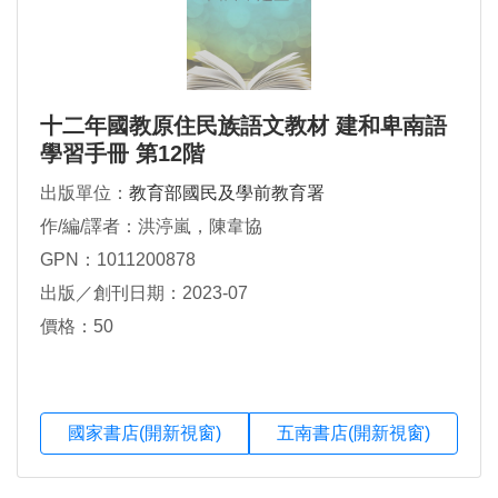
十二年國教原住民族語文教材 建和卑南語
學習手冊 第12階
出版單位：
教育部國民及學前教育署
作/編/譯者：洪渟嵐，陳韋協
GPN：1011200878
出版／創刊日期：2023-07
價格：50
國家書店(開新視窗)
五南書店(開新視窗)