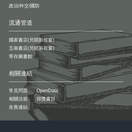
政治/外交/國防
流通管道
國家書店(另開新視窗)
五南書店(另開新視窗)
寄存圖書館
相關連結
常見問題
OpenData
相關法規
得獎書目
友善連結