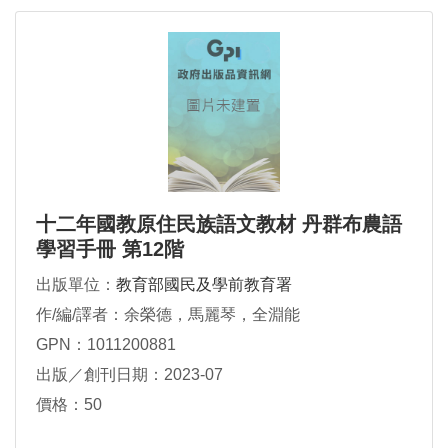
十二年國教原住民族語文教材 丹群布農語
學習手冊 第12階
出版單位：
教育部國民及學前教育署
作/編/譯者：余榮德，馬麗琴，全淵能
GPN：1011200881
出版／創刊日期：2023-07
價格：50