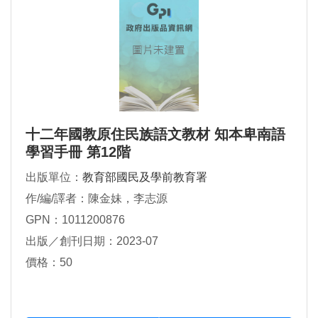
十二年國教原住民族語文教材 知本卑南語
學習手冊 第12階
出版單位：
教育部國民及學前教育署
作/編/譯者：陳金妹，李志源
GPN：1011200876
出版／創刊日期：2023-07
價格：50