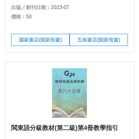
出版／創刊日期：2023-07
價格：50
國家書店(開新視窗)
五南書店(開新視窗)
閩東語分級教材(第二級)第4冊教學指引