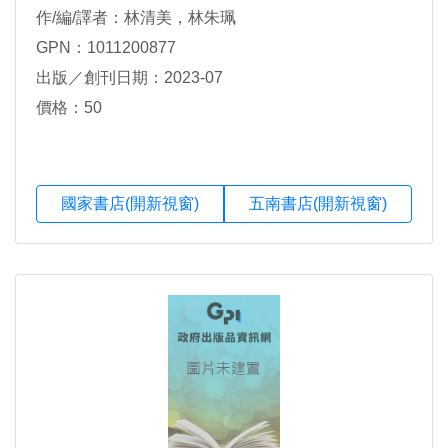
作/編/譯者：林清美，林朱珮
GPN：1011200877
出版／創刊日期：2023-07
價格：50
國家書店(開新視窗)
五南書店(開新視窗)