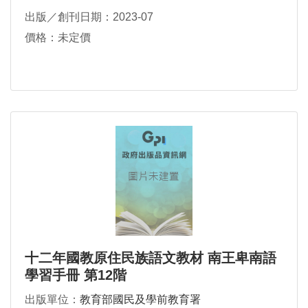
出版／創刊日期：2023-07
價格：未定價
十二年國教原住民族語文教材 南王卑南語
學習手冊 第12階
出版單位：
教育部國民及學前教育署