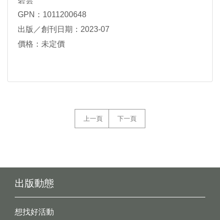
碧雲
GPN：1011200648
出版／創刊日期：2023-07
價格：未定價
上一頁
下一頁
出版動態
想找好活動