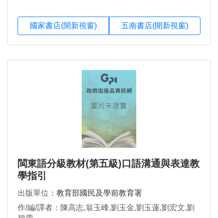
國家書店(開新視窗)
五南書店(開新視窗)
閩東語分級教材(第五級)口語溝通與表達教
學指引
出版單位：
教育部國民及學前教育署
作/編/譯者：陳高志,翁玉峰,劉玉金,劉玉蓮,劉宏文,劉