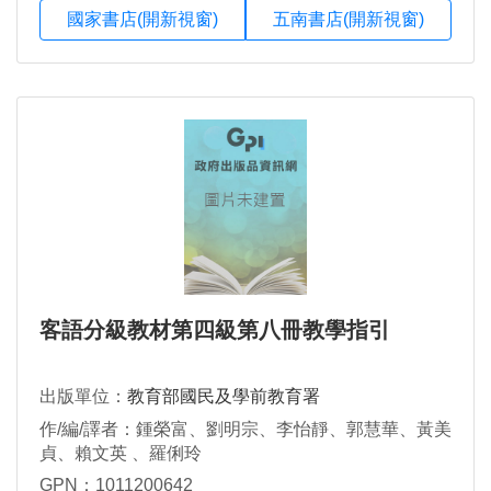
國家書店(開新視窗)
五南書店(開新視窗)
客語分級教材第四級第八冊教學指引
出版單位：
教育部國民及學前教育署
作/編/譯者：鍾榮富、劉明宗、李怡靜、郭慧華、黃美
貞、賴文英 、羅俐玲
GPN：1011200642